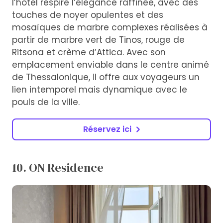
l’hôtel respire l’élégance raffinée, avec des
touches de noyer opulentes et des
mosaïques de marbre complexes réalisées à
partir de marbre vert de Tinos, rouge de
Ritsona et crème d’Attica. Avec son
emplacement enviable dans le centre animé
de Thessalonique, il offre aux voyageurs un
lien intemporel mais dynamique avec le
pouls de la ville.
Réservez ici
10. ON Residence