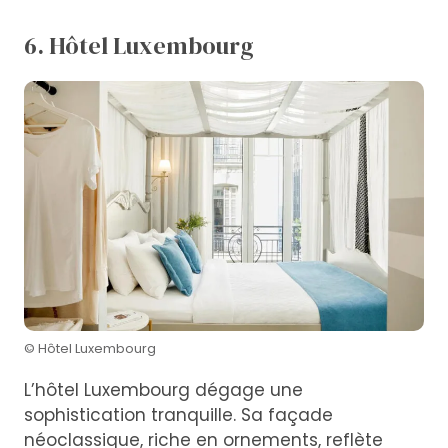
6. Hôtel Luxembourg
© Hôtel Luxembourg
L’hôtel Luxembourg dégage une
sophistication tranquille. Sa façade
néoclassique, riche en ornements, reflète