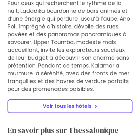
Pour ceux qui recherchent le rythme de la
nuit, Ladadika bourdonne de bars animés et
d’une énergie qui perdure jusqu’à l’aube. Ano
Poli, imprégné d’histoire, dévoile des rues
pavées et des panoramas panoramiques à
savourer. Upper Toumba, modeste mais
accueillant, invite les explorateurs soucieux
de leur budget à découvrir son charme sans
prétention. Pendant ce temps, Kalamaria
murmure la sérénité, avec des fronts de mer
tranquilles et des havres de verdure parfaits
pour des promenades paisibles.
Voir tous les hôtels
En savoir plus sur Thessalonique