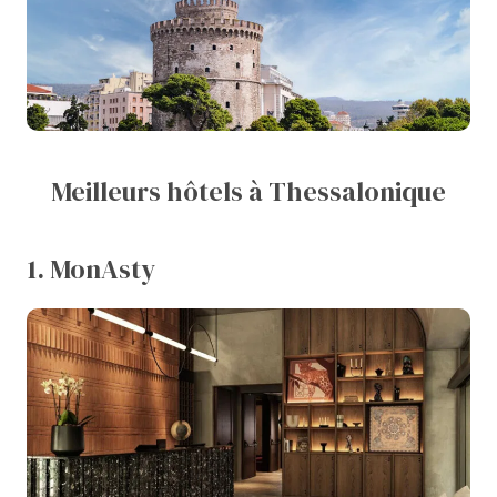
Meilleurs hôtels à Thessalonique
1. MonAsty