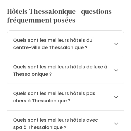
Hôtels Thessalonique - questions
fréquemment posées
Quels sont les meilleurs hôtels du
centre-ville de Thessalonique ?
Quels sont les meilleurs hôtels de luxe à
Thessalonique ?
Quels sont les meilleurs hôtels pas
chers à Thessalonique ?
Quels sont les meilleurs hôtels avec
spa à Thessalonique ?