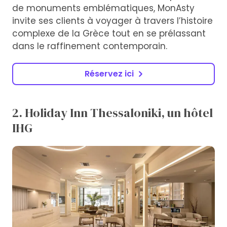
de monuments emblématiques, MonAsty
invite ses clients à voyager à travers l’histoire
complexe de la Grèce tout en se prélassant
dans le raffinement contemporain.
Réservez ici
2. Holiday Inn Thessaloniki, un hôtel
IHG