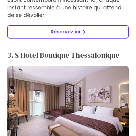
esprit contemporain incessant. Ici, chaque
instant ressemble à une histoire qui attend
de se dévoiler.
Réservez ici
3. S Hotel Boutique Thessalonique