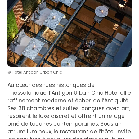
© Hôtel Antigon Urban Chic
Au cœur des rues historiques de
Thessalonique, l’Antigon Urban Chic Hotel allie
raffinement moderne et échos de l’Antiquité.
Ses 38 chambres et suites, conçues avec art,
respirent le luxe discret et offrent un refuge
orné de touches contemporaines. Sous un
atrium lumineux, le restaurant de l’hôtel invite