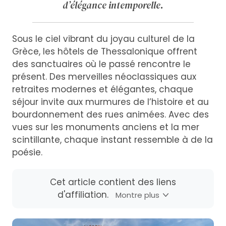
d’élégance intemporelle.
Sous le ciel vibrant du joyau culturel de la
Grèce, les hôtels de Thessalonique offrent
des sanctuaires où le passé rencontre le
présent. Des merveilles néoclassiques aux
retraites modernes et élégantes, chaque
séjour invite aux murmures de l’histoire et au
bourdonnement des rues animées. Avec des
vues sur les monuments anciens et la mer
scintillante, chaque instant ressemble à de la
poésie.
Cet article contient des liens
d'affiliation.
Montre plus