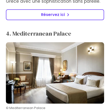
Grèce avec une sophistication sans pareille.
Réservez ici
4. Mediterranean Palace
© Mediterranean Palace