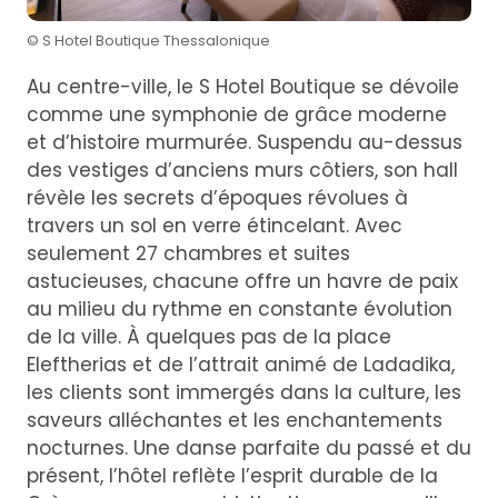
© S Hotel Boutique Thessalonique
Au centre-ville, le S Hotel Boutique se dévoile
comme une symphonie de grâce moderne
et d’histoire murmurée. Suspendu au-dessus
des vestiges d’anciens murs côtiers, son hall
révèle les secrets d’époques révolues à
travers un sol en verre étincelant. Avec
seulement 27 chambres et suites
astucieuses, chacune offre un havre de paix
au milieu du rythme en constante évolution
de la ville. À quelques pas de la place
Eleftherias et de l’attrait animé de Ladadika,
les clients sont immergés dans la culture, les
saveurs alléchantes et les enchantements
nocturnes. Une danse parfaite du passé et du
présent, l’hôtel reflète l’esprit durable de la