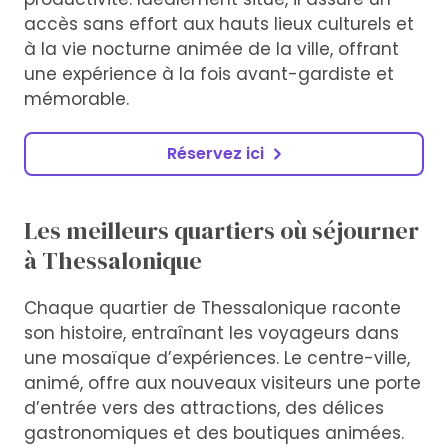
accès sans effort aux hauts lieux culturels et
à la vie nocturne animée de la ville, offrant
une expérience à la fois avant-gardiste et
mémorable.
Réservez ici
Les meilleurs quartiers où séjourner
à Thessalonique
Chaque quartier de Thessalonique raconte
son histoire, entraînant les voyageurs dans
une mosaïque d’expériences. Le centre-ville,
animé, offre aux nouveaux visiteurs une porte
d’entrée vers des attractions, des délices
gastronomiques et des boutiques animées.