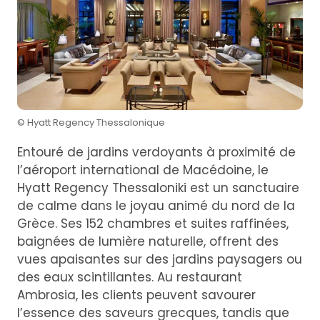
© Hyatt Regency Thessalonique
Entouré de jardins verdoyants à proximité de
l’aéroport international de Macédoine, le
Hyatt Regency Thessaloniki est un sanctuaire
de calme dans le joyau animé du nord de la
Grèce. Ses 152 chambres et suites raffinées,
baignées de lumière naturelle, offrent des
vues apaisantes sur des jardins paysagers ou
des eaux scintillantes. Au restaurant
Ambrosia, les clients peuvent savourer
l’essence des saveurs grecques, tandis que