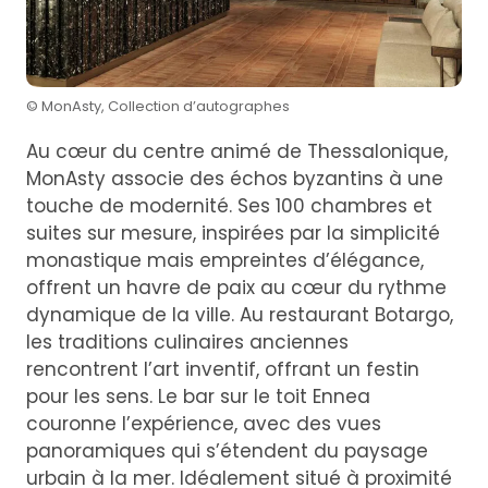
© MonAsty, Collection d’autographes
Au cœur du centre animé de Thessalonique,
MonAsty associe des échos byzantins à une
touche de modernité. Ses 100 chambres et
suites sur mesure, inspirées par la simplicité
monastique mais empreintes d’élégance,
offrent un havre de paix au cœur du rythme
dynamique de la ville. Au restaurant Botargo,
les traditions culinaires anciennes
rencontrent l’art inventif, offrant un festin
pour les sens. Le bar sur le toit Ennea
couronne l’expérience, avec des vues
panoramiques qui s’étendent du paysage
urbain à la mer. Idéalement situé à proximité