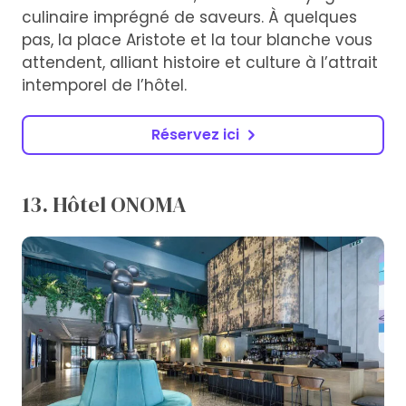
culinaire imprégné de saveurs. À quelques
pas, la place Aristote et la tour blanche vous
attendent, alliant histoire et culture à l’attrait
intemporel de l’hôtel.
Réservez ici
13. Hôtel ONOMA