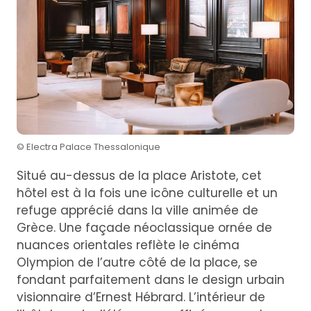
© Electra Palace Thessalonique
Situé au-dessus de la place Aristote, cet
hôtel est à la fois une icône culturelle et un
refuge apprécié dans la ville animée de
Grèce. Une façade néoclassique ornée de
nuances orientales reflète le cinéma
Olympion de l’autre côté de la place, se
fondant parfaitement dans le design urbain
visionnaire d’Ernest Hébrard. L’intérieur de