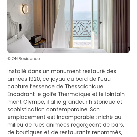
© ON Residence
Installé dans un monument restauré des
années 1920, ce joyau au bord de l’eau
capture l’essence de Thessalonique.
Encadrant le golfe Thermaïque et le lointain
mont Olympe, il allie grandeur historique et
sophistication contemporaine. Son
emplacement est incomparable : niché au
milieu de rues animées regorgeant de bars,
de boutiques et de restaurants renommés,