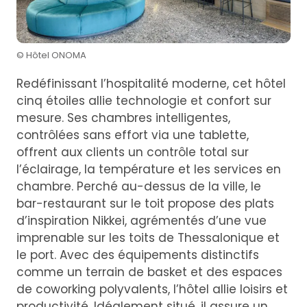
© Hôtel ONOMA
Redéfinissant l’hospitalité moderne, cet hôtel
cinq étoiles allie technologie et confort sur
mesure. Ses chambres intelligentes,
contrôlées sans effort via une tablette,
offrent aux clients un contrôle total sur
l’éclairage, la température et les services en
chambre. Perché au-dessus de la ville, le
bar-restaurant sur le toit propose des plats
d’inspiration Nikkei, agrémentés d’une vue
imprenable sur les toits de Thessalonique et
le port. Avec des équipements distinctifs
comme un terrain de basket et des espaces
de coworking polyvalents, l’hôtel allie loisirs et
productivité. Idéalement situé, il assure un