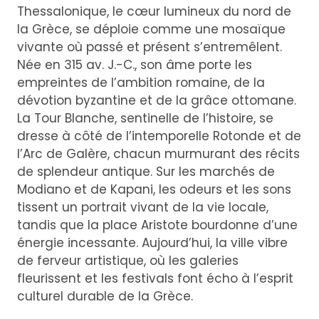
Thessalonique, le cœur lumineux du nord de
la Grèce, se déploie comme une mosaïque
vivante où passé et présent s’entremêlent.
Née en 315 av. J.-C., son âme porte les
empreintes de l’ambition romaine, de la
dévotion byzantine et de la grâce ottomane.
La Tour Blanche, sentinelle de l’histoire, se
dresse à côté de l’intemporelle Rotonde et de
l’Arc de Galère, chacun murmurant des récits
de splendeur antique. Sur les marchés de
Modiano et de Kapani, les odeurs et les sons
tissent un portrait vivant de la vie locale,
tandis que la place Aristote bourdonne d’une
énergie incessante. Aujourd’hui, la ville vibre
de ferveur artistique, où les galeries
fleurissent et les festivals font écho à l’esprit
culturel durable de la Grèce.