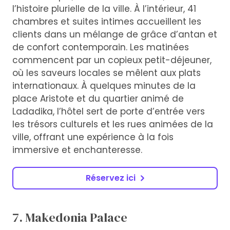
l’histoire plurielle de la ville. À l’intérieur, 41
chambres et suites intimes accueillent les
clients dans un mélange de grâce d’antan et
de confort contemporain. Les matinées
commencent par un copieux petit-déjeuner,
où les saveurs locales se mêlent aux plats
internationaux. À quelques minutes de la
place Aristote et du quartier animé de
Ladadika, l’hôtel sert de porte d’entrée vers
les trésors culturels et les rues animées de la
ville, offrant une expérience à la fois
immersive et enchanteresse.
Réservez ici
7. Makedonia Palace