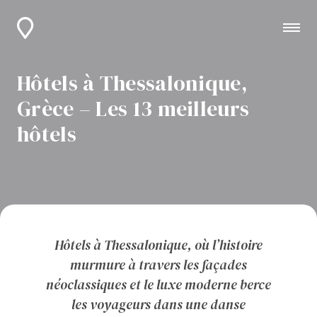
Hôtels à Thessalonique,
Grèce – Les 13 meilleurs
hôtels
Hôtels à Thessalonique, où l’histoire
murmure à travers les façades
néoclassiques et le luxe moderne berce
les voyageurs dans une danse