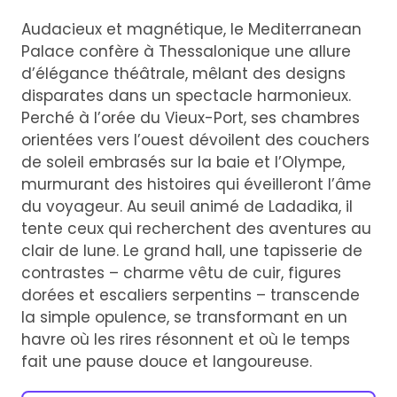
Audacieux et magnétique, le Mediterranean
Palace confère à Thessalonique une allure
d’élégance théâtrale, mêlant des designs
disparates dans un spectacle harmonieux.
Perché à l’orée du Vieux-Port, ses chambres
orientées vers l’ouest dévoilent des couchers
de soleil embrasés sur la baie et l’Olympe,
murmurant des histoires qui éveilleront l’âme
du voyageur. Au seuil animé de Ladadika, il
tente ceux qui recherchent des aventures au
clair de lune. Le grand hall, une tapisserie de
contrastes – charme vêtu de cuir, figures
dorées et escaliers serpentins – transcende
la simple opulence, se transformant en un
havre où les rires résonnent et où le temps
fait une pause douce et langoureuse.