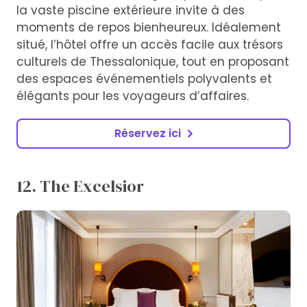
la vaste piscine extérieure invite à des
moments de repos bienheureux. Idéalement
situé, l’hôtel offre un accès facile aux trésors
culturels de Thessalonique, tout en proposant
des espaces événementiels polyvalents et
élégants pour les voyageurs d’affaires.
Réservez ici
12. The Excelsior