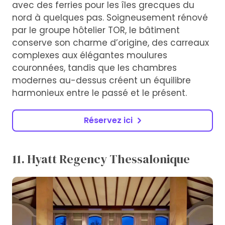
avec des ferries pour les îles grecques du
nord à quelques pas. Soigneusement rénové
par le groupe hôtelier TOR, le bâtiment
conserve son charme d’origine, des carreaux
complexes aux élégantes moulures
couronnées, tandis que les chambres
modernes au-dessus créent un équilibre
harmonieux entre le passé et le présent.
Réservez ici
11. Hyatt Regency Thessalonique