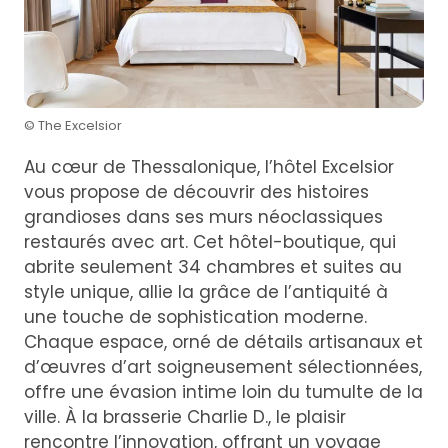
© The Excelsior
Au cœur de Thessalonique, l’hôtel Excelsior
vous propose de découvrir des histoires
grandioses dans ses murs néoclassiques
restaurés avec art. Cet hôtel-boutique, qui
abrite seulement 34 chambres et suites au
style unique, allie la grâce de l’antiquité à
une touche de sophistication moderne.
Chaque espace, orné de détails artisanaux et
d’œuvres d’art soigneusement sélectionnées,
offre une évasion intime loin du tumulte de la
ville. À la brasserie Charlie D., le plaisir
rencontre l’innovation, offrant un voyage