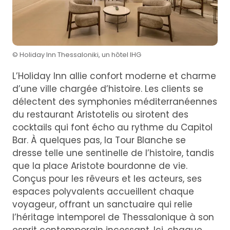
© Holiday Inn Thessaloniki, un hôtel IHG
L’Holiday Inn allie confort moderne et charme
d’une ville chargée d’histoire. Les clients se
délectent des symphonies méditerranéennes
du restaurant Aristotelis ou sirotent des
cocktails qui font écho au rythme du Capitol
Bar. À quelques pas, la Tour Blanche se
dresse telle une sentinelle de l’histoire, tandis
que la place Aristote bourdonne de vie.
Conçus pour les rêveurs et les acteurs, ses
espaces polyvalents accueillent chaque
voyageur, offrant un sanctuaire qui relie
l’héritage intemporel de Thessalonique à son