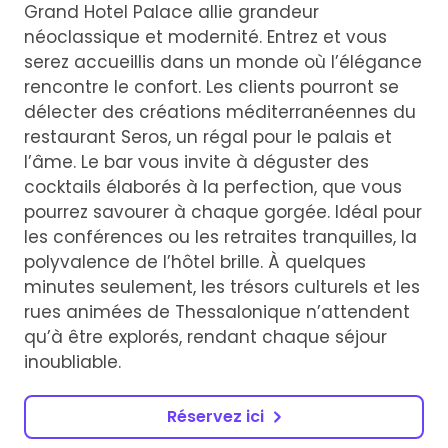
Grand Hotel Palace allie grandeur
néoclassique et modernité. Entrez et vous
serez accueillis dans un monde où l’élégance
rencontre le confort. Les clients pourront se
délecter des créations méditerranéennes du
restaurant Seros, un régal pour le palais et
l’âme. Le bar vous invite à déguster des
cocktails élaborés à la perfection, que vous
pourrez savourer à chaque gorgée. Idéal pour
les conférences ou les retraites tranquilles, la
polyvalence de l’hôtel brille. À quelques
minutes seulement, les trésors culturels et les
rues animées de Thessalonique n’attendent
qu’à être explorés, rendant chaque séjour
inoubliable.
Réservez ici