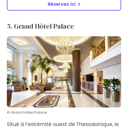
Réservez ici
5. Grand Hôtel Palace
© Grand Hôtel Palace
Situé à l’extrémité ouest de Thessalonique, le