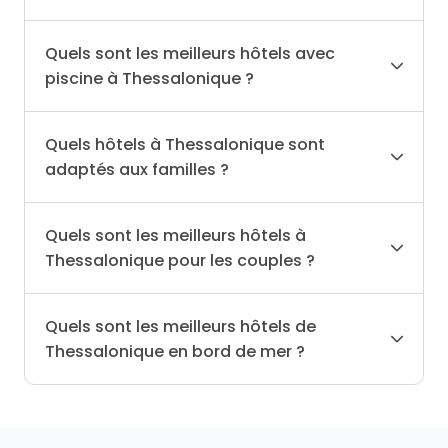
Quels sont les meilleurs hôtels avec
piscine à Thessalonique ?
Quels hôtels à Thessalonique sont
adaptés aux familles ?
Quels sont les meilleurs hôtels à
Thessalonique pour les couples ?
Quels sont les meilleurs hôtels de
Thessalonique en bord de mer ?