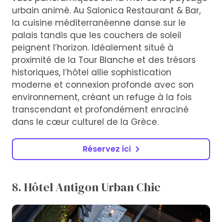
urbain animé. Au Salonica Restaurant & Bar,
la cuisine méditerranéenne danse sur le
palais tandis que les couchers de soleil
peignent l’horizon. Idéalement situé à
proximité de la Tour Blanche et des trésors
historiques, l’hôtel allie sophistication
moderne et connexion profonde avec son
environnement, créant un refuge à la fois
transcendant et profondément enraciné
dans le cœur culturel de la Grèce.
Réservez ici
8. Hôtel Antigon Urban Chic