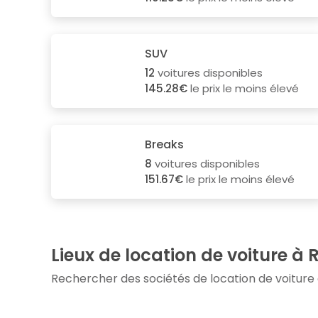
SUV
12
voitures disponibles
145.28€
le prix le moins élevé
Breaks
8
voitures disponibles
151.67€
le prix le moins élevé
Lieux de location de voiture à 
Rechercher des sociétés de location de voiture à