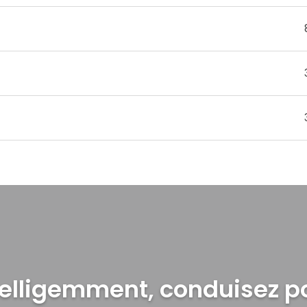
elligemment, conduisez p