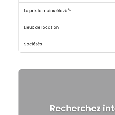
Le prix le moins élevé
Lieux de location
Sociétés
Recherchez int