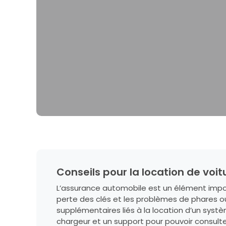
Conseils pour la location de voit
L’assurance automobile est un élément import
perte des clés et les problèmes de phares ou
supplémentaires liés à la location d’un sys
chargeur et un support pour pouvoir consulte