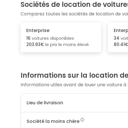
Sociétés de location de voiture
Comparez toutes les sociétés de location de v
Enterprise
Enterp
16
voitures disponibles
34
voi
203.93€
le prix le moins élevé
80.41
Informations sur la location de
Informations utiles avant de louer une voiture à 
Lieu de livraison
Société la moins chère