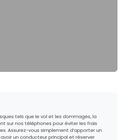
sques tels que le vol et les dommages, la
t sur nos téléphones pour éviter les frais
ures. Assurez-vous simplement d’apporter un
avoir un conducteur principal et réserver