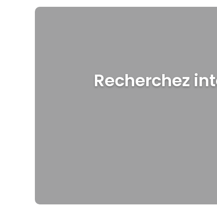
Recherchez int