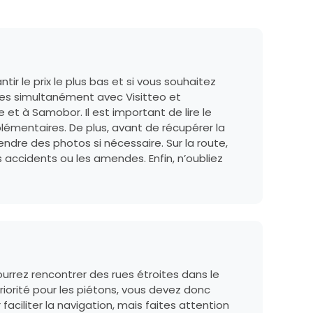
ir le prix le plus bas et si vous souhaitez
res simultanément avec Visitteo et
et à Samobor. Il est important de lire le
lémentaires. De plus, avant de récupérer la
ndre des photos si nécessaire. Sur la route,
s accidents ou les amendes. Enfin, n’oubliez
urrez rencontrer des rues étroites dans le
riorité pour les piétons, vous devez donc
faciliter la navigation, mais faites attention