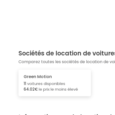
Sociétés de location de voitu
Comparez toutes les sociétés de location de v
Green Motion
11
voitures disponibles
64.02€
le prix le moins élevé