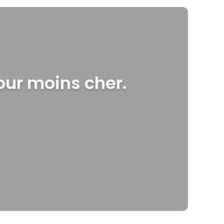
our moins cher.