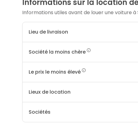
Informations sur la location d
Informations utiles avant de louer une voiture 
Lieu de livraison
Société la moins chère
Le prix le moins élevé
Lieux de location
Sociétés