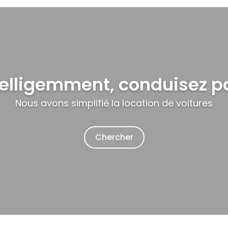
elligemment, conduisez p
Nous avons simplifié la location de voitures
Chercher