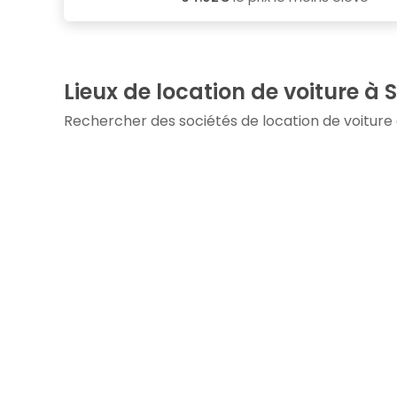
Lieux de location de voiture à
Rechercher des sociétés de location de voiture