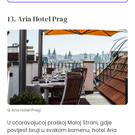
13. Aria Hotel Prag
© Aria Hotel Prag
U očaravajućoj praškoj Maloj Strani, gdje
povijest bruji u svakom kamenu, hotel Aria