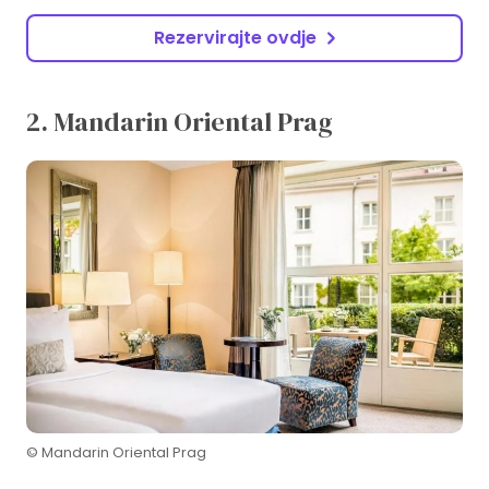
Rezervirajte ovdje
2. Mandarin Oriental Prag
© Mandarin Oriental Prag