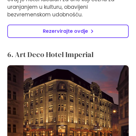
uranjanjem u kulturu, obavijeni
bezvremenskom udobnošću.
Rezervirajte ovdje
6. Art Deco Hotel Imperial