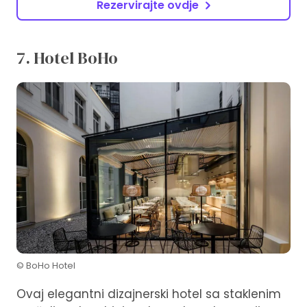
Rezervirajte ovdje
7. Hotel BoHo
© BoHo Hotel
Ovaj elegantni dizajnerski hotel sa staklenim