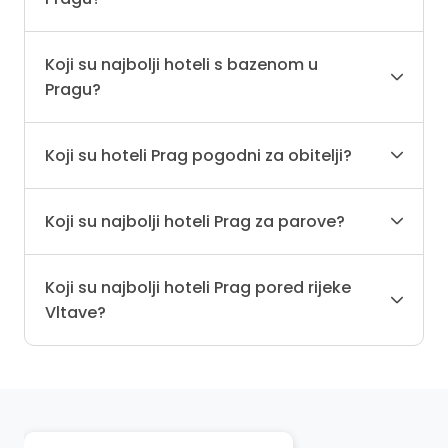
Koji su najbolji hoteli s bazenom u
Pragu?
Koji su hoteli Prag pogodni za obitelji?
Koji su najbolji hoteli Prag za parove?
Koji su najbolji hoteli Prag pored rijeke
Vltave?