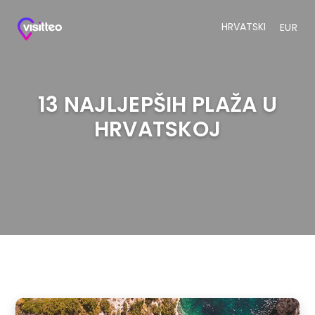
HRVATSKI
EUR
13 NAJLJEPŠIH PLAŽA U
HRVATSKOJ