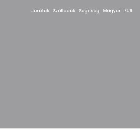
Járatok
Szállodák
Segítség
Magyar
EUR