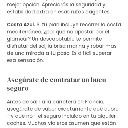
mejor opción. Apreciarás la seguridad y
estabilidad extra en esas rutas exigentes.
Costa Azul.
Si tu plan incluye recorrer la costa
mediterránea, ¿por qué no apostar por el
glamour? Un descapotable te permite
disfrutar del sol, la brisa marina y robar más
de una mirada a tu paso. Es difícil superar
esa sensación.
Asegúrate de contratar un buen
seguro
Antes de salir a la carretera en Francia,
asegúrate de saber exactamente qué cubre
—y qué no— el seguro incluido en tu alquiler
coches. Muchos viajeros asumen que están