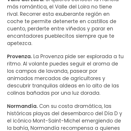
más romántica, el Valle del Loira no tiene
rival. Recorrer esta exuberante región en
coche te permite detenerte en castillos de
cuento, perderte entre viñedos y parar en
encantadores pueblecitos siempre que te
apetezca.
Provenza.
La Provenza pide ser explorada a tu
ritmo. Al volante puedes seguir el aroma de
los campos de lavanda, pasear por
animados mercados de agricultores y
descubrir tranquilas aldeas en lo alto de las
colinas bañadas por una luz dorada.
Normandía.
Con su costa dramática, las
históricas playas del desembarco del Día D y
el icónico Mont-Saint-Michel emergiendo de
la bahía, Normandía recompensa a quienes