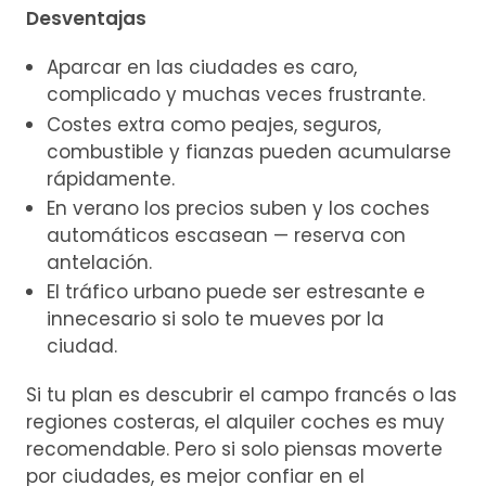
Desventajas
Aparcar en las ciudades es caro,
complicado y muchas veces frustrante.
Costes extra como peajes, seguros,
combustible y fianzas pueden acumularse
rápidamente.
En verano los precios suben y los coches
automáticos escasean — reserva con
antelación.
El tráfico urbano puede ser estresante e
innecesario si solo te mueves por la
ciudad.
Si tu plan es descubrir el campo francés o las
regiones costeras, el alquiler coches es muy
recomendable. Pero si solo piensas moverte
por ciudades, es mejor confiar en el