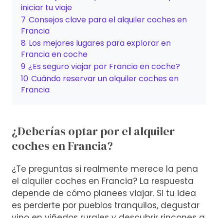
iniciar tu viaje
7
Consejos clave para el alquiler coches en
Francia
8
Los mejores lugares para explorar en
Francia en coche
9
¿Es seguro viajar por Francia en coche?
10
Cuándo reservar un alquiler coches en
Francia
¿Deberías optar por el alquiler
coches en Francia?
¿Te preguntas si realmente merece la pena
el alquiler coches en Francia? La respuesta
depende de cómo planees viajar. Si tu idea
es perderte por pueblos tranquilos, degustar
vino en viñedos rurales y descubrir rincones a