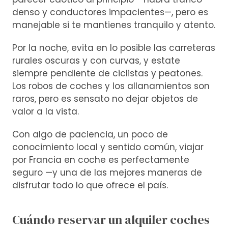
denso y conductores impacientes—, pero es
manejable si te mantienes tranquilo y atento.
Por la noche, evita en lo posible las carreteras
rurales oscuras y con curvas, y estate
siempre pendiente de ciclistas y peatones.
Los robos de coches y los allanamientos son
raros, pero es sensato no dejar objetos de
valor a la vista.
Con algo de paciencia, un poco de
conocimiento local y sentido común, viajar
por Francia en coche es perfectamente
seguro —y una de las mejores maneras de
disfrutar todo lo que ofrece el país.
Cuándo reservar un alquiler coches