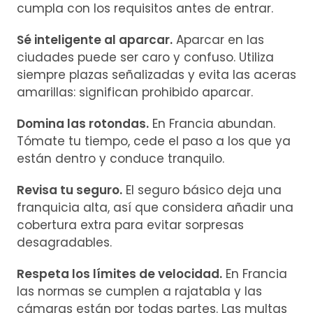
cumpla con los requisitos antes de entrar.
Sé inteligente al aparcar.
Aparcar en las
ciudades puede ser caro y confuso. Utiliza
siempre plazas señalizadas y evita las aceras
amarillas: significan prohibido aparcar.
Domina las rotondas.
En Francia abundan.
Tómate tu tiempo, cede el paso a los que ya
están dentro y conduce tranquilo.
Revisa tu seguro.
El seguro básico deja una
franquicia alta, así que considera añadir una
cobertura extra para evitar sorpresas
desagradables.
Respeta los límites de velocidad.
En Francia
las normas se cumplen a rajatabla y las
cámaras están por todas partes. Las multas