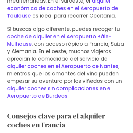
mediterráneas. En el suroeste, el
alquiler
económico de coches en el Aeropuerto de
Toulouse
es ideal para recorrer Occitania.
Si buscas algo diferente, puedes recoger tu
coche de alquiler en el Aeropuerto Bâle-
Mulhouse
, con acceso rápido a Francia, Suiza
y Alemania. En el oeste, muchos viajeros
aprecian la comodidad del servicio de
alquiler coches en el Aeropuerto de Nantes
,
mientras que los amantes del vino pueden
empezar su aventura por los viñedos con un
alquiler coches sin complicaciones en el
Aeropuerto de Burdeos
.
Consejos clave para el alquiler
coches en Francia