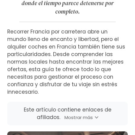
donde el tiempo parece detenerse por
completo.
Recorrer Francia por carretera abre un
mundo lleno de encanto y libertad, pero el
alquiler coches en Francia también tiene sus
particularidades. Desde comprender las
normas locales hasta encontrar las mejores
ofertas, esta guía te ofrece todo lo que
necesitas para gestionar el proceso con
confianza y disfrutar de tu viaje sin estrés
innecesario.
Este artículo contiene enlaces de
afiliados.
Mostrar más