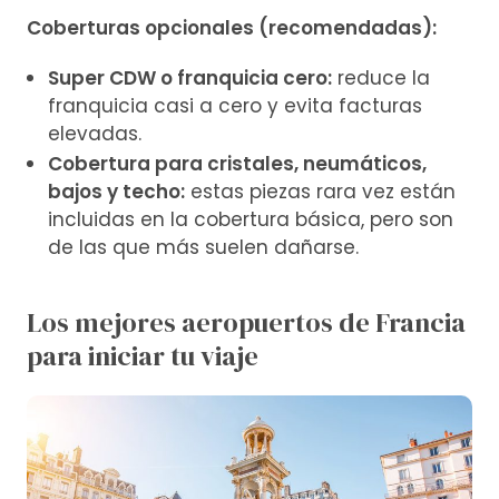
Coberturas opcionales (recomendadas):
Super CDW o franquicia cero:
reduce la
franquicia casi a cero y evita facturas
elevadas.
Cobertura para cristales, neumáticos,
bajos y techo:
estas piezas rara vez están
incluidas en la cobertura básica, pero son
de las que más suelen dañarse.
Los mejores aeropuertos de Francia
para iniciar tu viaje