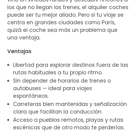
los que no llegan los trenes, el alquiler coches
puede ser tu mejor aliado. Pero si tu viaje se
centra en grandes ciudades como París,
quizá el coche sea más un problema que
una ventaja.
Ventajas
Libertad para explorar destinos fuera de las
rutas habituales a tu propio ritmo.
Sin depender de horarios de trenes o
autobuses — ideal para viajes
espontáneos.
Carreteras bien mantenidas y señalización
clara que facilitan la conducción.
Acceso a pueblos remotos, playas y rutas
escénicas que de otro modo te perderías.