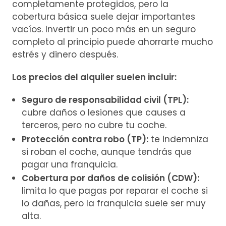
completamente protegidos, pero la
cobertura básica suele dejar importantes
vacíos. Invertir un poco más en un seguro
completo al principio puede ahorrarte mucho
estrés y dinero después.
Los precios del alquiler suelen incluir:
Seguro de responsabilidad civil (TPL):
cubre daños o lesiones que causes a
terceros, pero no cubre tu coche.
Protección contra robo (TP):
te indemniza
si roban el coche, aunque tendrás que
pagar una franquicia.
Cobertura por daños de colisión (CDW):
limita lo que pagas por reparar el coche si
lo dañas, pero la franquicia suele ser muy
alta.