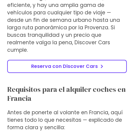
eficiente, y hay una amplia gama de
vehículos para cualquier tipo de viaje —
desde un fin de semana urbano hasta una
larga ruta panorámica por la Provenza. Si
buscas tranquilidad y un precio que
realmente valga la pena, Discover Cars
cumple.
Reserva con Discover Cars
Requisitos para el alquiler coches en
Francia
Antes de ponerte al volante en Francia, aquí
tienes todo lo que necesitas — explicado de
forma clara y sencilla: