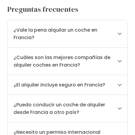
Preguntas frecuentes
¿Vale la pena alquilar un coche en
Francia?
¿Cuáles son las mejores compañías de
alquiler coches en Francia?
¿El alquiler incluye seguro en Francia?
¿Puedo conducir un coche de alquiler
desde Francia a otro país?
¿Necesito un permiso internacional