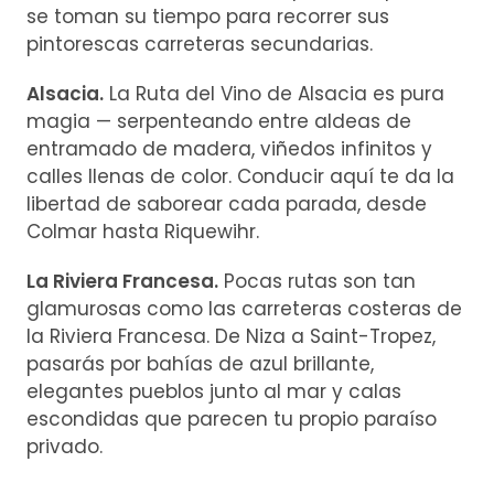
se toman su tiempo para recorrer sus
pintorescas carreteras secundarias.
Alsacia.
La Ruta del Vino de Alsacia es pura
magia — serpenteando entre aldeas de
entramado de madera, viñedos infinitos y
calles llenas de color. Conducir aquí te da la
libertad de saborear cada parada, desde
Colmar hasta Riquewihr.
La Riviera Francesa.
Pocas rutas son tan
glamurosas como las carreteras costeras de
la Riviera Francesa. De Niza a Saint-Tropez,
pasarás por bahías de azul brillante,
elegantes pueblos junto al mar y calas
escondidas que parecen tu propio paraíso
privado.