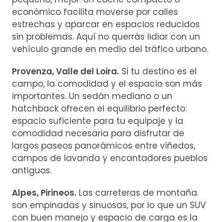
económico facilita moverse por calles
estrechas y aparcar en espacios reducidos
sin problemas. Aquí no querrás lidiar con un
vehículo grande en medio del tráfico urbano.
Provenza, Valle del Loira.
Si tu destino es el
campo, la comodidad y el espacio son más
importantes. Un sedán mediano o un
hatchback ofrecen el equilibrio perfecto:
espacio suficiente para tu equipaje y la
comodidad necesaria para disfrutar de
largos paseos panorámicos entre viñedos,
campos de lavanda y encantadores pueblos
antiguos.
Alpes, Pirineos.
Las carreteras de montaña
son empinadas y sinuosas, por lo que un SUV
con buen manejo y espacio de carga es la