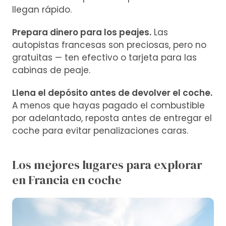
llegan rápido.
Prepara dinero para los peajes.
Las
autopistas francesas son preciosas, pero no
gratuitas — ten efectivo o tarjeta para las
cabinas de peaje.
Llena el depósito antes de devolver el coche.
A menos que hayas pagado el combustible
por adelantado, reposta antes de entregar el
coche para evitar penalizaciones caras.
Los mejores lugares para explorar
en Francia en coche