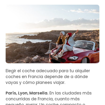
Elegir el coche adecuado para tu alquiler
coches en Francia depende de a dónde
vayas y cómo planees viajar.
París, Lyon, Marsella.
En las ciudades más
concurridas de Francia, cuanto más
pequeño, mejor. Un coche compacto o