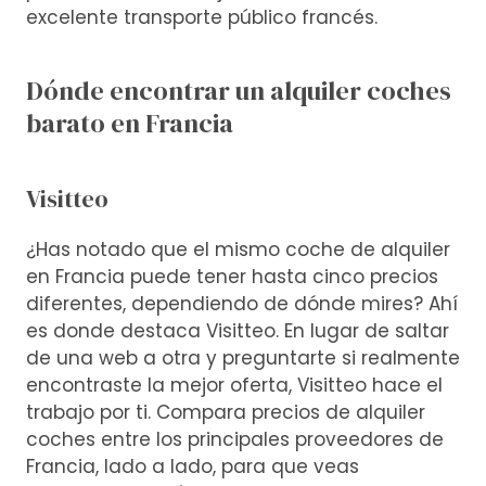
excelente transporte público francés.
Dónde encontrar un alquiler coches
barato en Francia
Visitteo
¿Has notado que el mismo coche de alquiler
en Francia puede tener hasta cinco precios
diferentes, dependiendo de dónde mires? Ahí
es donde destaca Visitteo. En lugar de saltar
de una web a otra y preguntarte si realmente
encontraste la mejor oferta, Visitteo hace el
trabajo por ti. Compara precios de alquiler
coches entre los principales proveedores de
Francia, lado a lado, para que veas