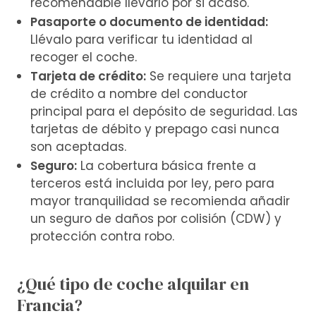
recomendable llevarlo por si acaso.
Pasaporte o documento de identidad:
Llévalo para verificar tu identidad al
recoger el coche.
Tarjeta de crédito:
Se requiere una tarjeta
de crédito a nombre del conductor
principal para el depósito de seguridad. Las
tarjetas de débito y prepago casi nunca
son aceptadas.
Seguro:
La cobertura básica frente a
terceros está incluida por ley, pero para
mayor tranquilidad se recomienda añadir
un seguro de daños por colisión (CDW) y
protección contra robo.
¿Qué tipo de coche alquilar en
Francia?