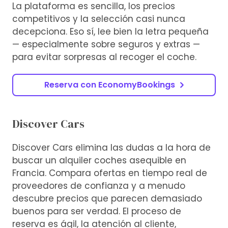
La plataforma es sencilla, los precios
competitivos y la selección casi nunca
decepciona. Eso sí, lee bien la letra pequeña
— especialmente sobre seguros y extras —
para evitar sorpresas al recoger el coche.
Reserva con EconomyBookings
Discover Cars
Discover Cars elimina las dudas a la hora de
buscar un alquiler coches asequible en
Francia. Compara ofertas en tiempo real de
proveedores de confianza y a menudo
descubre precios que parecen demasiado
buenos para ser verdad. El proceso de
reserva es ágil, la atención al cliente,