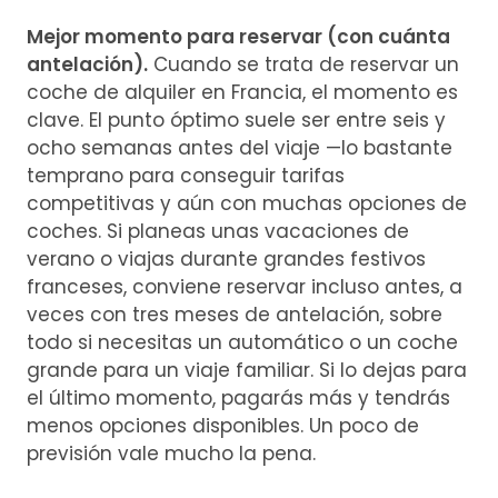
Mejor momento para reservar (con cuánta
antelación).
Cuando se trata de reservar un
coche de alquiler en Francia, el momento es
clave. El punto óptimo suele ser entre seis y
ocho semanas antes del viaje —lo bastante
temprano para conseguir tarifas
competitivas y aún con muchas opciones de
coches. Si planeas unas vacaciones de
verano o viajas durante grandes festivos
franceses, conviene reservar incluso antes, a
veces con tres meses de antelación, sobre
todo si necesitas un automático o un coche
grande para un viaje familiar. Si lo dejas para
el último momento, pagarás más y tendrás
menos opciones disponibles. Un poco de
previsión vale mucho la pena.