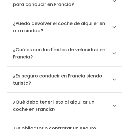
para conducir en Francia?
¿Puedo devolver el coche de alquiler en
otra ciudad?
¿Cuáles son los límites de velocidad en
Francia?
¿Es seguro conducir en Francia siendo
turista?
¿Qué debo tener listo al alquilar un
coche en Francia?
¿Es obligatorio contratar un seguro