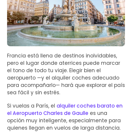
Francia está llena de destinos inolvidables,
pero el lugar donde aterrices puede marcar
el tono de todo tu viaje. Elegir bien el
aeropuerto —y el alquiler coches adecuado
para acompañarlo— hará que explorar el país
sea fácil y sin estrés.
Si vuelas a París, el
alquiler coches barato en
el Aeropuerto Charles de Gaulle
es una
opción muy inteligente, especialmente para
quienes llegan en vuelos de larga distancia.