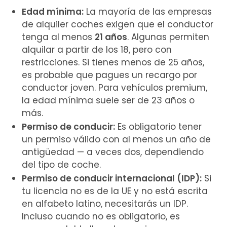
Edad mínima:
La mayoría de las empresas
de alquiler coches exigen que el conductor
tenga al menos
21 años
. Algunas permiten
alquilar a partir de los 18, pero con
restricciones. Si tienes menos de 25 años,
es probable que pagues un recargo por
conductor joven. Para vehículos premium,
la edad mínima suele ser de 23 años o
más.
Permiso de conducir:
Es obligatorio tener
un permiso válido con al menos un año de
antigüedad — a veces dos, dependiendo
del tipo de coche.
Permiso de conducir internacional (IDP)
:
Si
tu licencia no es de la UE y no está escrita
en alfabeto latino, necesitarás un IDP.
Incluso cuando no es obligatorio, es