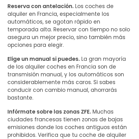
Reserva con antelación.
Los coches de
alquiler en Francia, especialmente los
automáticos, se agotan rápido en
temporada alta. Reservar con tiempo no solo
asegura un mejor precio, sino también más
opciones para elegir.
Elige un manual si puedes.
La gran mayoría
de los alquiler coches en Francia son de
transmisión manual, y los automáticos son
considerablemente más caros. Si sabes
conducir con cambio manual, ahorrarás
bastante.
Infórmate sobre las zonas ZFE.
Muchas
ciudades francesas tienen zonas de bajas
emisiones donde los coches antiguos están
prohibidos. Verifica que tu coche de alquiler