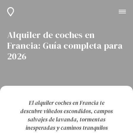
Alquiler de coches en
Francia: Guía completa para
2026
El alquiler coches en Francia te
descubre viñedos escondidos, campos
salvajes de lavanda, tormentas
inesperadas y caminos tranquilos