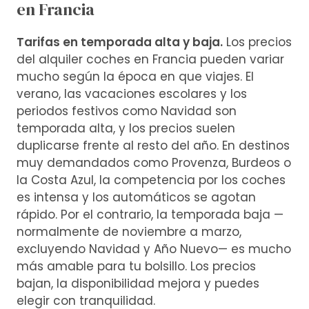
en Francia
Tarifas en temporada alta y baja.
Los precios
del alquiler coches en Francia pueden variar
mucho según la época en que viajes. El
verano, las vacaciones escolares y los
periodos festivos como Navidad son
temporada alta, y los precios suelen
duplicarse frente al resto del año. En destinos
muy demandados como Provenza, Burdeos o
la Costa Azul, la competencia por los coches
es intensa y los automáticos se agotan
rápido. Por el contrario, la temporada baja —
normalmente de noviembre a marzo,
excluyendo Navidad y Año Nuevo— es mucho
más amable para tu bolsillo. Los precios
bajan, la disponibilidad mejora y puedes
elegir con tranquilidad.