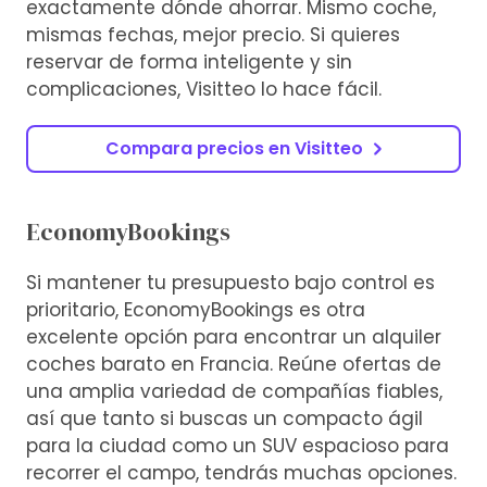
exactamente dónde ahorrar. Mismo coche,
mismas fechas, mejor precio. Si quieres
reservar de forma inteligente y sin
complicaciones, Visitteo lo hace fácil.
Compara precios en Visitteo
EconomyBookings
Si mantener tu presupuesto bajo control es
prioritario, EconomyBookings es otra
excelente opción para encontrar un alquiler
coches barato en Francia. Reúne ofertas de
una amplia variedad de compañías fiables,
así que tanto si buscas un compacto ágil
para la ciudad como un SUV espacioso para
recorrer el campo, tendrás muchas opciones.