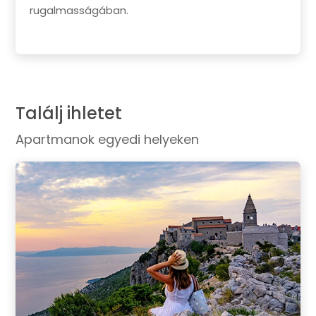
rugalmasságában.
Találj ihletet
Apartmanok egyedi helyeken