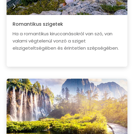
Romantikus szigetek
Ha a romantikus kiruccanásokról van szó, van
valami végtelenül vonzó a sziget
elszigeteltségében és érintetlen szépségében.