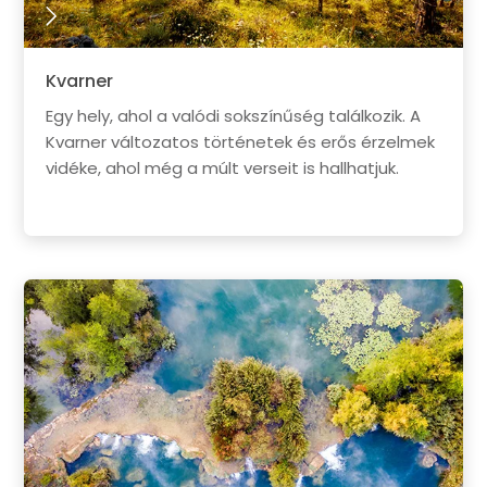
Kvarner
Egy hely, ahol a valódi sokszínűség találkozik. A
Kvarner változatos történetek és erős érzelmek
vidéke, ahol még a múlt verseit is hallhatjuk.