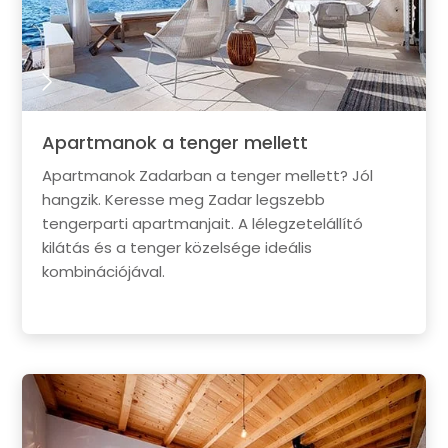
Apartmanok a tenger mellett
Apartmanok Zadarban a tenger mellett? Jól
hangzik. Keresse meg Zadar legszebb
tengerparti apartmanjait. A lélegzetelállító
kilátás és a tenger közelsége ideális
kombinációjával.