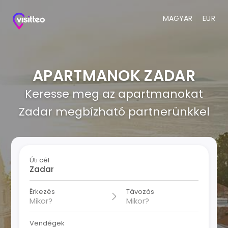
MAGYAR
EUR
APARTMANOK ZADAR
Keresse meg az apartmanokat
Zadar megbízható partnerünkkel
Úti cél
Érkezés
Távozás
Vendégek