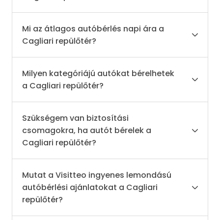
Mi az átlagos autóbérlés napi ára a
Cagliari repülőtér?
Milyen kategóriájú autókat bérelhetek
a Cagliari repülőtér?
Szükségem van biztosítási
csomagokra, ha autót bérelek a
Cagliari repülőtér?
Mutat a Visitteo ingyenes lemondású
autóbérlési ajánlatokat a Cagliari
repülőtér?