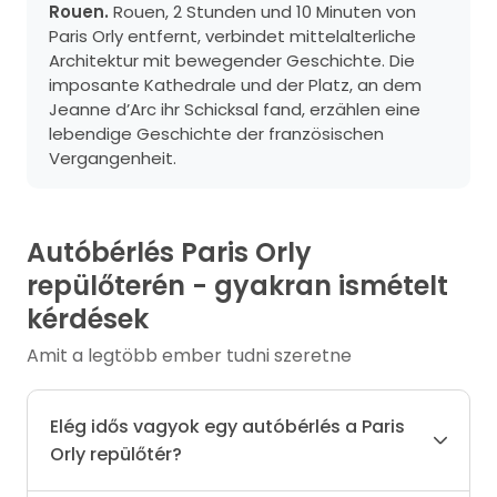
Rouen.
Rouen, 2 Stunden und 10 Minuten von
Paris Orly entfernt, verbindet mittelalterliche
Architektur mit bewegender Geschichte. Die
imposante Kathedrale und der Platz, an dem
Jeanne d’Arc ihr Schicksal fand, erzählen eine
lebendige Geschichte der französischen
Vergangenheit.
Autóbérlés Paris Orly
repülőterén - gyakran ismételt
kérdések
Amit a legtöbb ember tudni szeretne
Elég idős vagyok egy autóbérlés a Paris
Orly repülőtér?