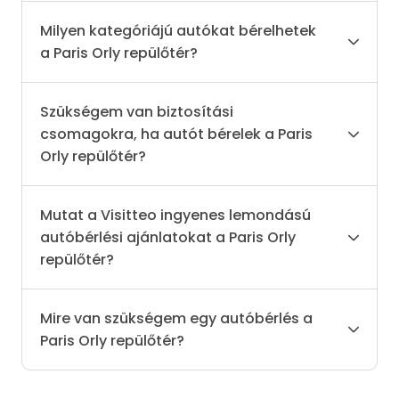
Milyen kategóriájú autókat bérelhetek
a Paris Orly repülőtér?
Szükségem van biztosítási
csomagokra, ha autót bérelek a Paris
Orly repülőtér?
Mutat a Visitteo ingyenes lemondású
autóbérlési ajánlatokat a Paris Orly
repülőtér?
Mire van szükségem egy autóbérlés a
Paris Orly repülőtér?