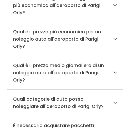
più economica all'aeroporto di Parigi
Orly?
Qual è il prezzo più economico per un
noleggio auto all'aeroporto di Parigi
Orly?
Qual è il prezzo medio giornaliero di un
noleggio auto all'aeroporto di Parigi
Orly?
Quali categorie di auto posso
noleggiare all'aeroporto di Parigi Orly?
È necessario acquistare pacchetti