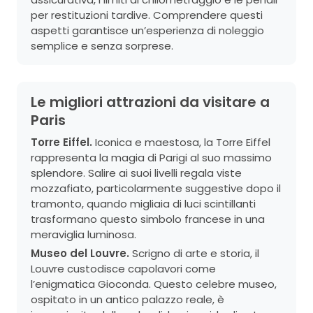
per restituzioni tardive. Comprendere questi
aspetti garantisce un’esperienza di noleggio
semplice e senza sorprese.
Le migliori attrazioni da visitare a
Paris
Torre Eiffel.
Iconica e maestosa, la Torre Eiffel
rappresenta la magia di Parigi al suo massimo
splendore. Salire ai suoi livelli regala viste
mozzafiato, particolarmente suggestive dopo il
tramonto, quando migliaia di luci scintillanti
trasformano questo simbolo francese in una
meraviglia luminosa.
Museo del Louvre.
Scrigno di arte e storia, il
Louvre custodisce capolavori come
l’enigmatica Gioconda. Questo celebre museo,
ospitato in un antico palazzo reale, è