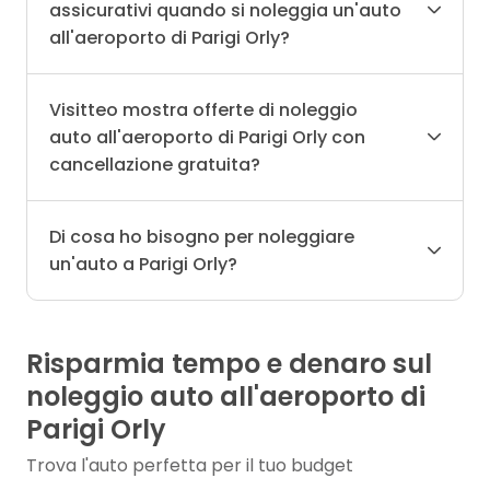
assicurativi quando si noleggia un'auto
all'aeroporto di Parigi Orly?
Visitteo mostra offerte di noleggio
auto all'aeroporto di Parigi Orly con
cancellazione gratuita?
Di cosa ho bisogno per noleggiare
un'auto a Parigi Orly?
Risparmia tempo e denaro sul
noleggio auto all'aeroporto di
Parigi Orly
Trova l'auto perfetta per il tuo budget