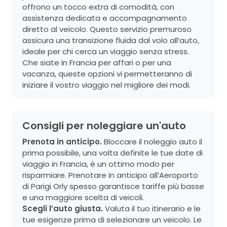
offrono un tocco extra di comodità, con
assistenza dedicata e accompagnamento
diretto al veicolo. Questo servizio premuroso
assicura una transizione fluida dal volo all’auto,
ideale per chi cerca un viaggio senza stress.
Che siate in Francia per affari o per una
vacanza, queste opzioni vi permetteranno di
iniziare il vostro viaggio nel migliore dei modi.
Consigli per noleggiare un'auto
Prenota in anticipo.
Bloccare il noleggio auto il
prima possibile, una volta definite le tue date di
viaggio in Francia, è un ottimo modo per
risparmiare. Prenotare in anticipo all’Aeroporto
di Parigi Orly spesso garantisce tariffe più basse
e una maggiore scelta di veicoli.
Scegli l’auto giusta.
Valuta il tuo itinerario e le
tue esigenze prima di selezionare un veicolo. Le