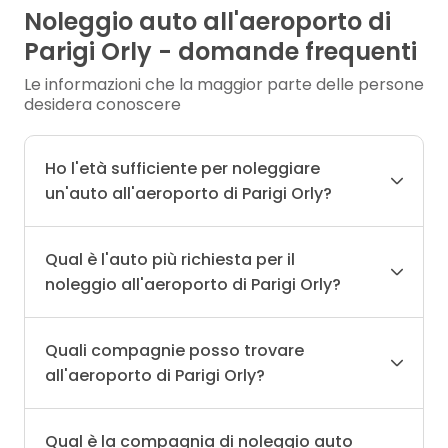
Noleggio auto all'aeroporto di
Parigi Orly - domande frequenti
Le informazioni che la maggior parte delle persone
desidera conoscere
Ho l'età sufficiente per noleggiare
un'auto all'aeroporto di Parigi Orly?
Qual è l'auto più richiesta per il
noleggio all'aeroporto di Parigi Orly?
Quali compagnie posso trovare
all'aeroporto di Parigi Orly?
Qual è la compagnia di noleggio auto