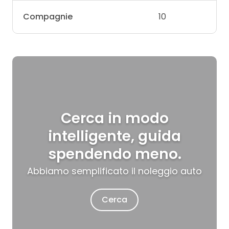
Compagnie
10
Cerca in modo
intelligente, guida
spendendo meno.
Abbiamo semplificato il noleggio auto
Cerca