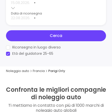
•
Data di riconsegna
•
Cerca
Riconsegna in luogo diverso
Età del guidatore 25-65
Noleggio auto
Francia
Parigi Orly
Confronta le migliori compagnie
di noleggio auto
Ti mettiamo in contatto con più di 1000 marchi di
noleggio auto globali