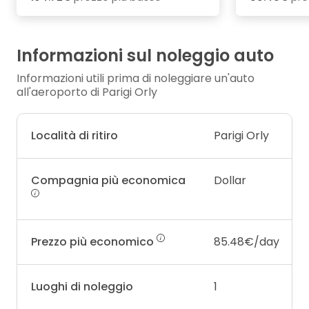
Informazioni sul noleggio auto
Informazioni utili prima di noleggiare un'auto
all'aeroporto di Parigi Orly
Località di ritiro
Parigi Orly
Compagnia più economica
Dollar
Prezzo più economico
85.48€/day
Luoghi di noleggio
1