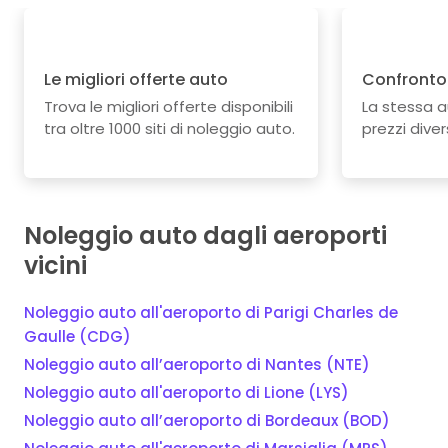
Le migliori offerte auto
Confronto 
Trova le migliori offerte disponibili
La stessa 
tra oltre 1000 siti di noleggio auto.
prezzi divers
Noleggio auto dagli aeroporti
vicini
Noleggio auto all'aeroporto di Parigi Charles de
Gaulle (CDG)
Noleggio auto all’aeroporto di Nantes (NTE)
Noleggio auto all'aeroporto di Lione (LYS)
Noleggio auto all’aeroporto di Bordeaux (BOD)