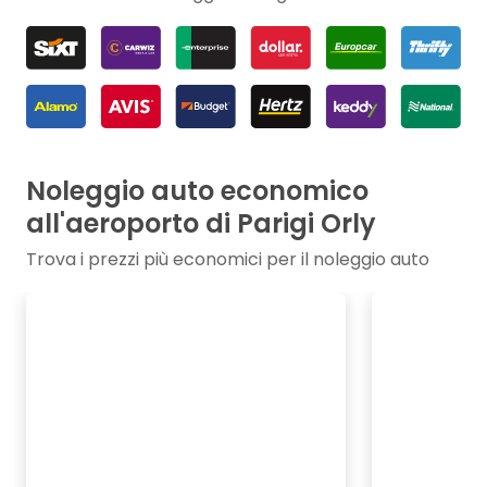
Noleggio auto economico
all'aeroporto di Parigi Orly
Trova i prezzi più economici per il noleggio auto