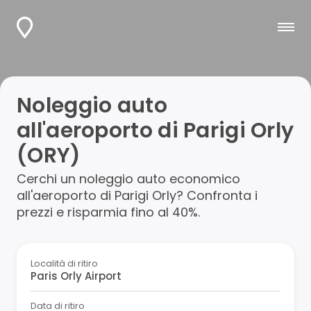
Noleggio auto
all'aeroporto di Parigi Orly
(ORY)
Cerchi un noleggio auto economico
all'aeroporto di Parigi Orly? Confronta i
prezzi e risparmia fino al 40%.
Località di ritiro
Data di ritiro