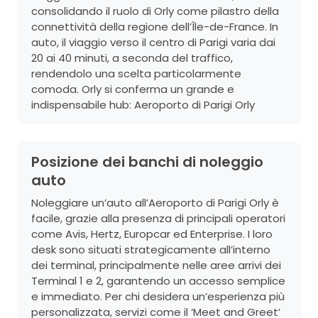
consolidando il ruolo di Orly come pilastro della
connettività della regione dell’Île-de-France. In
auto, il viaggio verso il centro di Parigi varia dai
20 ai 40 minuti, a seconda del traffico,
rendendolo una scelta particolarmente
comoda. Orly si conferma un grande e
indispensabile hub:
Aeroporto di Parigi Orly
Posizione dei banchi di noleggio
auto
Noleggiare un’auto all’Aeroporto di Parigi Orly è
facile, grazie alla presenza di principali operatori
come Avis, Hertz, Europcar ed Enterprise. I loro
desk sono situati strategicamente all’interno
dei terminal, principalmente nelle aree arrivi dei
Terminal 1 e 2, garantendo un accesso semplice
e immediato. Per chi desidera un’esperienza più
personalizzata, servizi come il ‘Meet and Greet’