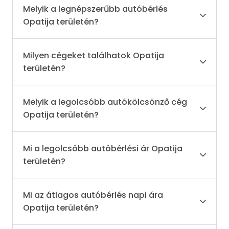
Melyik a legnépszerűbb autóbérlés
Opatija területén?
Milyen cégeket találhatok Opatija
területén?
Melyik a legolcsóbb autókölcsönző cég
Opatija területén?
Mi a legolcsóbb autóbérlési ár Opatija
területén?
Mi az átlagos autóbérlés napi ára
Opatija területén?