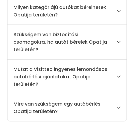
Milyen kategóriájú autókat bérelhetek
Opatija területén?
Szükségem van biztosítási
csomagokra, ha autót bérelek Opatija
területén?
Mutat a Visitteo ingyenes lemondásos
autóbérlési ajánlatokat Opatija
területén?
Mire van szükségem egy autóbérlés
Opatija területén?