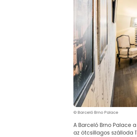
© Barceló Brno Palace
A Barceló Brno Palace 
az ötcsillagos szálloda