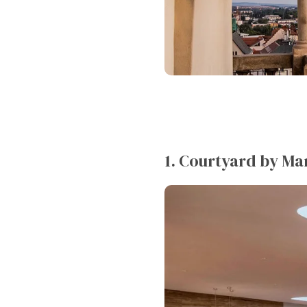
1. Courtyard by Ma