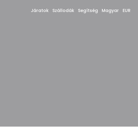
Járatok
Szállodák
Segítség
Magyar
EUR