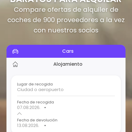
Compare ofertas de alquiler de
coches de 900 proveedores a la vez
con nuestros socios
Cars
Alojamiento
Lugar de recogida
Fecha de recogida
•
Fecha de devolución
•