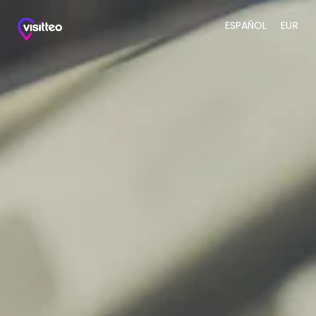
ESPAÑOL
EUR