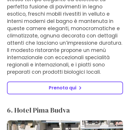
perfetta fusione di pavimenti in legno
esotico, freschi mobili rivestiti in velluto e
interni moderni del bagno è mantenuta in
queste camere eleganti, monocromatiche e
climatizzate, ognuna decorata con dettagli
attenti che lasciano un’impressione duratura.
Il modesto ristorante propone un menù
internazionale con eccezionali specialità
regionali e internazionali, e i piatti sono
preparati con prodotti biologici locali.
Prenota qui
6. Hotel Pima Budva