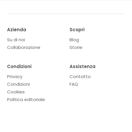
Azienda
Scopri
Su di noi
Blog
Collaborazione
Storie
Condizioni
Assistenza
Privacy
Contatto
Condizioni
FAQ
Cookies
Politica editoriale