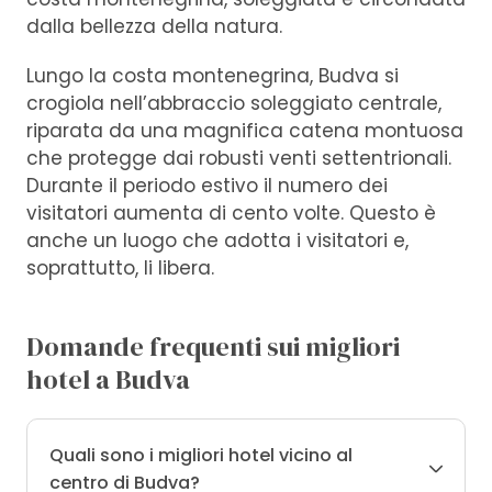
dalla bellezza della natura.
Lungo la costa montenegrina, Budva si
crogiola nell’abbraccio soleggiato centrale,
riparata da una magnifica catena montuosa
che protegge dai robusti venti settentrionali.
Durante il periodo estivo il numero dei
visitatori aumenta di cento volte. Questo è
anche un luogo che adotta i visitatori e,
soprattutto, li libera.
Domande frequenti sui migliori
hotel a Budva
Quali sono i migliori hotel vicino al
centro di Budva?