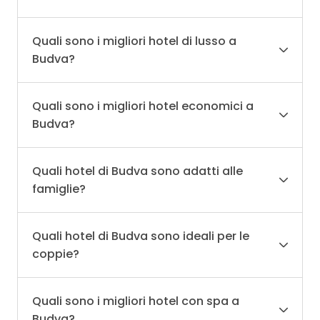
Quali sono i migliori hotel di lusso a
Budva?
Quali sono i migliori hotel economici a
Budva?
Quali hotel di Budva sono adatti alle
famiglie?
Quali hotel di Budva sono ideali per le
coppie?
Quali sono i migliori hotel con spa a
Budva?