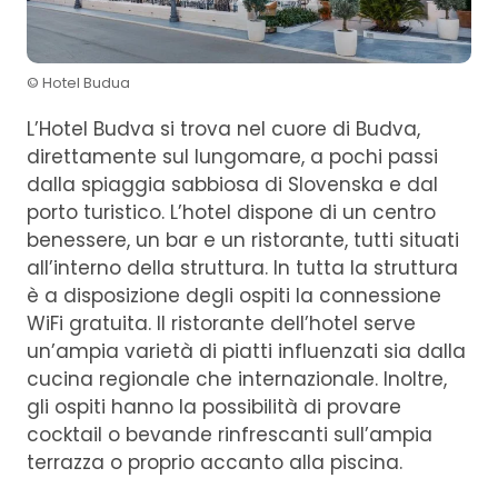
© Hotel Budua
L’Hotel Budva si trova nel cuore di Budva,
direttamente sul lungomare, a pochi passi
dalla spiaggia sabbiosa di Slovenska e dal
porto turistico. L’hotel dispone di un centro
benessere, un bar e un ristorante, tutti situati
all’interno della struttura. In tutta la struttura
è a disposizione degli ospiti la connessione
WiFi gratuita. Il ristorante dell’hotel serve
un’ampia varietà di piatti influenzati sia dalla
cucina regionale che internazionale. Inoltre,
gli ospiti hanno la possibilità di provare
cocktail o bevande rinfrescanti sull’ampia
terrazza o proprio accanto alla piscina.