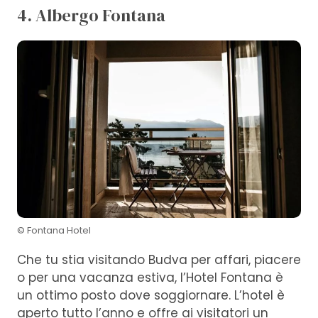
4. Albergo Fontana
© Fontana Hotel
Che tu stia visitando Budva per affari, piacere
o per una vacanza estiva, l’Hotel Fontana è
un ottimo posto dove soggiornare. L’hotel è
aperto tutto l’anno e offre ai visitatori un