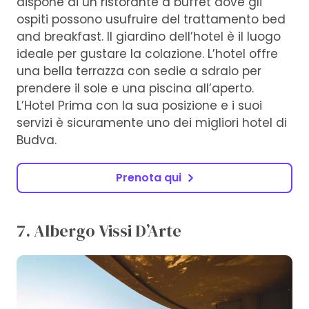
dispone di un ristorante a buffet dove gli
ospiti possono usufruire del trattamento bed
and breakfast. Il giardino dell’hotel è il luogo
ideale per gustare la colazione. L’hotel offre
una bella terrazza con sedie a sdraio per
prendere il sole e una piscina all’aperto.
L’Hotel Prima con la sua posizione e i suoi
servizi è sicuramente uno dei migliori hotel di
Budva.
Prenota qui
7. Albergo Vissi D’Arte