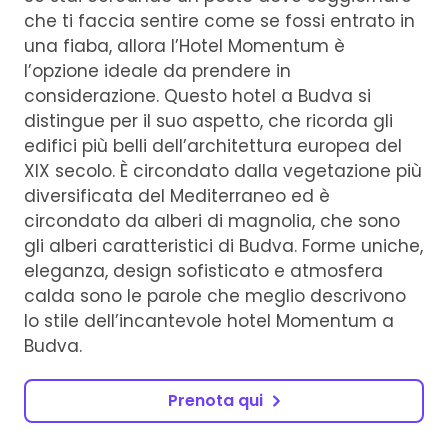
che ti faccia sentire come se fossi entrato in
una fiaba, allora l’Hotel Momentum è
l’opzione ideale da prendere in
considerazione. Questo hotel a Budva si
distingue per il suo aspetto, che ricorda gli
edifici più belli dell’architettura europea del
XIX secolo. È circondato dalla vegetazione più
diversificata del Mediterraneo ed è
circondato da alberi di magnolia, che sono
gli alberi caratteristici di Budva. Forme uniche,
eleganza, design sofisticato e atmosfera
calda sono le parole che meglio descrivono
lo stile dell’incantevole hotel Momentum a
Budva.
Prenota qui