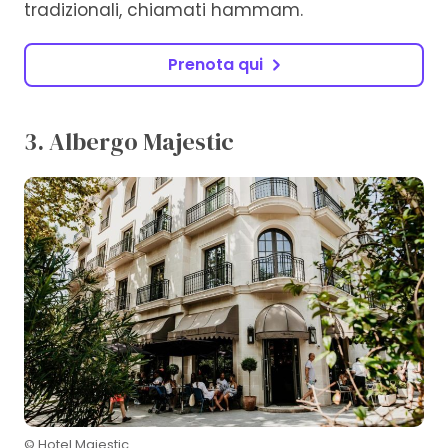
tradizionali, chiamati hammam.
Prenota qui
3. Albergo Majestic
© Hotel Majestic