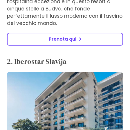
l’ospitalità eccezionale in questo resort a
cinque stelle a Budva, che fonde
perfettamente il lusso moderno con il fascino
del vecchio mondo.
Prenota qui
2. Iberostar Slavija