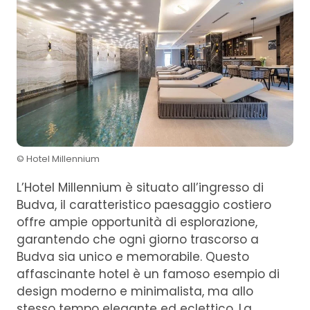
© Hotel Millennium
L’Hotel Millennium è situato all’ingresso di
Budva, il caratteristico paesaggio costiero
offre ampie opportunità di esplorazione,
garantendo che ogni giorno trascorso a
Budva sia unico e memorabile. Questo
affascinante hotel è un famoso esempio di
design moderno e minimalista, ma allo
stesso tempo elegante ed eclettico. La