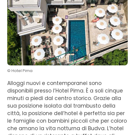
© Hotel Pima
Alloggi nuovi e contemporanei sono
disponibili presso l’Hotel Pima. È a soli cinque
minuti a piedi dal centro storico. Grazie alla
sua posizione isolata dal trambusto della
città, la posizione dell’hotel è perfetta sia per
le famiglie con bambini piccoli che per coloro
che amano la vita notturna di Budva. L’hotel