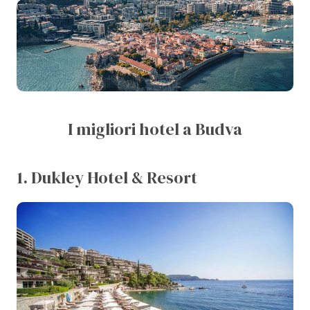
I migliori hotel a Budva
1. Dukley Hotel & Resort