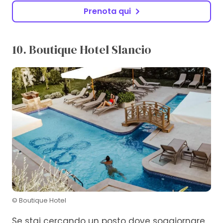
Prenota qui
10. Boutique Hotel Slancio
© Boutique Hotel
Se stai cercando un posto dove soggiornare