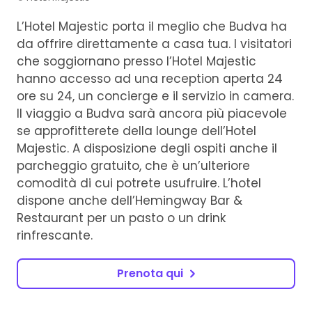
L’Hotel Majestic porta il meglio che Budva ha
da offrire direttamente a casa tua. I visitatori
che soggiornano presso l’Hotel Majestic
hanno accesso ad una reception aperta 24
ore su 24, un concierge e il servizio in camera.
Il viaggio a Budva sarà ancora più piacevole
se approfitterete della lounge dell’Hotel
Majestic. A disposizione degli ospiti anche il
parcheggio gratuito, che è un’ulteriore
comodità di cui potrete usufruire. L’hotel
dispone anche dell’Hemingway Bar &
Restaurant per un pasto o un drink
rinfrescante.
Prenota qui