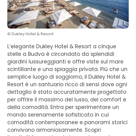
© Dukley Hotel & Resort
L’elegante Dukley Hotel & Resort a cinque
stelle a Budva è circondato da splendidi
giardini lussureggianti e offre viste sul mare
scintillante e una spiaggia privata. Più che un
semplice luogo di soggiorno, il Dukley Hotel &
Resort è un santuario ricco di sensi dove ogni
dettaglio è stato accuratamente progettato
per offrire il massimo del lusso, del comfort e
della comodità. Entra per sperimentare un
mondo serenamente sofisticato in cui
comodità contemporanee e panorami storici
convivono armoniosamente. Scopri