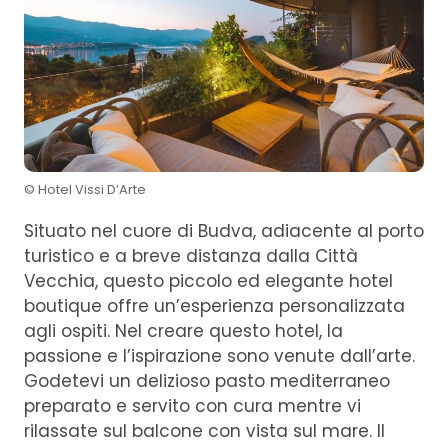
© Hotel Vissi D’Arte
Situato nel cuore di Budva, adiacente al porto
turistico e a breve distanza dalla Città
Vecchia, questo piccolo ed elegante hotel
boutique offre un’esperienza personalizzata
agli ospiti. Nel creare questo hotel, la
passione e l’ispirazione sono venute dall’arte.
Godetevi un delizioso pasto mediterraneo
preparato e servito con cura mentre vi
rilassate sul balcone con vista sul mare. Il