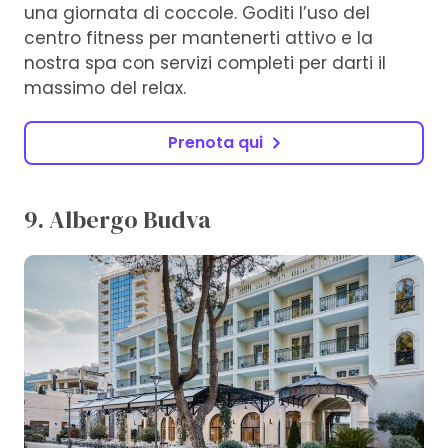
una giornata di coccole. Goditi l’uso del
centro fitness per mantenerti attivo e la
nostra spa con servizi completi per darti il ​​
massimo del relax.
Prenota qui
9. Albergo Budva