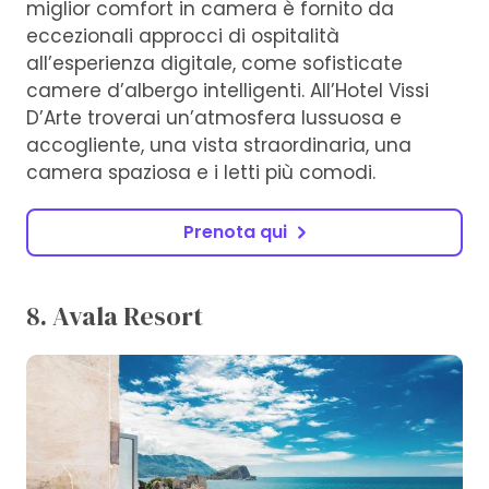
miglior comfort in camera è fornito da
eccezionali approcci di ospitalità
all’esperienza digitale, come sofisticate
camere d’albergo intelligenti. All’Hotel Vissi
D’Arte troverai un’atmosfera lussuosa e
accogliente, una vista straordinaria, una
camera spaziosa e i letti più comodi.
Prenota qui
8. Avala Resort