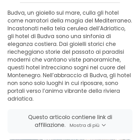
Budva, un gioiello sul mare, culla gli hotel
come narratori della magia del Mediterraneo.
Incastonati nella tela cerulea dell’Adriatico,
gli hotel di Budva sono una sinfonia di
eleganza costiera. Dai gioielli storici che
riecheggiano storie del passato ai paradisi
moderni che vantano viste panoramiche,
questi hotel intrecciano sogni nel cuore del
Montenegro. Nell’abbraccio di Budva, gli hotel
non sono solo luoghi in cui riposare, sono
portali verso l’anima vibrante della riviera
adriatica.
Questo articolo contiene link di
affiliazione.
Mostra di più