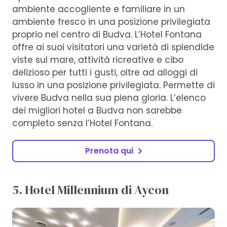
ambiente accogliente e familiare in un
ambiente fresco in una posizione privilegiata
proprio nel centro di Budva. L’Hotel Fontana
offre ai suoi visitatori una varietà di splendide
viste sul mare, attività ricreative e cibo
delizioso per tutti i gusti, oltre ad alloggi di
lusso in una posizione privilegiata. Permette di
vivere Budva nella sua piena gloria. L’elenco
dei migliori hotel a Budva non sarebbe
completo senza l’Hotel Fontana.
Prenota qui
5. Hotel Millennium di Aycon