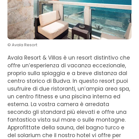
© Avala Resort
Avala Resort & Villas è un resort distintivo che
offre un’esperienza di vacanza eccezionale,
proprio sulla spiaggia e a breve distanza dal
centro storico di Budva. In questo resort puoi
usufruire di due ristoranti, un’ampia area spa,
un centro fitness e una piscina interna ed
esterna. La vostra camera è arredata
secondo gli standard più elevati e offre una
fantastica vista sul mare o sulle montagne.
Approfittate della sauna, del bagno turco e
del solarium che il nostro hotel vi offre per