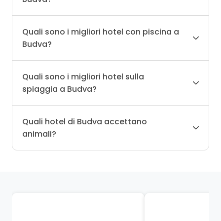
Quali sono i migliori hotel con piscina a
Budva?
Quali sono i migliori hotel sulla
spiaggia a Budva?
Quali hotel di Budva accettano
animali?