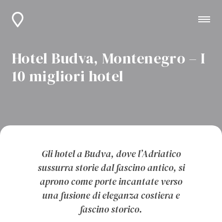
Hotel Budva, Montenegro – I
10 migliori hotel
Gli hotel a Budva, dove l’Adriatico
sussurra storie dal fascino antico, si
aprono come porte incantate verso
una fusione di eleganza costiera e
fascino storico.