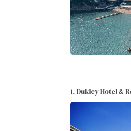
1. Dukley Hotel & R