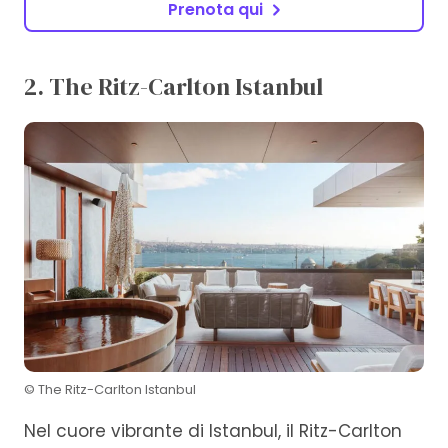
Prenota qui
2. The Ritz-Carlton Istanbul
© The Ritz-Carlton Istanbul
Nel cuore vibrante di Istanbul, il Ritz-Carlton