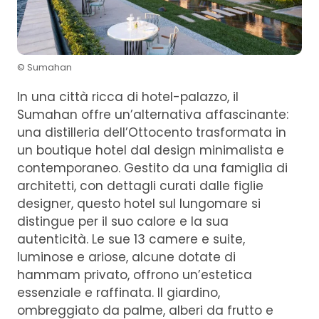
© Sumahan
In una città ricca di hotel-palazzo, il
Sumahan offre un’alternativa affascinante:
una distilleria dell’Ottocento trasformata in
un boutique hotel dal design minimalista e
contemporaneo. Gestito da una famiglia di
architetti, con dettagli curati dalle figlie
designer, questo hotel sul lungomare si
distingue per il suo calore e la sua
autenticità. Le sue 13 camere e suite,
luminose e ariose, alcune dotate di
hammam privato, offrono un’estetica
essenziale e raffinata. Il giardino,
ombreggiato da palme, alberi da frutto e