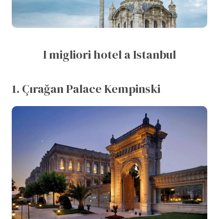
I migliori hotel a Istanbul
1. Çırağan Palace Kempinski