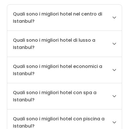
Quali sono i migliori hotel nel centro di
Istanbul?
Quali sono i migliori hotel di lusso a
Istanbul?
Quali sono i migliori hotel economici a
Istanbul?
Quali sono i migliori hotel con spa a
Istanbul?
Quali sono i migliori hotel con piscina a
Istanbul?