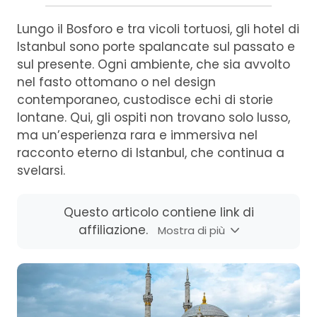
Lungo il Bosforo e tra vicoli tortuosi, gli hotel di
Istanbul sono porte spalancate sul passato e
sul presente. Ogni ambiente, che sia avvolto
nel fasto ottomano o nel design
contemporaneo, custodisce echi di storie
lontane. Qui, gli ospiti non trovano solo lusso,
ma un’esperienza rara e immersiva nel
racconto eterno di Istanbul, che continua a
svelarsi.
Questo articolo contiene link di
affiliazione.
Mostra di più