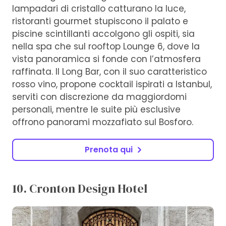
lampadari di cristallo catturano la luce,
ristoranti gourmet stupiscono il palato e
piscine scintillanti accolgono gli ospiti, sia
nella spa che sul rooftop Lounge 6, dove la
vista panoramica si fonde con l’atmosfera
raffinata. Il Long Bar, con il suo caratteristico
rosso vino, propone cocktail ispirati a Istanbul,
serviti con discrezione da maggiordomi
personali, mentre le suite più esclusive
offrono panorami mozzafiato sul Bosforo.
Prenota qui
10. Cronton Design Hotel