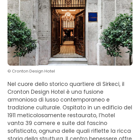
© Cronton Design Hotel
Nel cuore dello storico quartiere di Sirkeci, il
Cronton Design Hotel è una fusione
armoniosa di lusso contemporaneo e
tradizione culturale. Ospitato in un edificio del
1911 meticolosamente restaurato, l’hotel
vanta 39 camere e suite dal fascino
sofisticato, ognuna delle quali riflette la ricca
storia della struttura. Il centro benessere offre