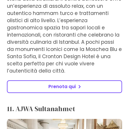
un’esperienza di assoluto relax, con un
autentico hammam turco e trattamenti
olistici di alto livello. L’esperienza
gastronomica spazia tra sapori locali e
internazionali, con ristoranti che celebrano la
diversità culinaria di Istanbul. A pochi passi
da monumenti iconici come la Moschea Blu e
Santa Sofia, il Cronton Design Hotel è una
scelta perfetta per chi vuole vivere
l’autenticità della città.
Prenota qui
11. AJWA Sultanahmet