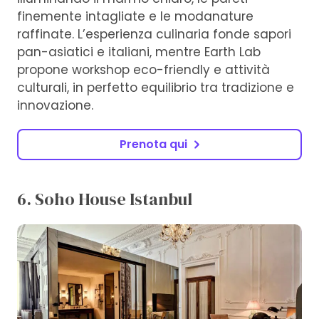
finemente intagliate e le modanature
raffinate. L’esperienza culinaria fonde sapori
pan-asiatici e italiani, mentre Earth Lab
propone workshop eco-friendly e attività
culturali, in perfetto equilibrio tra tradizione e
innovazione.
Prenota qui
6. Soho House Istanbul