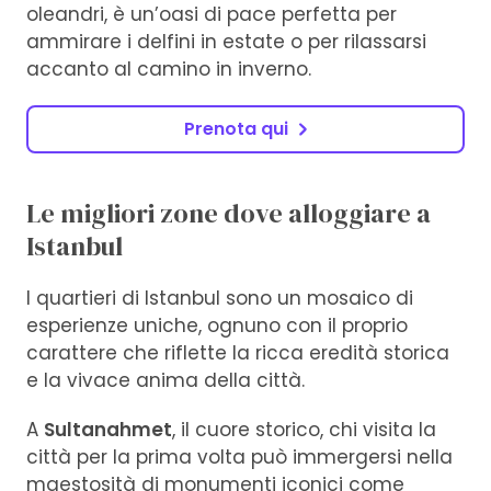
oleandri, è un’oasi di pace perfetta per
ammirare i delfini in estate o per rilassarsi
accanto al camino in inverno.
Prenota qui
Le migliori zone dove alloggiare a
Istanbul
I quartieri di Istanbul sono un mosaico di
esperienze uniche, ognuno con il proprio
carattere che riflette la ricca eredità storica
e la vivace anima della città.
A
Sultanahmet
, il cuore storico, chi visita la
città per la prima volta può immergersi nella
maestosità di monumenti iconici come