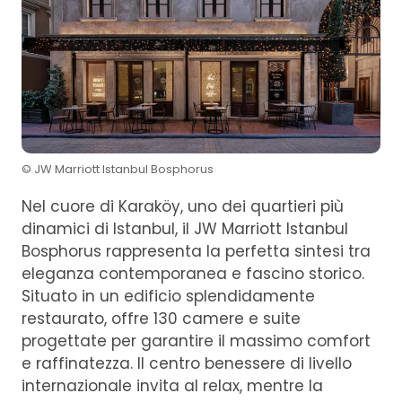
© JW Marriott Istanbul Bosphorus
Nel cuore di Karaköy, uno dei quartieri più
dinamici di Istanbul, il JW Marriott Istanbul
Bosphorus rappresenta la perfetta sintesi tra
eleganza contemporanea e fascino storico.
Situato in un edificio splendidamente
restaurato, offre 130 camere e suite
progettate per garantire il massimo comfort
e raffinatezza. Il centro benessere di livello
internazionale invita al relax, mentre la