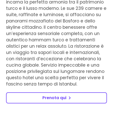
incarna la perfetta armonia tra il patrimonio
turco e il lusso moderno. Le sue 239 camere e
suite, raffinate e luminose, si affacciano su
panorami mozzafiato del Bosforo e dello
skyline cittadino. Il centro benessere offre
un’esperienza sensoriale completa, con un
autentico hammam turco e trattamenti
olistici per un relax assoluto. La ristorazione è
un viaggio tra sapori locali e internazionali,
con ristoranti d’eccezione che celebrano la
cucina globale. Servizio impeccabile e una
posizione privilegiata sul lungomare rendono
questo hotel una scelta perfetta per vivere il
fascino senza tempo di Istanbul.
Prenota qui