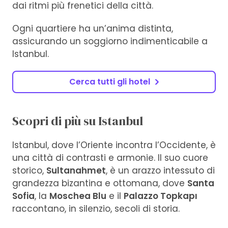
dai ritmi più frenetici della città.
Ogni quartiere ha un’anima distinta,
assicurando un soggiorno indimenticabile a
Istanbul.
Cerca tutti gli hotel
Scopri di più su Istanbul
Istanbul, dove l’Oriente incontra l’Occidente, è
una città di contrasti e armonie. Il suo cuore
storico,
Sultanahmet
, è un arazzo intessuto di
grandezza bizantina e ottomana, dove
Santa
Sofia
, la
Moschea Blu
e il
Palazzo Topkapı
raccontano, in silenzio, secoli di storia.