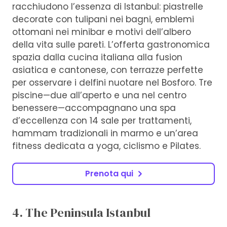
racchiudono l’essenza di Istanbul: piastrelle
decorate con tulipani nei bagni, emblemi
ottomani nei minibar e motivi dell’albero
della vita sulle pareti. L’offerta gastronomica
spazia dalla cucina italiana alla fusion
asiatica e cantonese, con terrazze perfette
per osservare i delfini nuotare nel Bosforo. Tre
piscine—due all’aperto e una nel centro
benessere—accompagnano una spa
d’eccellenza con 14 sale per trattamenti,
hammam tradizionali in marmo e un’area
fitness dedicata a yoga, ciclismo e Pilates.
Prenota qui
4. The Peninsula Istanbul