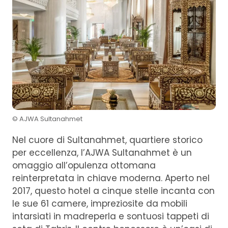
© AJWA Sultanahmet
Nel cuore di Sultanahmet, quartiere storico
per eccellenza, l’AJWA Sultanahmet è un
omaggio all’opulenza ottomana
reinterpretata in chiave moderna. Aperto nel
2017, questo hotel a cinque stelle incanta con
le sue 61 camere, impreziosite da mobili
intarsiati in madreperla e sontuosi tappeti di