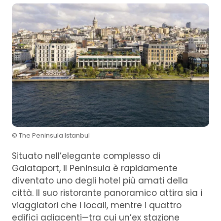
© The Peninsula Istanbul
Situato nell’elegante complesso di
Galataport, il Peninsula è rapidamente
diventato uno degli hotel più amati della
città. Il suo ristorante panoramico attira sia i
viaggiatori che i locali, mentre i quattro
edifici adiacenti—tra cui un’ex stazione