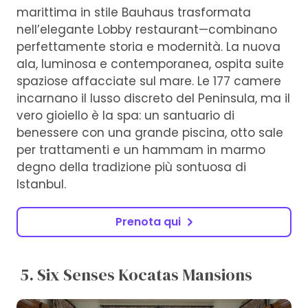
marittima in stile Bauhaus trasformata
nell’elegante Lobby restaurant—combinano
perfettamente storia e modernità. La nuova
ala, luminosa e contemporanea, ospita suite
spaziose affacciate sul mare. Le 177 camere
incarnano il lusso discreto del Peninsula, ma il
vero gioiello è la spa: un santuario di
benessere con una grande piscina, otto sale
per trattamenti e un hammam in marmo
degno della tradizione più sontuosa di
Istanbul.
Prenota qui
5. Six Senses Kocatas Mansions