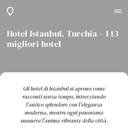
Hotel Istanbul, Turchia – I 13
migliori hotel
Gli hotel di Istanbul si aprono come
racconti senza tempo, intrecciando
l’antico splendore con l’eleganza
moderna, mentre ogni panorama
sussurra l’anima vibrante della città.