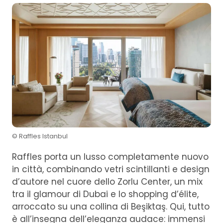
© Raffles Istanbul
Raffles porta un lusso completamente nuovo
in città, combinando vetri scintillanti e design
d’autore nel cuore dello Zorlu Center, un mix
tra il glamour di Dubai e lo shopping d’élite,
arroccato su una collina di Beşiktaş. Qui, tutto
è all’insegna dell’eleganza audace: immensi