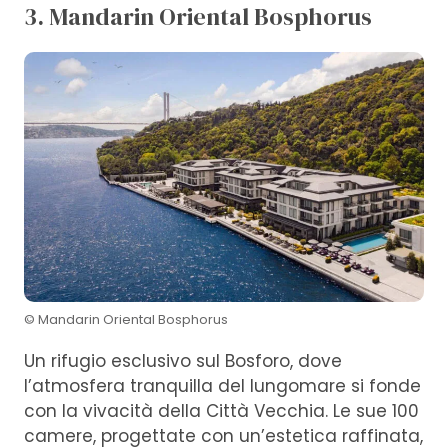
3. Mandarin Oriental Bosphorus
© Mandarin Oriental Bosphorus
Un rifugio esclusivo sul Bosforo, dove
l’atmosfera tranquilla del lungomare si fonde
con la vivacità della Città Vecchia. Le sue 100
camere, progettate con un’estetica raffinata,