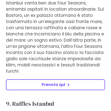
Istanbul vanta ben due Four Seasons,
entrambi ospitati in location straordinarie. Sul
Bosforo, un ex palazzo ottomano è stato
trasformato in un’elegante oasi fronte mare,
con una terrazza raffinata e cabane rosse e
bianche che incorniciano il blu della piscina e
del mare: un sogno estivo. Dall’altra parte, in
un’ex prigione ottomana, l’altro Four Seasons
incanta con il suo fascino storico: la facciata
giallo sole racchiude stanze impreziosite da
kilim, mobili neoclassici e tessuti tradizionali
turchi.
Prenota qui
9. Raffles Istanbul