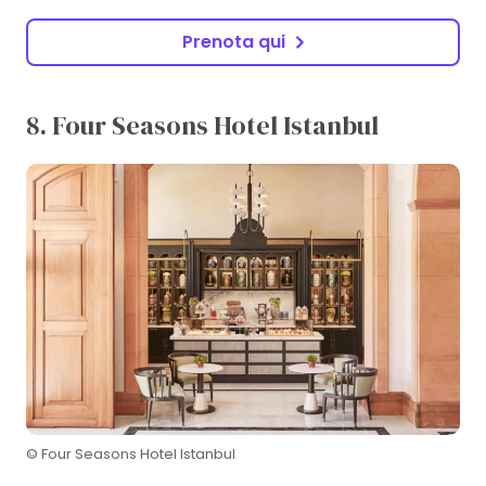
Prenota qui
8. Four Seasons Hotel Istanbul
© Four Seasons Hotel Istanbul