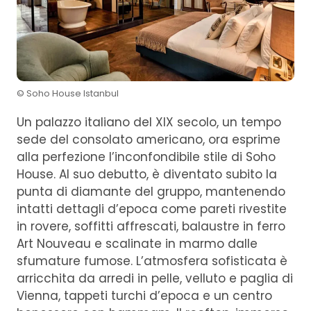
© Soho House Istanbul
Un palazzo italiano del XIX secolo, un tempo
sede del consolato americano, ora esprime
alla perfezione l’inconfondibile stile di Soho
House. Al suo debutto, è diventato subito la
punta di diamante del gruppo, mantenendo
intatti dettagli d’epoca come pareti rivestite
in rovere, soffitti affrescati, balaustre in ferro
Art Nouveau e scalinate in marmo dalle
sfumature fumose. L’atmosfera sofisticata è
arricchita da arredi in pelle, velluto e paglia di
Vienna, tappeti turchi d’epoca e un centro