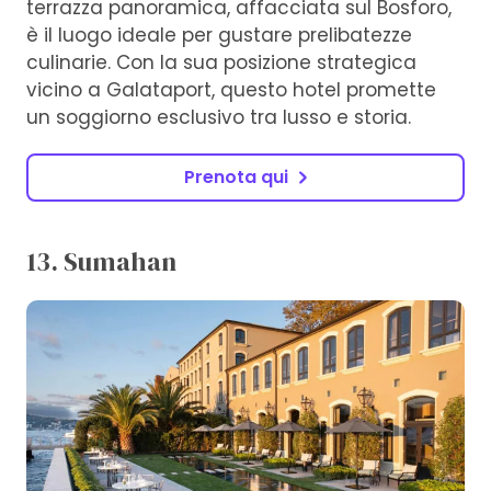
terrazza panoramica, affacciata sul Bosforo,
è il luogo ideale per gustare prelibatezze
culinarie. Con la sua posizione strategica
vicino a Galataport, questo hotel promette
un soggiorno esclusivo tra lusso e storia.
Prenota qui
13. Sumahan