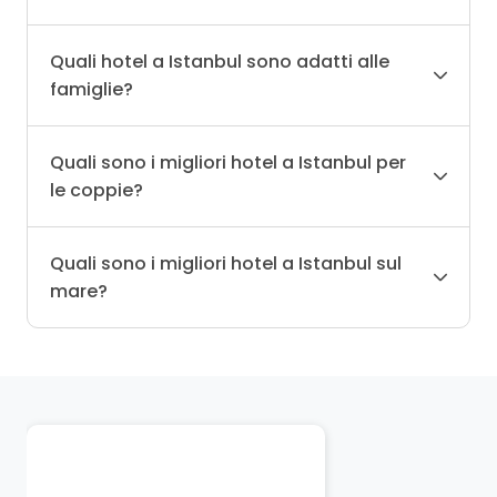
Quali hotel a Istanbul sono adatti alle
famiglie?
Quali sono i migliori hotel a Istanbul per
le coppie?
Quali sono i migliori hotel a Istanbul sul
mare?