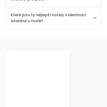
Které jsou ty nejlepší hotely v destinaci
Istanbul u moře?