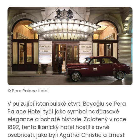
© Pera Palace Hotel
V pulzující istanbulské čtvrti Beyoğlu se Pera
Palace Hotel tyčí jako symbol nadčasové
elegance a bohaté historie. Založený v roce
1892, tento ikonický hotel hostil slavné
osobnosti, jako byli Agatha Christie a Ernest