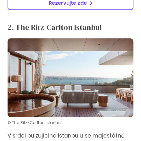
Rezervujte zde
2. The Ritz-Carlton Istanbul
© The Ritz-Carlton Istanbul
V srdci pulzujícího Istanbulu se majestátně