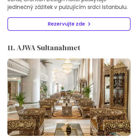
jedinečný zážitek v pulzujícím srdci Istanbulu.
Rezervujte zde
11. AJWA Sultanahmet