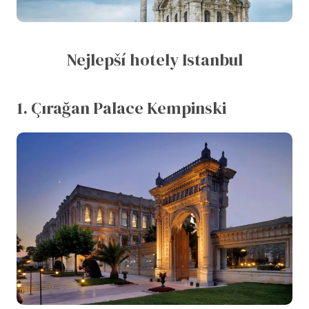
Nejlepší hotely Istanbul
1. Çırağan Palace Kempinski