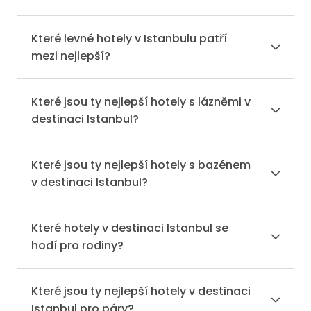
Které levné hotely v Istanbulu patří
mezi nejlepší?
Které jsou ty nejlepší hotely s lázněmi v
destinaci Istanbul?
Které jsou ty nejlepší hotely s bazénem
v destinaci Istanbul?
Které hotely v destinaci Istanbul se
hodí pro rodiny?
Které jsou ty nejlepší hotely v destinaci
Istanbul pro páry?