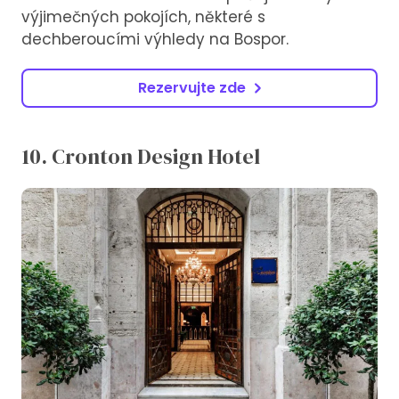
výjimečných pokojích, některé s
dechberoucími výhledy na Bospor.
Rezervujte zde
10. Cronton Design Hotel