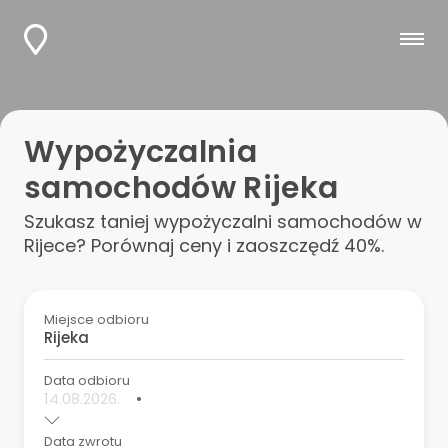
Wypożyczalnia
samochodów Rijeka
Szukasz taniej wypożyczalni samochodów w
Rijece? Porównaj ceny i zaoszczędź 40%.
Miejsce odbioru
Data odbioru
•
Data zwrotu