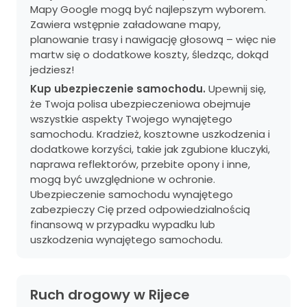
Mapy Google mogą być najlepszym wyborem.
Zawiera wstępnie załadowane mapy,
planowanie trasy i nawigację głosową – więc nie
martw się o dodatkowe koszty, śledząc, dokąd
jedziesz!
Kup ubezpieczenie samochodu.
Upewnij się,
że Twoja polisa ubezpieczeniowa obejmuje
wszystkie aspekty Twojego wynajętego
samochodu. Kradzież, kosztowne uszkodzenia i
dodatkowe korzyści, takie jak zgubione kluczyki,
naprawa reflektorów, przebite opony i inne,
mogą być uwzględnione w ochronie.
Ubezpieczenie samochodu wynajętego
zabezpieczy Cię przed odpowiedzialnością
finansową w przypadku wypadku lub
uszkodzenia wynajętego samochodu.
Ruch drogowy w Rijece