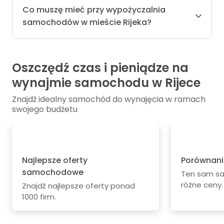
Co muszę mieć przy wypożyczalnia
samochodów w mieście Rijeka?
Oszczędź czas i pieniądze na
wynajmie samochodu w Rijece
Znajdź idealny samochód do wynajęcia w ramach
swojego budżetu
Najlepsze oferty
Porównani
samochodowe
Ten sam s
różne ceny.
Znajdź najlepsze oferty ponad
1000 firm.