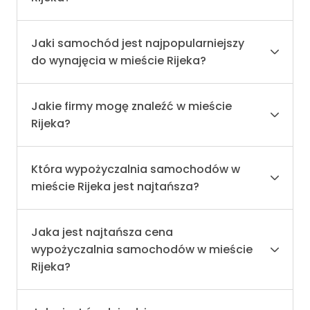
Jaki samochód jest najpopularniejszy
do wynajęcia w mieście Rijeka?
Jakie firmy mogę znaleźć w mieście
Rijeka?
Która wypożyczalnia samochodów w
mieście Rijeka jest najtańsza?
Jaka jest najtańsza cena
wypożyczalnia samochodów w mieście
Rijeka?