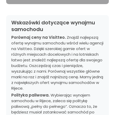
Wskazówki dotyczące wynajmu
samochodu
Porównaj ceny na Visitteo.
Znajdź najlepszą
ofertę wynajmu samochodu wśród wielu agencji
na Visitteo. Dzięki szerokiej gamie ofert w
różnych miejscach docelowych i na lotniskach
łatwo jest znaleźć najlepszą ofertę dla swojego
budżetu. Oszczędzaj czas i pieniądze,
wyszukując z nami. Porównaj wszystkie główne
marki na raz i znajdź najniższą cenę. Mamy jedną
z największych ofert wynajmu samochodów w
Rijece.
Polityka paliwowa.
Wybierając wynajem
samochodu w Rijece, zaleca się politykę
paliwową „pełny do pełnego”. Oznacza to, że
będziesz musiał zatankować samochód po