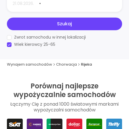
•
Szukaj
Zwrot samochodu w innej lokalizacji
Wiek kierowcy 25-65
Wynajem samochodów
Chorwacja
Rijeka
Porównaj najlepsze
wypożyczalnie samochodów
Łączymy Cię z ponad 1000 światowymi markami
wypożyczalni samochodów