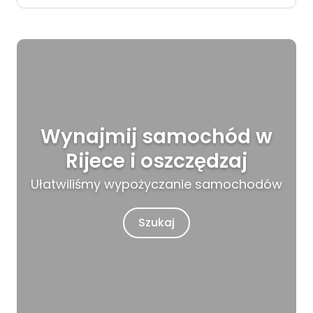
Wynajmij samochód w
Rijece i oszczędzaj
Ułatwiliśmy wypożyczanie samochodów
Szukaj