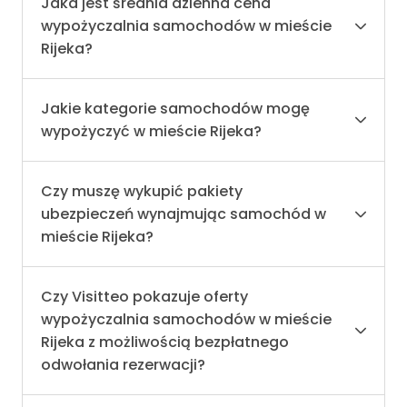
Jaka jest średnia dzienna cena
wypożyczalnia samochodów w mieście
Rijeka?
Jakie kategorie samochodów mogę
wypożyczyć w mieście Rijeka?
Czy muszę wykupić pakiety
ubezpieczeń wynajmując samochód w
mieście Rijeka?
Czy Visitteo pokazuje oferty
wypożyczalnia samochodów w mieście
Rijeka z możliwością bezpłatnego
odwołania rezerwacji?