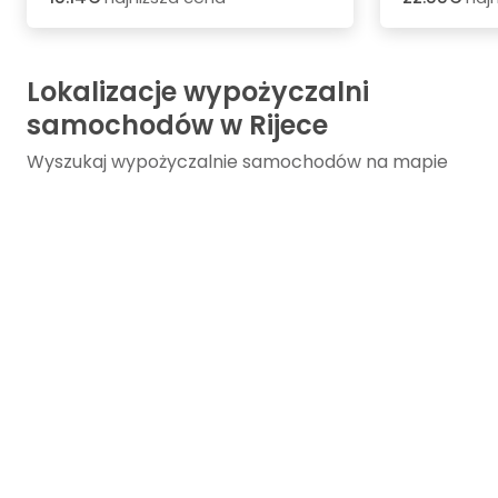
Lokalizacje wypożyczalni
samochodów w Rijece
Wyszukaj wypożyczalnie samochodów na mapie