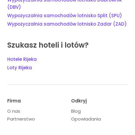
(DBV)
Wypożyczalnia samochodów lotnisko Split (SPU)
Wypożyczalnia samochodów lotnisko Zadar (ZAD)
Szukasz hoteli i lotów?
Hotele Rijeka
Loty Rijeka
Firma
Odkryj
O nas
Blog
Partnerstwo
Opowiadania