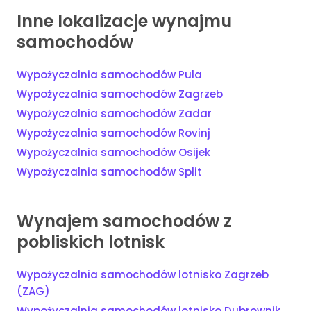
Inne lokalizacje wynajmu
samochodów
Wypożyczalnia samochodów Pula
Wypożyczalnia samochodów Zagrzeb
Wypożyczalnia samochodów Zadar
Wypożyczalnia samochodów Rovinj
Wypożyczalnia samochodów Osijek
Wypożyczalnia samochodów Split
Wynajem samochodów z
pobliskich lotnisk
Wypożyczalnia samochodów lotnisko Zagrzeb
(ZAG)
Wypożyczalnia samochodów lotnisko Dubrownik