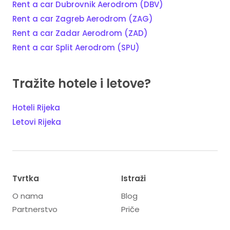
Rent a car Dubrovnik Aerodrom (DBV)
Rent a car Zagreb Aerodrom (ZAG)
Rent a car Zadar Aerodrom (ZAD)
Rent a car Split Aerodrom (SPU)
Tražite hotele i letove?
Hoteli Rijeka
Letovi Rijeka
Tvrtka
Istraži
O nama
Blog
Partnerstvo
Priče