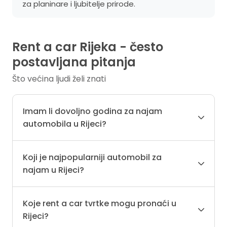
za planinare i ljubitelje prirode.
Rent a car Rijeka - često
postavljana pitanja
Što većina ljudi želi znati
Imam li dovoljno godina za najam
automobila u Rijeci?
Koji je najpopularniji automobil za
najam u Rijeci?
Koje rent a car tvrtke mogu pronaći u
Rijeci?