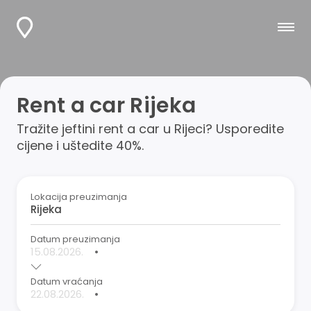
Rent a car Rijeka
Tražite jeftini rent a car u Rijeci? Usporedite
cijene i uštedite 40%.
Lokacija preuzimanja
Datum preuzimanja
•
Datum vraćanja
•