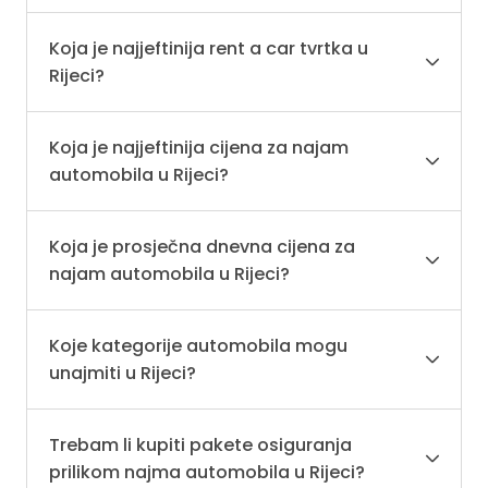
Koja je najjeftinija rent a car tvrtka u
Rijeci?
Koja je najjeftinija cijena za najam
automobila u Rijeci?
Koja je prosječna dnevna cijena za
najam automobila u Rijeci?
Koje kategorije automobila mogu
unajmiti u Rijeci?
Trebam li kupiti pakete osiguranja
prilikom najma automobila u Rijeci?