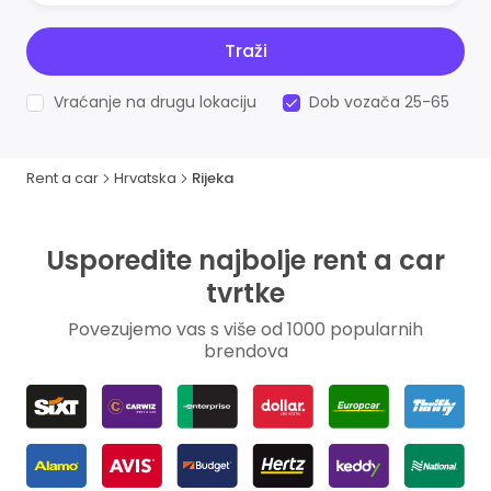
Traži
Vraćanje na drugu lokaciju
Dob vozača 25-65
Rent a car
Hrvatska
Rijeka
Usporedite najbolje rent a car
tvrtke
Povezujemo vas s više od 1000 popularnih
brendova