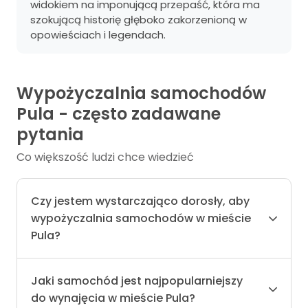
widokiem na imponującą przepaść, która ma
szokującą historię głęboko zakorzenioną w
opowieściach i legendach.
Wypożyczalnia samochodów
Pula - często zadawane
pytania
Co większość ludzi chce wiedzieć
Czy jestem wystarczająco dorosły, aby
wypożyczalnia samochodów w mieście
Pula?
Jaki samochód jest najpopularniejszy
do wynajęcia w mieście Pula?