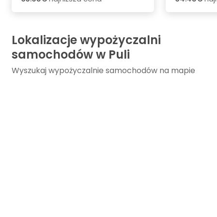
Lokalizacje wypożyczalni
samochodów w Puli
Wyszukaj wypożyczalnie samochodów na mapie