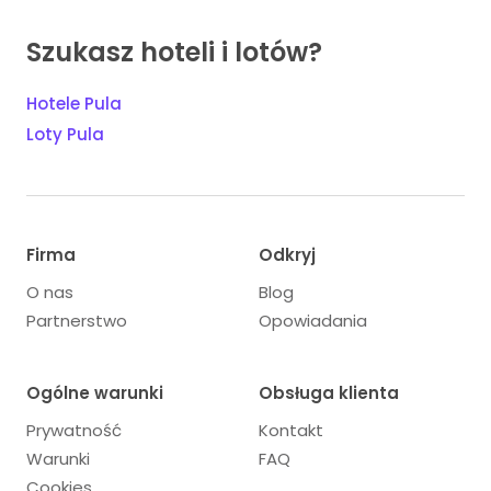
Szukasz hoteli i lotów?
Hotele Pula
Loty Pula
Firma
Odkryj
O nas
Blog
Partnerstwo
Opowiadania
Ogólne warunki
Obsługa klienta
Prywatność
Kontakt
Warunki
FAQ
Cookies