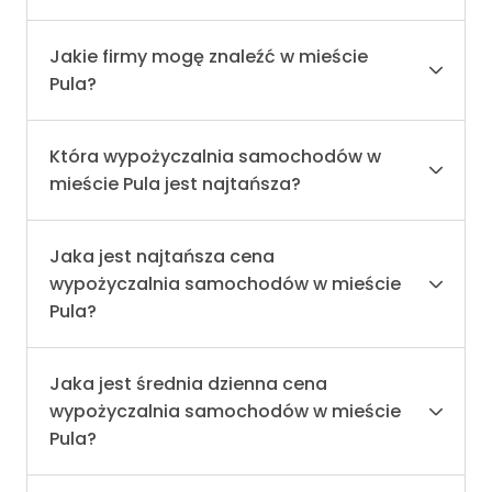
Jakie firmy mogę znaleźć w mieście
Pula?
Która wypożyczalnia samochodów w
mieście Pula jest najtańsza?
Jaka jest najtańsza cena
wypożyczalnia samochodów w mieście
Pula?
Jaka jest średnia dzienna cena
wypożyczalnia samochodów w mieście
Pula?