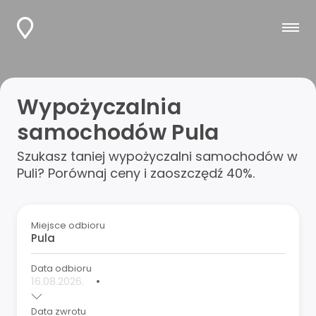
Wypożyczalnia
samochodów Pula
Szukasz taniej wypożyczalni samochodów w
Puli? Porównaj ceny i zaoszczędź 40%.
Miejsce odbioru
Data odbioru
•
Data zwrotu