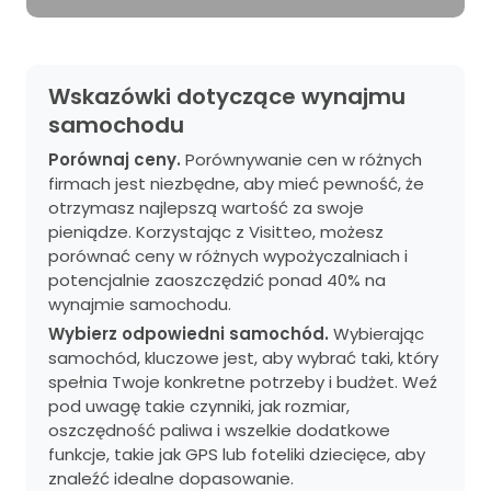
Wskazówki dotyczące wynajmu
samochodu
Porównaj ceny.
Porównywanie cen w różnych
firmach jest niezbędne, aby mieć pewność, że
otrzymasz najlepszą wartość za swoje
pieniądze. Korzystając z Visitteo, możesz
porównać ceny w różnych wypożyczalniach i
potencjalnie zaoszczędzić ponad 40% na
wynajmie samochodu.
Wybierz odpowiedni samochód.
Wybierając
samochód, kluczowe jest, aby wybrać taki, który
spełnia Twoje konkretne potrzeby i budżet. Weź
pod uwagę takie czynniki, jak rozmiar,
oszczędność paliwa i wszelkie dodatkowe
funkcje, takie jak GPS lub foteliki dziecięce, aby
znaleźć idealne dopasowanie.