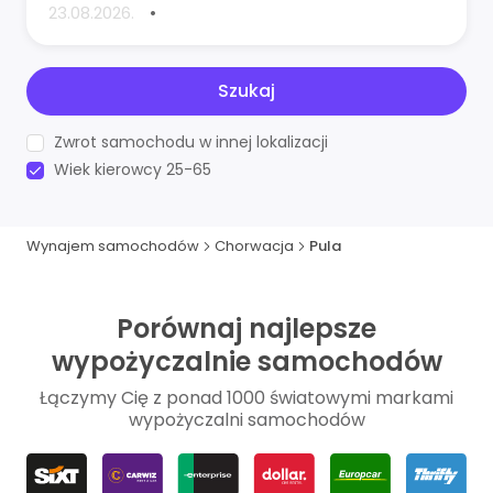
•
Szukaj
Zwrot samochodu w innej lokalizacji
Wiek kierowcy 25-65
Wynajem samochodów
Chorwacja
Pula
Porównaj najlepsze
wypożyczalnie samochodów
Łączymy Cię z ponad 1000 światowymi markami
wypożyczalni samochodów