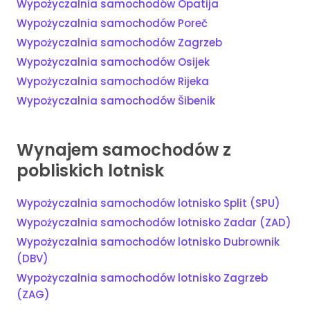
Wypożyczalnia samochodów Opatija
Wypożyczalnia samochodów Poreč
Wypożyczalnia samochodów Zagrzeb
Wypożyczalnia samochodów Osijek
Wypożyczalnia samochodów Rijeka
Wypożyczalnia samochodów Šibenik
Wynajem samochodów z
pobliskich lotnisk
Wypożyczalnia samochodów lotnisko Split (SPU)
Wypożyczalnia samochodów lotnisko Zadar (ZAD)
Wypożyczalnia samochodów lotnisko Dubrownik
(DBV)
Wypożyczalnia samochodów lotnisko Zagrzeb
(ZAG)