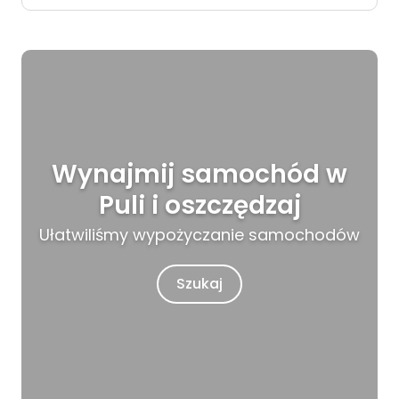
Wynajmij samochód w
Puli i oszczędzaj
Ułatwiliśmy wypożyczanie samochodów
Szukaj