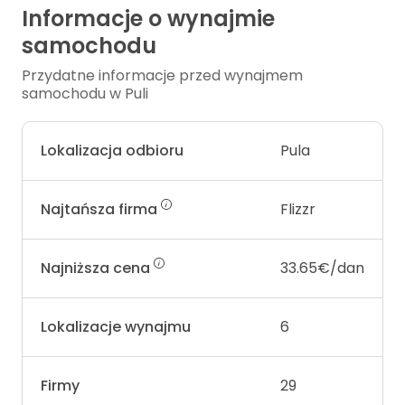
Informacje o wynajmie
samochodu
Przydatne informacje przed wynajmem
samochodu w Puli
Lokalizacja odbioru
Pula
Najtańsza firma
Flizzr
Najniższa cena
33.65€/dan
Lokalizacje wynajmu
6
Firmy
29