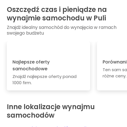
Oszczędź czas i pieniądze na
wynajmie samochodu w Puli
Znajdź idealny samochód do wynajęcia w ramach
swojego budżetu
Najlepsze oferty
Porównani
samochodowe
Ten sam s
różne ceny.
Znajdź najlepsze oferty ponad
1000 firm.
Inne lokalizacje wynajmu
samochodów