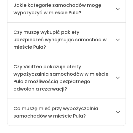
Jakie kategorie samochodów mogę
wypożyczyć w mieście Pula?
Czy muszę wykupić pakiety
ubezpieczeń wynajmując samochód w
mieście Pula?
Czy Visitteo pokazuje oferty
wypożyczalnia samochodów w mieście
Pula z możliwością bezpłatnego
odwołania rezerwacji?
Co muszę mieć przy wypożyczalnia
samochodów w mieście Pula?