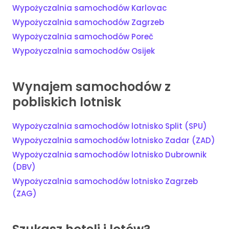
Wypożyczalnia samochodów Karlovac
Wypożyczalnia samochodów Zagrzeb
Wypożyczalnia samochodów Poreč
Wypożyczalnia samochodów Osijek
Wynajem samochodów z
pobliskich lotnisk
Wypożyczalnia samochodów lotnisko Split (SPU)
Wypożyczalnia samochodów lotnisko Zadar (ZAD)
Wypożyczalnia samochodów lotnisko Dubrownik
(DBV)
Wypożyczalnia samochodów lotnisko Zagrzeb
(ZAG)