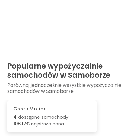
Popularne wypożyczalnie
samochodów w Samoborze
Porównaj jednocześnie wszystkie wypożyczalnie
samochodów w Samoborze
Green Motion
4
dostępne samochody
106.17€
najniższa cena