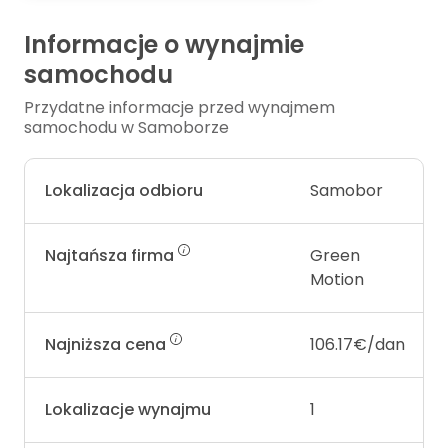
Informacje o wynajmie
samochodu
Przydatne informacje przed wynajmem
samochodu w Samoborze
Lokalizacja odbioru
Samobor
Najtańsza firma
Green
Motion
Najniższa cena
106.17€/dan
Lokalizacje wynajmu
1