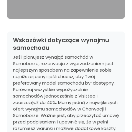
Wskazówki dotyczące wynajmu
samochodu
Jeśli planujesz wynająć samochód w
Samoborze, rezerwacja z wyprzedzeniem jest
najlepszym sposobem na zapewnienie sobie
najniższej ceny i jeśli chcesz, aby Twój
preferowany model samochodu był dostępny.
Porównaj wszystkie wypożyczalnie
samochodów jednocześnie z Visitteo i
zaoszczędź do 40%. Mamy jedną z największych
ofert wynajmu samochodów w Chorwacji i
Samoborze. Ważne jest, aby przeczytać umowę
przed podpisaniem i upewnić się, że w pełni
rozumiesz warunki i możliwe dodatkowe koszty.