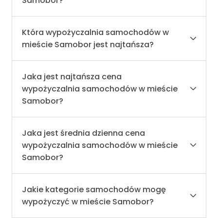
Samobor?
Która wypożyczalnia samochodów w
mieście Samobor jest najtańsza?
Jaka jest najtańsza cena
wypożyczalnia samochodów w mieście
Samobor?
Jaka jest średnia dzienna cena
wypożyczalnia samochodów w mieście
Samobor?
Jakie kategorie samochodów mogę
wypożyczyć w mieście Samobor?