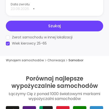
Data zwrotu
•
Szukaj
Zwrot samochodu w innej lokalizacji
Wiek kierowcy 25-65
Wynajem samochodów
Chorwacja
Samobor
Porównaj najlepsze
wypożyczalnie samochodów
Łączymy Cię z ponad 1000 światowymi markami
wypożyczalni samochodów