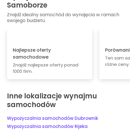
Samoborze
Znajdź idealny samochód do wynajęcia w ramach
swojego budżetu
Najlepsze oferty
Porównani
samochodowe
Ten sam s
różne ceny.
Znajdź najlepsze oferty ponad
1000 firm.
Inne lokalizacje wynajmu
samochodów
Wypożyczalnia samochodów Dubrownik
Wypożyczalnia samochodów Rijeka