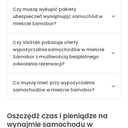
Czy muszę wykupić pakiety
ubezpieczeń wynajmując samochód w
mieście Samobor?
Czy Visitteo pokazuje oferty
wypożyczalnia samochodów w mieście
Samobor z możliwością bezpłatnego
odwołania rezerwacji?
Co muszę mieć przy wypożyczalnia
samochodów w mieście Samobor?
Oszczędź czas i pieniądze na
wynajmie samochodu w