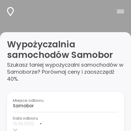
Wypożyczalnia
samochodów Samobor
Szukasz taniej wypożyczalni samochodów w
Samoborze? Porównaj ceny i zaoszczędź
40%.
Miejsce odbioru
Data odbioru
•