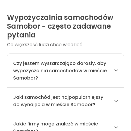
Wypożyczalnia samochodów
Samobor - często zadawane
pytania
Co większość ludzi chce wiedzieć
Czy jestem wystarczająco dorosły, aby
wypożyczalnia samochodów w mieście
Samobor?
Jaki samochód jest najpopularniejszy
do wynajęcia w mieście Samobor?
Jakie firmy mogę znaleźć w mieście