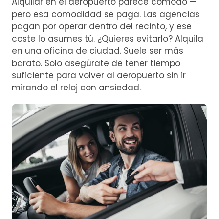
Alquilar en el aeropuerto parece cómodo —
pero esa comodidad se paga. Las agencias
pagan por operar dentro del recinto, y ese
coste lo asumes tú. ¿Quieres evitarlo? Alquila
en una oficina de ciudad. Suele ser más
barato. Solo asegúrate de tener tiempo
suficiente para volver al aeropuerto sin ir
mirando el reloj con ansiedad.