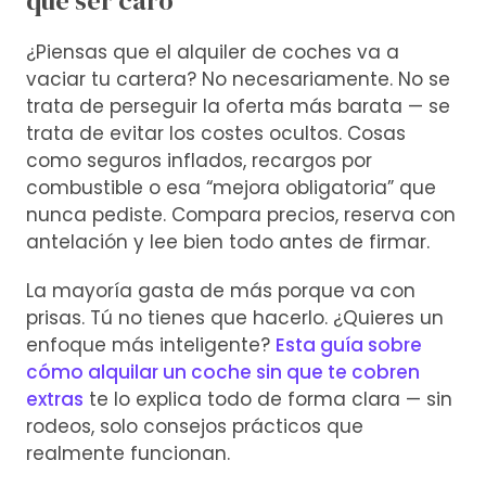
que ser caro
¿Piensas que el alquiler de coches va a
vaciar tu cartera? No necesariamente. No se
trata de perseguir la oferta más barata — se
trata de evitar los costes ocultos. Cosas
como seguros inflados, recargos por
combustible o esa “mejora obligatoria” que
nunca pediste. Compara precios, reserva con
antelación y lee bien todo antes de firmar.
La mayoría gasta de más porque va con
prisas. Tú no tienes que hacerlo. ¿Quieres un
enfoque más inteligente?
Esta guía sobre
cómo alquilar un coche sin que te cobren
extras
te lo explica todo de forma clara — sin
rodeos, solo consejos prácticos que
realmente funcionan.