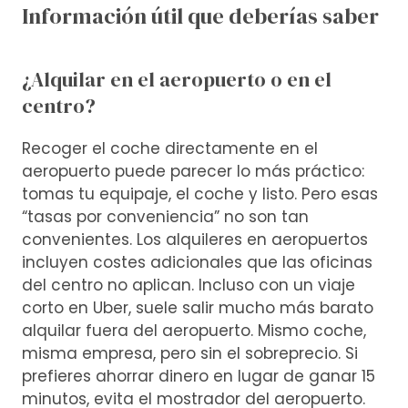
Información útil que deberías saber
¿Alquilar en el aeropuerto o en el
centro?
Recoger el coche directamente en el
aeropuerto puede parecer lo más práctico:
tomas tu equipaje, el coche y listo. Pero esas
“tasas por conveniencia” no son tan
convenientes. Los alquileres en aeropuertos
incluyen costes adicionales que las oficinas
del centro no aplican. Incluso con un viaje
corto en Uber, suele salir mucho más barato
alquilar fuera del aeropuerto. Mismo coche,
misma empresa, pero sin el sobreprecio. Si
prefieres ahorrar dinero en lugar de ganar 15
minutos, evita el mostrador del aeropuerto.