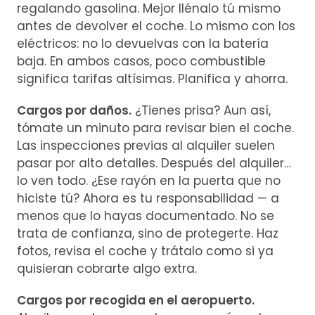
regalando gasolina. Mejor llénalo tú mismo
antes de devolver el coche. Lo mismo con los
eléctricos: no lo devuelvas con la batería
baja. En ambos casos, poco combustible
significa tarifas altísimas. Planifica y ahorra.
Cargos por daños.
¿Tienes prisa? Aun así,
tómate un minuto para revisar bien el coche.
Las inspecciones previas al alquiler suelen
pasar por alto detalles. Después del alquiler…
lo ven todo. ¿Ese rayón en la puerta que no
hiciste tú? Ahora es tu responsabilidad — a
menos que lo hayas documentado. No se
trata de confianza, sino de protegerte. Haz
fotos, revisa el coche y trátalo como si ya
quisieran cobrarte algo extra.
Cargos por recogida en el aeropuerto.