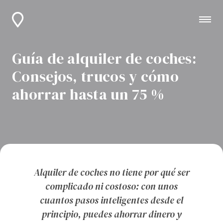
Guía de alquiler de coches:
Consejos, trucos y cómo
ahorrar hasta un 75 %
Alquiler de coches no tiene por qué ser
complicado ni costoso: con unos
cuantos pasos inteligentes desde el
principio, puedes ahorrar dinero y