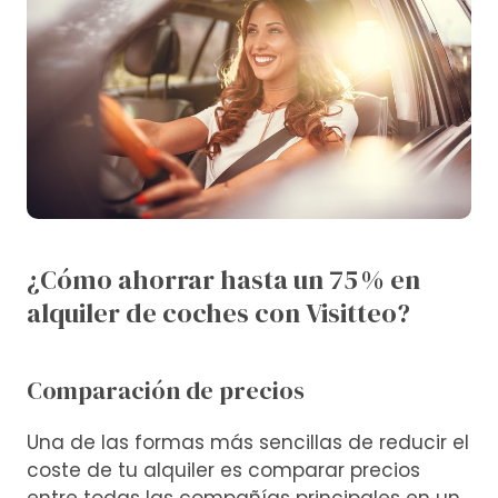
¿Cómo ahorrar hasta un 75 % en
alquiler de coches con Visitteo?
Comparación de precios
Una de las formas más sencillas de reducir el
coste de tu alquiler es comparar precios