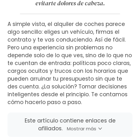
evitarte dolores de cabeza.
A simple vista, el alquiler de coches parece
algo sencillo: eliges un vehículo, firmas el
contrato y te vas conduciendo. Así de fácil.
Pero una experiencia sin problemas no
depende solo de lo que ves, sino de lo que no
te cuentan de entrada: políticas poco claras,
cargos ocultos y trucos con los horarios que
pueden arruinar tu presupuesto sin que te
des cuenta. ¿La solución? Tomar decisiones
inteligentes desde el principio. Te contamos
cómo hacerlo paso a paso.
Este artículo contiene enlaces de
afiliados.
Mostrar más