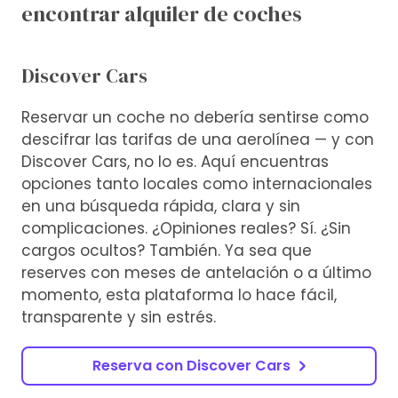
encontrar alquiler de coches
Discover Cars
Reservar un coche no debería sentirse como
descifrar las tarifas de una aerolínea — y con
Discover Cars, no lo es. Aquí encuentras
opciones tanto locales como internacionales
en una búsqueda rápida, clara y sin
complicaciones. ¿Opiniones reales? Sí. ¿Sin
cargos ocultos? También. Ya sea que
reserves con meses de antelación o a último
momento, esta plataforma lo hace fácil,
transparente y sin estrés.
Reserva con Discover Cars