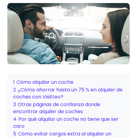
1
Cómo alquilar un coche
2
¿Cómo ahorrar hasta un 75 % en alquiler de
coches con Visitteo?
3
Otras páginas de confianza donde
encontrar alquiler de coches
4
Por qué alquilar un coche no tiene que ser
caro
5
Cómo evitar cargos extra al alquilar un