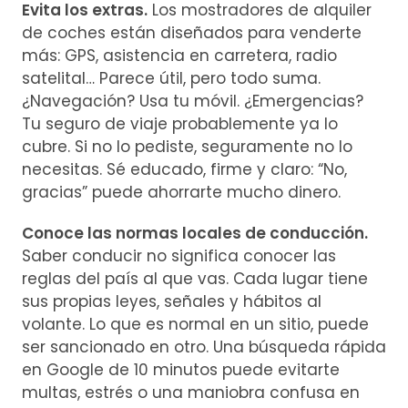
Evita los extras.
Los mostradores de alquiler
de coches están diseñados para venderte
más: GPS, asistencia en carretera, radio
satelital… Parece útil, pero todo suma.
¿Navegación? Usa tu móvil. ¿Emergencias?
Tu seguro de viaje probablemente ya lo
cubre. Si no lo pediste, seguramente no lo
necesitas. Sé educado, firme y claro: “No,
gracias” puede ahorrarte mucho dinero.
Conoce las normas locales de conducción.
Saber conducir no significa conocer las
reglas del país al que vas. Cada lugar tiene
sus propias leyes, señales y hábitos al
volante. Lo que es normal en un sitio, puede
ser sancionado en otro. Una búsqueda rápida
en Google de 10 minutos puede evitarte
multas, estrés o una maniobra confusa en