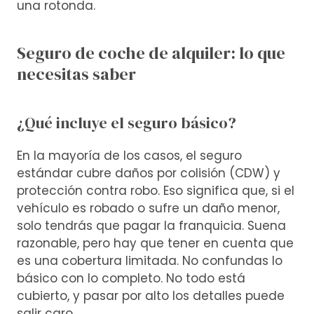
una rotonda.
Seguro de coche de alquiler: lo que
necesitas saber
¿Qué incluye el seguro básico?
En la mayoría de los casos, el seguro
estándar cubre daños por colisión (CDW) y
protección contra robo. Eso significa que, si el
vehículo es robado o sufre un daño menor,
solo tendrás que pagar la franquicia. Suena
razonable, pero hay que tener en cuenta que
es una cobertura limitada. No confundas lo
básico con lo completo. No todo está
cubierto, y pasar por alto los detalles puede
salir caro.