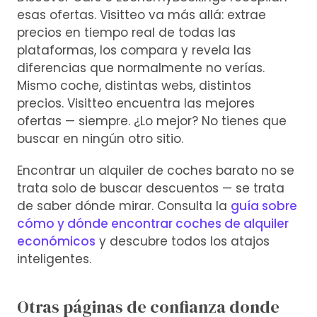
esas ofertas. Visitteo va más allá: extrae
precios en tiempo real de todas las
plataformas, los compara y revela las
diferencias que normalmente no verías.
Mismo coche, distintas webs, distintos
precios. Visitteo encuentra las mejores
ofertas — siempre. ¿Lo mejor? No tienes que
buscar en ningún otro sitio.
Encontrar un alquiler de coches barato no se
trata solo de buscar descuentos — se trata
de saber dónde mirar. Consulta la
guía sobre
cómo y dónde encontrar coches de alquiler
económicos
y descubre todos los atajos
inteligentes.
Otras páginas de confianza donde