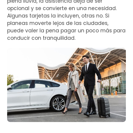
plena lluvia, la asistencia deja de ser
opcional y se convierte en una necesidad.
Algunas tarjetas la incluyen, otras no. Si
planeas moverte lejos de las ciudades,
puede valer la pena pagar un poco más para
conducir con tranquilidad.