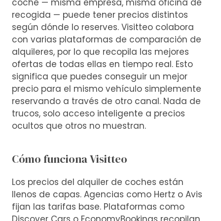
coche — misma empresa, misma oficina de
recogida — puede tener precios distintos
según dónde lo reserves. Visitteo colabora
con varias plataformas de comparación de
alquileres, por lo que recopila las mejores
ofertas de todas ellas en tiempo real. Esto
significa que puedes conseguir un mejor
precio para el mismo vehículo simplemente
reservando a través de otro canal. Nada de
trucos, solo acceso inteligente a precios
ocultos que otros no muestran.
Cómo funciona Visitteo
Los precios del alquiler de coches están
llenos de capas. Agencias como Hertz o Avis
fijan las tarifas base. Plataformas como
Discover Cars o EconomyBookings recopilan