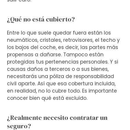
¿Qué no está cubierto?
Entre lo que suele quedar fuera están los
neumáticos, cristales, retrovisores, el techo y
los bajos del coche, es decir, las partes más
propensas a dañarse. Tampoco están
protegidas tus pertenencias personales. Y si
causas daños a terceros o a sus bienes,
necesitarás una póliza de responsabilidad
civil aparte. Así que esa cobertura incluida,
en realidad, no lo cubre todo. Es importante
conocer bien qué está excluido.
¿Realmente necesito contratar un
seguro?