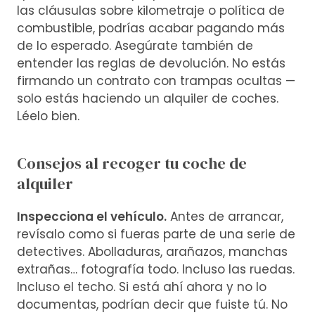
las cláusulas sobre kilometraje o política de
combustible, podrías acabar pagando más
de lo esperado. Asegúrate también de
entender las reglas de devolución. No estás
firmando un contrato con trampas ocultas —
solo estás haciendo un alquiler de coches.
Léelo bien.
Consejos al recoger tu coche de
alquiler
Inspecciona el vehículo.
Antes de arrancar,
revísalo como si fueras parte de una serie de
detectives. Abolladuras, arañazos, manchas
extrañas… fotografía todo. Incluso las ruedas.
Incluso el techo. Si está ahí ahora y no lo
documentas, podrían decir que fuiste tú. No