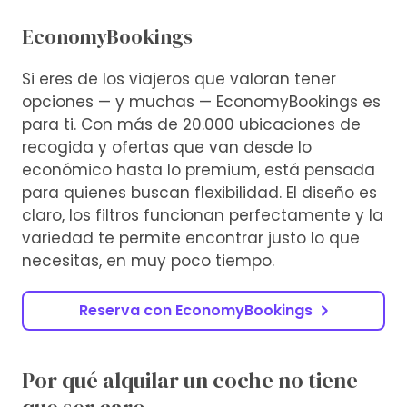
EconomyBookings
Si eres de los viajeros que valoran tener
opciones — y muchas — EconomyBookings es
para ti. Con más de 20.000 ubicaciones de
recogida y ofertas que van desde lo
económico hasta lo premium, está pensada
para quienes buscan flexibilidad. El diseño es
claro, los filtros funcionan perfectamente y la
variedad te permite encontrar justo lo que
necesitas, en muy poco tiempo.
Reserva con EconomyBookings
Por qué alquilar un coche no tiene