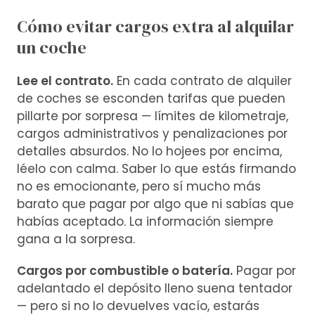
Cómo evitar cargos extra al alquilar
un coche
Lee el contrato.
En cada contrato de alquiler
de coches se esconden tarifas que pueden
pillarte por sorpresa — límites de kilometraje,
cargos administrativos y penalizaciones por
detalles absurdos. No lo hojees por encima,
léelo con calma. Saber lo que estás firmando
no es emocionante, pero sí mucho más
barato que pagar por algo que ni sabías que
habías aceptado. La información siempre
gana a la sorpresa.
Cargos por combustible o batería.
Pagar por
adelantado el depósito lleno suena tentador
— pero si no lo devuelves vacío, estarás