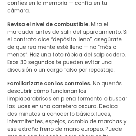
confíes en la memoria — confía en tu
cámara.
Revisa el nivel de combustible.
Mira el
marcador antes de salir del aparcamiento. Si
el contrato dice “depósito lleno”, asegúrate
de que realmente esté lleno — no “más o
menos”. Haz una foto rápida del salpicadero.
Esos 30 segundos te pueden evitar una
discusión o un cargo falso por repostaje.
Familiarízate con los controles.
No querrás
descubrir cómo funcionan los
limpiaparabrisas en plena tormenta o buscar
las luces en una carretera oscura. Dedica
dos minutos a conocer lo básico: luces,
intermitentes, espejos, cambio de marchas y
ese extraño freno de mano europeo. Puede