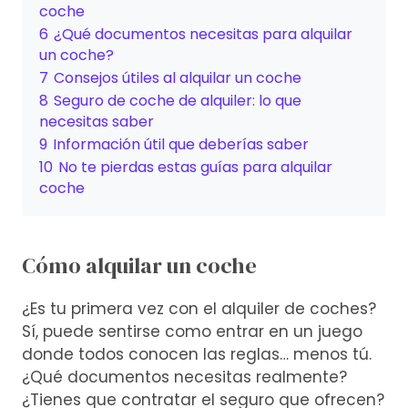
coche
6
¿Qué documentos necesitas para alquilar
un coche?
7
Consejos útiles al alquilar un coche
8
Seguro de coche de alquiler: lo que
necesitas saber
9
Información útil que deberías saber
10
No te pierdas estas guías para alquilar
coche
Cómo alquilar un coche
¿Es tu primera vez con el alquiler de coches?
Sí, puede sentirse como entrar en un juego
donde todos conocen las reglas… menos tú.
¿Qué documentos necesitas realmente?
¿Tienes que contratar el seguro que ofrecen?