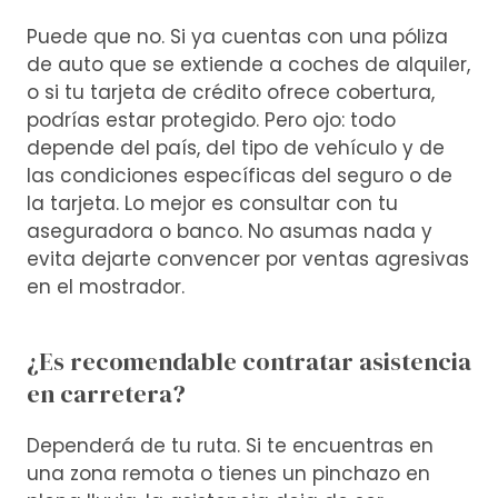
Puede que no. Si ya cuentas con una póliza
de auto que se extiende a coches de alquiler,
o si tu tarjeta de crédito ofrece cobertura,
podrías estar protegido. Pero ojo: todo
depende del país, del tipo de vehículo y de
las condiciones específicas del seguro o de
la tarjeta. Lo mejor es consultar con tu
aseguradora o banco. No asumas nada y
evita dejarte convencer por ventas agresivas
en el mostrador.
¿Es recomendable contratar asistencia
en carretera?
Dependerá de tu ruta. Si te encuentras en
una zona remota o tienes un pinchazo en