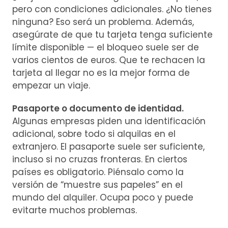
pero con condiciones adicionales. ¿No tienes
ninguna? Eso será un problema. Además,
asegúrate de que tu tarjeta tenga suficiente
límite disponible — el bloqueo suele ser de
varios cientos de euros. Que te rechacen la
tarjeta al llegar no es la mejor forma de
empezar un viaje.
Pasaporte o documento de identidad.
Algunas empresas piden una identificación
adicional, sobre todo si alquilas en el
extranjero. El pasaporte suele ser suficiente,
incluso si no cruzas fronteras. En ciertos
países es obligatorio. Piénsalo como la
versión de “muestre sus papeles” en el
mundo del alquiler. Ocupa poco y puede
evitarte muchos problemas.