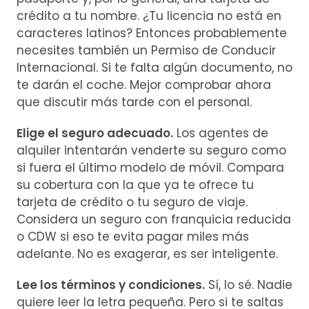
crédito a tu nombre. ¿Tu licencia no está en
caracteres latinos? Entonces probablemente
necesites también un Permiso de Conducir
Internacional. Si te falta algún documento, no
te darán el coche. Mejor comprobar ahora
que discutir más tarde con el personal.
Elige el seguro adecuado.
Los agentes de
alquiler intentarán venderte su seguro como
si fuera el último modelo de móvil. Compara
su cobertura con la que ya te ofrece tu
tarjeta de crédito o tu seguro de viaje.
Considera un seguro con franquicia reducida
o CDW si eso te evita pagar miles más
adelante. No es exagerar, es ser inteligente.
Lee los términos y condiciones.
Sí, lo sé. Nadie
quiere leer la letra pequeña. Pero si te saltas