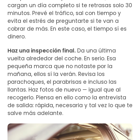
cargan un día completo si te retrasas solo 30
minutos. Prevé el tráfico, sal con tiempo y
evita el estrés de preguntarte si te van a
cobrar de más. En este caso, el tiempo sí es
dinero.
Haz una inspección final.
Da una última
vuelta alrededor del coche. En serio. Esa
pequeña marca que no notaste por la
mañana, ellos sí la verán. Revisa los
parachoques, el parabrisas e incluso las
llantas. Haz fotos de nuevo — igual que al
recogerlo. Piensa en ello como la entrevista
de salida: rápida, necesaria y tal vez lo que te
salve más adelante.