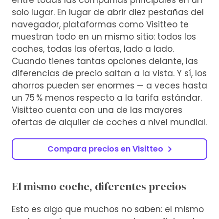
entre todas las compañías principales en un
solo lugar. En lugar de abrir diez pestañas del
navegador, plataformas como Visitteo te
muestran todo en un mismo sitio: todos los
coches, todas las ofertas, lado a lado.
Cuando tienes tantas opciones delante, las
diferencias de precio saltan a la vista. Y sí, los
ahorros pueden ser enormes — a veces hasta
un 75 % menos respecto a la tarifa estándar.
Visitteo cuenta con una de las mayores
ofertas de alquiler de coches a nivel mundial.
Compara precios en Visitteo
El mismo coche, diferentes precios
Esto es algo que muchos no saben: el mismo