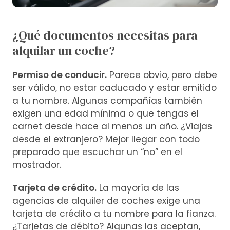
¿Qué documentos necesitas para
alquilar un coche?
Permiso de conducir.
Parece obvio, pero debe
ser válido, no estar caducado y estar emitido
a tu nombre. Algunas compañías también
exigen una edad mínima o que tengas el
carnet desde hace al menos un año. ¿Viajas
desde el extranjero? Mejor llegar con todo
preparado que escuchar un “no” en el
mostrador.
Tarjeta de crédito.
La mayoría de las
agencias de alquiler de coches exige una
tarjeta de crédito a tu nombre para la fianza.
¿Tarjetas de débito? Algunas las aceptan,