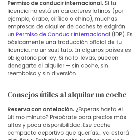
Permiso de conducir internacional.
Si tu
licencia no está en caracteres latinos (por
ejemplo, árabe, cirílico o chino), muchas
empresas de alquiler de coches te exigirán
un
Permiso de Conducir Internacional
(IDP). Es
básicamente una traducción oficial de tu
licencia, no un sustituto. En algunos países es
obligatorio por ley. Si no lo llevas, pueden
denegarte el alquiler — sin coche, sin
reembolso y sin diversión.
Consejos útiles al alquilar un coche
Reserva con antelación.
¿Esperas hasta el
último minuto? Prepárate para precios más
altos y poca disponibilidad. Ese coche
compacto deportivo que querías… ya estará