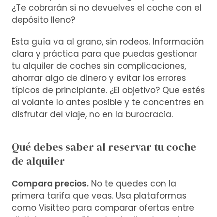
¿Te cobrarán si no devuelves el coche con el
depósito lleno?
Esta guía va al grano, sin rodeos. Información
clara y práctica para que puedas gestionar
tu alquiler de coches sin complicaciones,
ahorrar algo de dinero y evitar los errores
típicos de principiante. ¿El objetivo? Que estés
al volante lo antes posible y te concentres en
disfrutar del viaje, no en la burocracia.
Qué debes saber al reservar tu coche
de alquiler
Compara precios.
No te quedes con la
primera tarifa que veas. Usa plataformas
como Visitteo para comparar ofertas entre