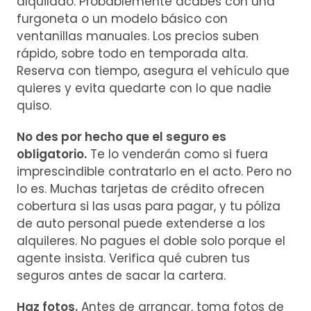
alquilado. Probablemente acabes con una
furgoneta o un modelo básico con
ventanillas manuales. Los precios suben
rápido, sobre todo en temporada alta.
Reserva con tiempo, asegura el vehículo que
quieres y evita quedarte con lo que nadie
quiso.
No des por hecho que el seguro es
obligatorio.
Te lo venderán como si fuera
imprescindible contratarlo en el acto. Pero no
lo es. Muchas tarjetas de crédito ofrecen
cobertura si las usas para pagar, y tu póliza
de auto personal puede extenderse a los
alquileres. No pagues el doble solo porque el
agente insista. Verifica qué cubren tus
seguros antes de sacar la cartera.
Haz fotos.
Antes de arrancar, toma fotos de