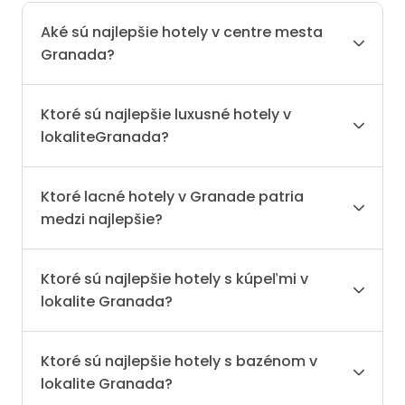
Aké sú najlepšie hotely v centre mesta
Granada?
Ktoré sú najlepšie luxusné hotely v
lokaliteGranada?
Ktoré lacné hotely v Granade patria
medzi najlepšie?
Ktoré sú najlepšie hotely s kúpeľmi v
lokalite Granada?
Ktoré sú najlepšie hotely s bazénom v
lokalite Granada?