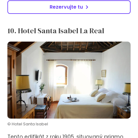
Rezervujte tu
10. Hotel Santa Isabel La Real
© Hotel Santa Isabel
Tento edifikát z roku 1905, situovaný priamo