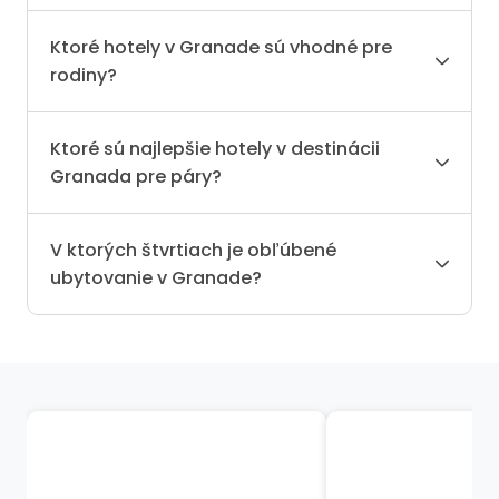
Ktoré hotely v Granade sú vhodné pre
rodiny?
Ktoré sú najlepšie hotely v destinácii
Granada pre páry?
V ktorých štvrtiach je obľúbené
ubytovanie v Granade?