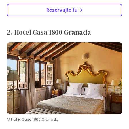
Rezervujte tu
2. Hotel Casa 1800 Granada
© Hotel Casa 1800 Granada