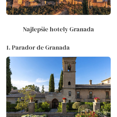
Najlepšie hotely Granada
1. Parador de Granada