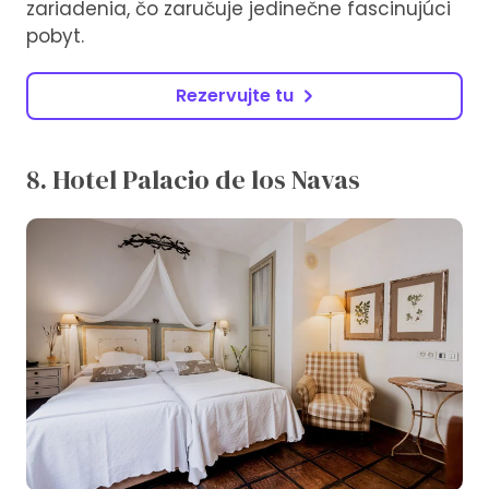
zariadenia, čo zaručuje jedinečne fascinujúci
pobyt.
Rezervujte tu
8. Hotel Palacio de los Navas