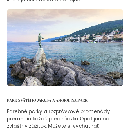
PARK SVÄTÉHO JAKUBA A ANGIOLINA PARK
Farebné parky a rozprávkové promenády
premenia každú prechádzku Opatijou na
zvláštny zážitok. Môžete si vychutnať