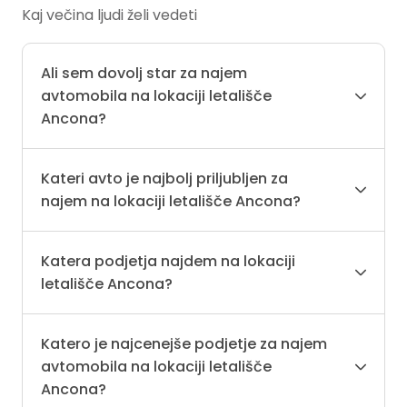
Kaj večina ljudi želi vedeti
Ali sem dovolj star za najem
avtomobila na lokaciji letališče
Ancona?
Kateri avto je najbolj priljubljen za
najem na lokaciji letališče Ancona?
Katera podjetja najdem na lokaciji
letališče Ancona?
Katero je najcenejše podjetje za najem
avtomobila na lokaciji letališče
Ancona?