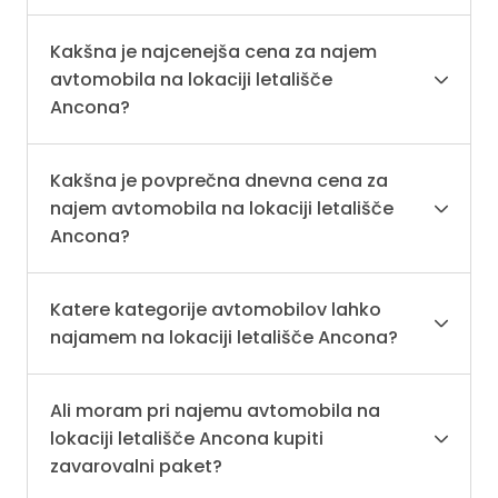
Kakšna je najcenejša cena za najem
avtomobila na lokaciji letališče
Ancona?
Kakšna je povprečna dnevna cena za
najem avtomobila na lokaciji letališče
Ancona?
Katere kategorije avtomobilov lahko
najamem na lokaciji letališče Ancona?
Ali moram pri najemu avtomobila na
lokaciji letališče Ancona kupiti
zavarovalni paket?