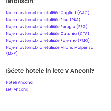
letališčih
Najem avtomobila letališče Cagliari (CAG)
Najem avtomobila letališče Pisa (PSA)
Najem avtomobila letališče Perugia (PEG)
Najem avtomobila letališče Catania (CTA)
Najem avtomobila letališče Palermo (PMO)
Najem avtomobila letališče Milano Malpensa
(MXP)
Iščete hotele in lete v Anconi?
Hoteli Ancona
Leti Ancona