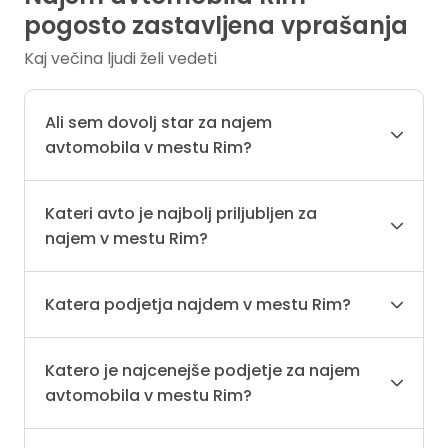
pogosto zastavljena vprašanja
Kaj večina ljudi želi vedeti
Ali sem dovolj star za najem
avtomobila v mestu Rim?
Kateri avto je najbolj priljubljen za
najem v mestu Rim?
Katera podjetja najdem v mestu Rim?
Katero je najcenejše podjetje za najem
avtomobila v mestu Rim?