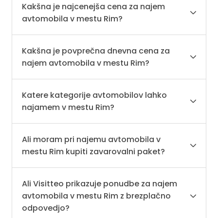
Kakšna je najcenejša cena za najem
avtomobila v mestu Rim?
Kakšna je povprečna dnevna cena za
najem avtomobila v mestu Rim?
Katere kategorije avtomobilov lahko
najamem v mestu Rim?
Ali moram pri najemu avtomobila v
mestu Rim kupiti zavarovalni paket?
Ali Visitteo prikazuje ponudbe za najem
avtomobila v mestu Rim z brezplačno
odpovedjo?