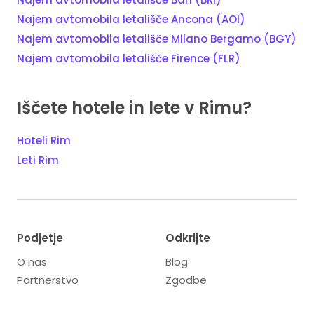
Najem avtomobila letališče Ancona (AOI)
Najem avtomobila letališče Milano Bergamo (BGY)
Najem avtomobila letališče Firence (FLR)
Iščete hotele in lete v Rimu?
Hoteli Rim
Leti Rim
Podjetje
Odkrijte
O nas
Blog
Partnerstvo
Zgodbe