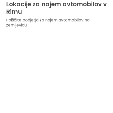
Lokacije za najem avtomobilov v
Rimu
Poiščite podjetja za najem avtomobilov na
zemljevidu