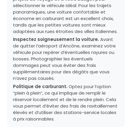
sélectionner le véhicule idéal. Pour les trajets
panoramiques, une voiture confortable et
économe en carburant est un excellent choix,
tandis que les petites voitures sont mieux
adaptées aux rues étroites des villes italiennes.
Inspectez soigneusement la voiture.
Avant
de quitter l’aéroport d’Ancône, examinez votre
véhicule pour repérer d’éventuelles rayures ou
bosses. Photographier les éventuels
dommages peut vous éviter des frais
supplémentaires pour des dégâts que vous
n’avez pas causés.
Politique de carburant.
Optez pour l’option
“plein à plein”, ce qui implique de remplir le
réservoir localement et de le rendre plein. Cela
vous permet d’éviter des frais de ravitaillement
élevés et d’utiliser des stations-service locales
à prix raisonnables.