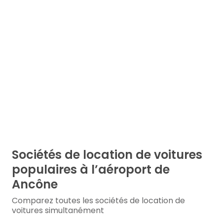
Sociétés de location de voitures
populaires à l’aéroport de
Ancône
Comparez toutes les sociétés de location de
voitures simultanément