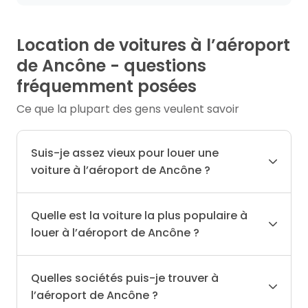
Location de voitures à l’aéroport
de Ancône - questions
fréquemment posées
Ce que la plupart des gens veulent savoir
Suis-je assez vieux pour louer une
voiture à l’aéroport de Ancône ?
Quelle est la voiture la plus populaire à
louer à l’aéroport de Ancône ?
Quelles sociétés puis-je trouver à
l’aéroport de Ancône ?