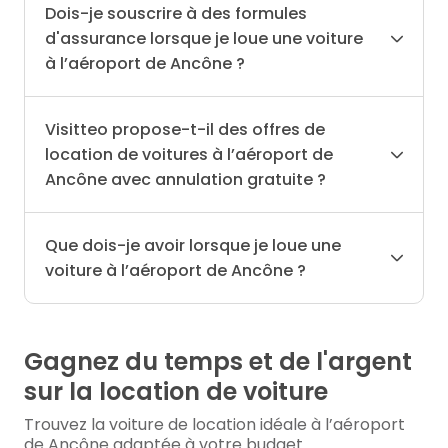
Dois-je souscrire à des formules
d'assurance lorsque je loue une voiture
à l’aéroport de Ancône ?
Visitteo propose-t-il des offres de
location de voitures à l’aéroport de
Ancône avec annulation gratuite ?
Que dois-je avoir lorsque je loue une
voiture à l’aéroport de Ancône ?
Gagnez du temps et de l'argent
sur la location de voiture
Trouvez la voiture de location idéale à l’aéroport
de Ancône adaptée à votre budget