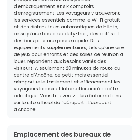
d’embarquement et six comptoirs
d’enregistrement. Les voyageurs y trouveront
les services essentiels comme le Wi-Fi gratuit
et des distributeurs automatiques de billets,
ainsi qu’une boutique duty-free, des cafés et
des bars pour une pause rapide. Des
équipements supplémentaires, tels qu’une aire
de jeux pour enfants et des salles de réunion à
louer, répondent aux besoins variés des
visiteurs. À seulement 20 minutes de route du
centre d’Ancône, ce petit mais essentiel
aéroport relie facilement et efficacement les
voyageurs locaux et internationaux à la côte
adriatique. Vous trouverez plus d’informations
sur le site officiel de l’aéroport :
L’aéroport
d’Ancône
Emplacement des bureaux de