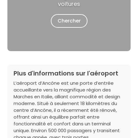
voitures
Chercher
Plus d'informations sur l'aéroport
L’aéroport d’Ancône est une porte d’entrée
accueillante vers la magnifique région des
Marches en Italie, alliant commodité et design
moderne. Situé à seulement 18 kilomètres du
centre d’Ancône, il a récemment été rénové,
offrant ainsi un équilibre parfait entre
fonctionnalité et confort dans un terminal
unique. Environ 500 000 passagers y transitent
chaque année, avec trois portes