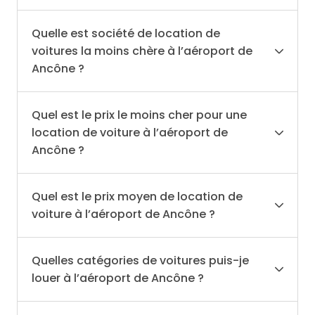
Quelle est société de location de
voitures la moins chère à l’aéroport de
Ancône ?
Quel est le prix le moins cher pour une
location de voiture à l’aéroport de
Ancône ?
Quel est le prix moyen de location de
voiture à l’aéroport de Ancône ?
Quelles catégories de voitures puis-je
louer à l’aéroport de Ancône ?