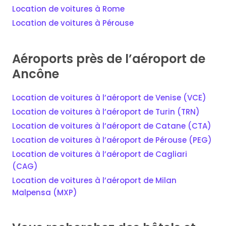
Location de voitures à Rome
Location de voitures à Pérouse
Aéroports près de l’aéroport de
Ancône
Location de voitures à l’aéroport de Venise (VCE)
Location de voitures à l’aéroport de Turin (TRN)
Location de voitures à l’aéroport de Catane (CTA)
Location de voitures à l’aéroport de Pérouse (PEG)
Location de voitures à l’aéroport de Cagliari
(CAG)
Location de voitures à l’aéroport de Milan
Malpensa (MXP)