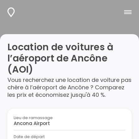
Location de voitures à
l’aéroport de Ancône
(AOI)
Vous recherchez une location de voiture pas
chère à l’aéroport de Ancône ? Comparez
les prix et économisez jusqu'à 40 %.
Lieu de ramassage
Date de départ