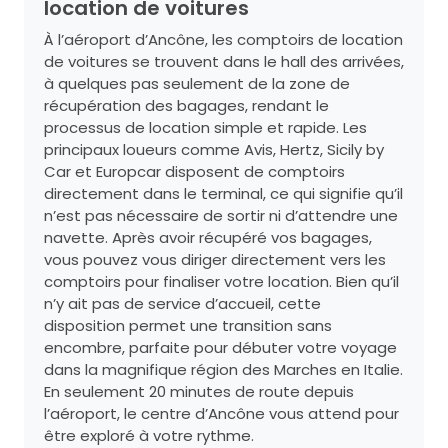
location de voitures
À l’aéroport d’Ancône, les comptoirs de location
de voitures se trouvent dans le hall des arrivées,
à quelques pas seulement de la zone de
récupération des bagages, rendant le
processus de location simple et rapide. Les
principaux loueurs comme Avis, Hertz, Sicily by
Car et Europcar disposent de comptoirs
directement dans le terminal, ce qui signifie qu’il
n’est pas nécessaire de sortir ni d’attendre une
navette. Après avoir récupéré vos bagages,
vous pouvez vous diriger directement vers les
comptoirs pour finaliser votre location. Bien qu’il
n’y ait pas de service d’accueil, cette
disposition permet une transition sans
encombre, parfaite pour débuter votre voyage
dans la magnifique région des Marches en Italie.
En seulement 20 minutes de route depuis
l’aéroport, le centre d’Ancône vous attend pour
être exploré à votre rythme.