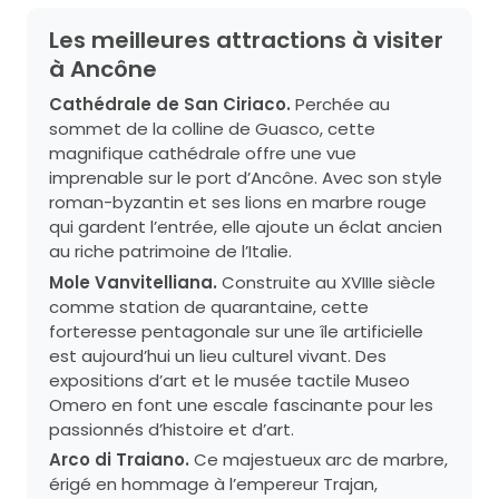
Les meilleures attractions à visiter
à Ancône
Cathédrale de San Ciriaco.
Perchée au
sommet de la colline de Guasco, cette
magnifique cathédrale offre une vue
imprenable sur le port d’Ancône. Avec son style
roman-byzantin et ses lions en marbre rouge
qui gardent l’entrée, elle ajoute un éclat ancien
au riche patrimoine de l’Italie.
Mole Vanvitelliana.
Construite au XVIIIe siècle
comme station de quarantaine, cette
forteresse pentagonale sur une île artificielle
est aujourd’hui un lieu culturel vivant. Des
expositions d’art et le musée tactile Museo
Omero en font une escale fascinante pour les
passionnés d’histoire et d’art.
Arco di Traiano.
Ce majestueux arc de marbre,
érigé en hommage à l’empereur Trajan,