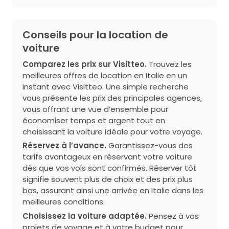
Conseils pour la location de
voiture
Comparez les prix sur Visitteo.
Trouvez les
meilleures offres de location en Italie en un
instant avec Visitteo. Une simple recherche
vous présente les prix des principales agences,
vous offrant une vue d’ensemble pour
économiser temps et argent tout en
choisissant la voiture idéale pour votre voyage.
Réservez à l’avance.
Garantissez-vous des
tarifs avantageux en réservant votre voiture
dès que vos vols sont confirmés. Réserver tôt
signifie souvent plus de choix et des prix plus
bas, assurant ainsi une arrivée en Italie dans les
meilleures conditions.
Choisissez la voiture adaptée.
Pensez à vos
projets de voyage et à votre budget pour