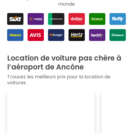
monde
Location de voiture pas chère à
l’aéroport de Ancône
Trouvez les meilleurs prix pour la location de
voitures