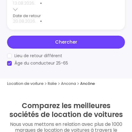
•
Date de retour
•
Chercher
Lieu de retour différent
Âge du conducteur 25-65
Location de voiture
Italie
Ancona
Ancône
Comparez les meilleures
sociétés de location de voitures
Nous vous mettons en relation avec plus de 1000
marques de location de voitures à travers le