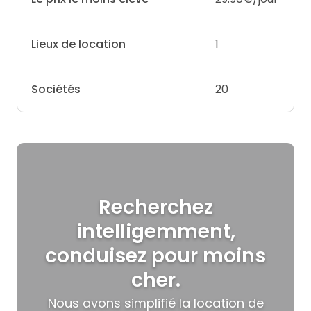
Lieux de location
1
Sociétés
20
Recherchez
intelligemment,
conduisez pour moins
cher.
Nous avons simplifié la location de