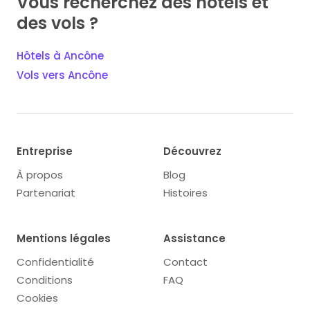
Vous recherchez des hôtels et
des vols ?
Hôtels à Ancône
Vols vers Ancône
Entreprise
Découvrez
À propos
Blog
Partenariat
Histoires
Mentions légales
Assistance
Confidentialité
Contact
Conditions
FAQ
Cookies