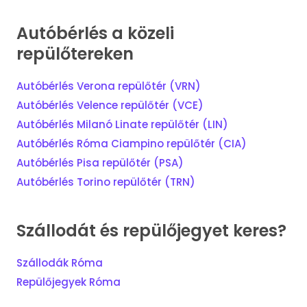
Autóbérlés a közeli
repülőtereken
Autóbérlés Verona repülőtér (VRN)
Autóbérlés Velence repülőtér (VCE)
Autóbérlés Milanó Linate repülőtér (LIN)
Autóbérlés Róma Ciampino repülőtér (CIA)
Autóbérlés Pisa repülőtér (PSA)
Autóbérlés Torino repülőtér (TRN)
Szállodát és repülőjegyet keres?
Szállodák Róma
Repülőjegyek Róma