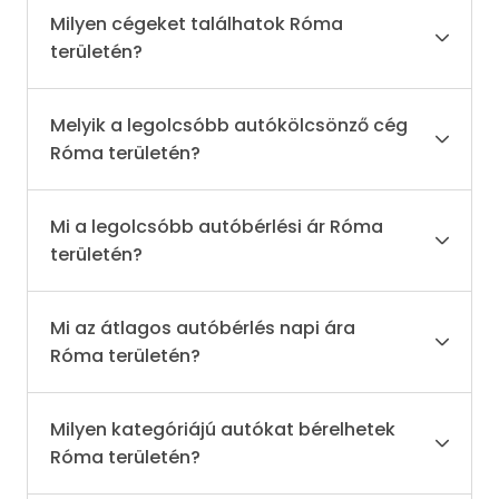
Milyen cégeket találhatok Róma
területén?
Melyik a legolcsóbb autókölcsönző cég
Róma területén?
Mi a legolcsóbb autóbérlési ár Róma
területén?
Mi az átlagos autóbérlés napi ára
Róma területén?
Milyen kategóriájú autókat bérelhetek
Róma területén?