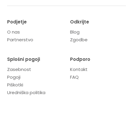
Podjetje
Odkrijte
O nas
Blog
Partnerstvo
Zgodbe
Splošni pogoji
Podporo
Zasebnost
Kontakt
Pogoji
FAQ
Piškotki
Uredniška politika