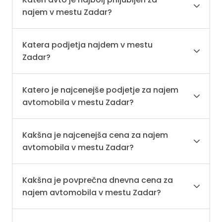
najem v mestu Zadar?
Katera podjetja najdem v mestu
Zadar?
Katero je najcenejše podjetje za najem
avtomobila v mestu Zadar?
Kakšna je najcenejša cena za najem
avtomobila v mestu Zadar?
Kakšna je povprečna dnevna cena za
najem avtomobila v mestu Zadar?