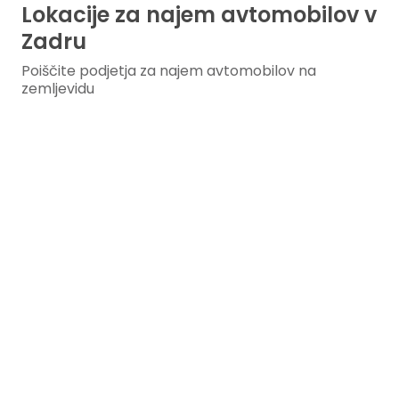
Lokacije za najem avtomobilov v
Zadru
Poiščite podjetja za najem avtomobilov na
zemljevidu