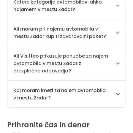
Katere kategorije avtomobilov lahko
najamem v mestu Zadar?
Ali moram pri najemu avtomobila v
mestu Zadar kupiti zavarovalni paket?
Ali Visitteo prikazuje ponudbe za najem
avtomobila v mestu Zadar z
brezplačno odpovedjo?
Kaj moram imeti za najem avtomobila
v mestu Zadar?
Prihranite čas in denar