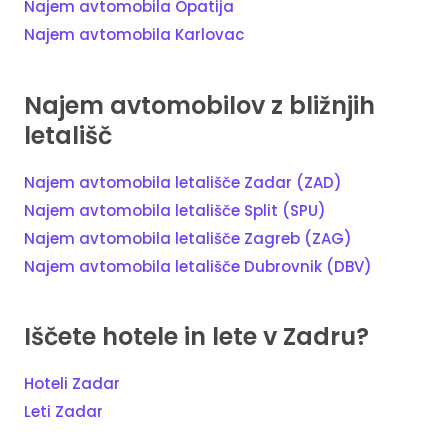
Najem avtomobila Opatija
Najem avtomobila Karlovac
Najem avtomobilov z bližnjih
letališč
Najem avtomobila letališče Zadar (ZAD)
Najem avtomobila letališče Split (SPU)
Najem avtomobila letališče Zagreb (ZAG)
Najem avtomobila letališče Dubrovnik (DBV)
Iščete hotele in lete v Zadru?
Hoteli Zadar
Leti Zadar