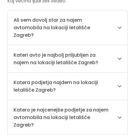
Kaj večina ljudi želi vedeti
Ali sem dovolj star za najem
avtomobila na lokaciji letališče
Zagreb?
Kateri avto je najbolj priljubljen za
najem na lokaciji letališče Zagreb?
Katera podjetja najdem na lokaciji
letališče Zagreb?
Katero je najcenejše podjetje za najem
avtomobila na lokaciji letališče
Zagreb?