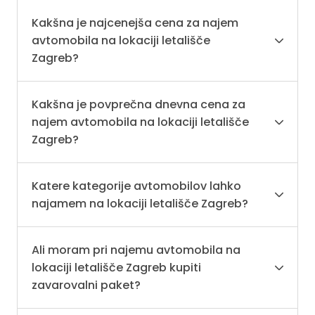
Kakšna je najcenejša cena za najem
avtomobila na lokaciji letališče
Zagreb?
Kakšna je povprečna dnevna cena za
najem avtomobila na lokaciji letališče
Zagreb?
Katere kategorije avtomobilov lahko
najamem na lokaciji letališče Zagreb?
Ali moram pri najemu avtomobila na
lokaciji letališče Zagreb kupiti
zavarovalni paket?