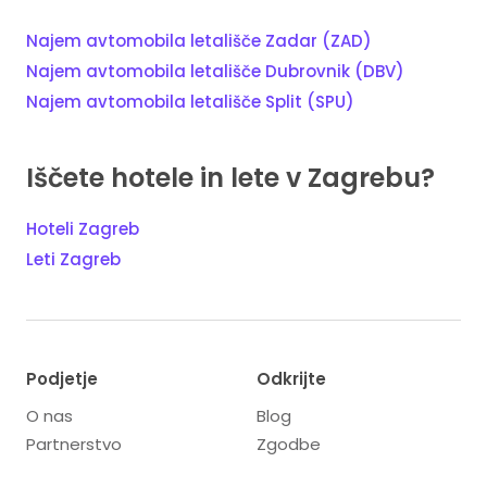
Najem avtomobila letališče Zadar (ZAD)
Najem avtomobila letališče Dubrovnik (DBV)
Najem avtomobila letališče Split (SPU)
Iščete hotele in lete v Zagrebu?
Hoteli Zagreb
Leti Zagreb
Podjetje
Odkrijte
O nas
Blog
Partnerstvo
Zgodbe