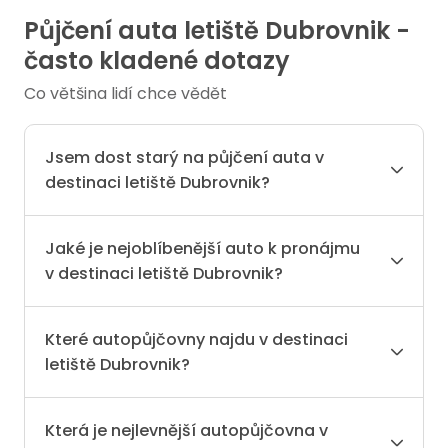
Půjčení auta letiště Dubrovnik -
často kladené dotazy
Co většina lidí chce vědět
Jsem dost starý na půjčení auta v
destinaci letiště Dubrovnik?
Jaké je nejoblíbenější auto k pronájmu
v destinaci letiště Dubrovnik?
Které autopůjčovny najdu v destinaci
letiště Dubrovnik?
Která je nejlevnější autopůjčovna v