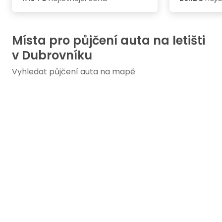
Místa pro půjčení auta na letišti
v Dubrovníku
Vyhledat půjčení auta na mapě