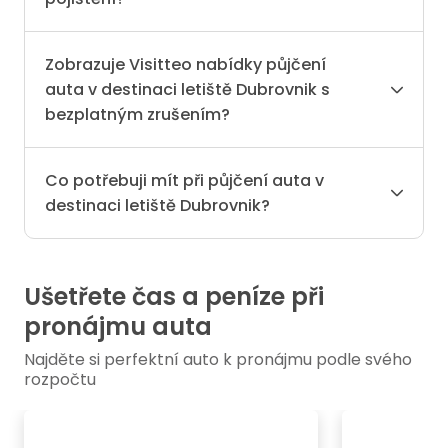
Zobrazuje Visitteo nabídky půjčení
auta v destinaci letiště Dubrovnik s
bezplatným zrušením?
Co potřebuji mít při půjčení auta v
destinaci letiště Dubrovnik?
Ušetřete čas a peníze při
pronájmu auta
Najděte si perfektní auto k pronájmu podle svého
rozpočtu