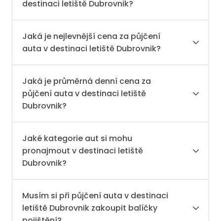
destinaci letiště Dubrovnik?
Jaká je nejlevnější cena za půjčení
auta v destinaci letiště Dubrovnik?
Jaká je průměrná denní cena za
půjčení auta v destinaci letiště
Dubrovnik?
Jaké kategorie aut si mohu
pronajmout v destinaci letiště
Dubrovnik?
Musím si při půjčení auta v destinaci
letiště Dubrovnik zakoupit balíčky
pojištění?