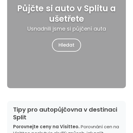
Půjčte si auto v Splitu a
ušetřete
Usnadnili jsme si půjčení auta
Hledat
Tipy pro autopůjčovna v destinaci
Split
Porovnejte ceny na Visitteo.
Porovnání cen na