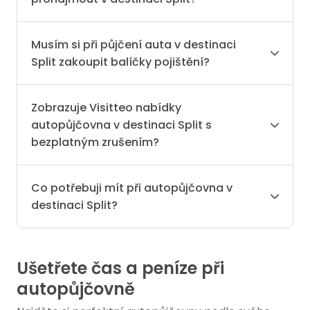
Musím si při půjčení auta v destinaci
Split zakoupit balíčky pojištění?
Zobrazuje Visitteo nabídky
autopůjčovna v destinaci Split s
bezplatným zrušením?
Co potřebuji mít při autopůjčovna v
destinaci Split?
Ušetřete čas a peníze při
autopůjčovně