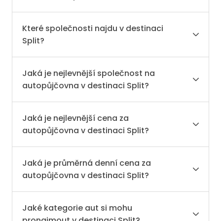
Které společnosti najdu v destinaci
Split?
Jaká je nejlevnější společnost na
autopůjčovna v destinaci Split?
Jaká je nejlevnější cena za
autopůjčovna v destinaci Split?
Jaká je průměrná denní cena za
autopůjčovna v destinaci Split?
Jaké kategorie aut si mohu
pronajmout v destinaci Split?