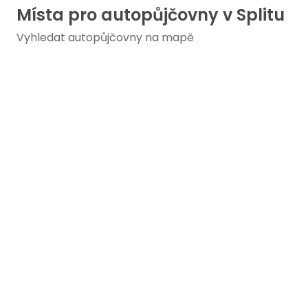
Místa pro autopůjčovny v Splitu
Vyhledat autopůjčovny na mapě