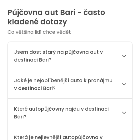
Půjčovna aut Bari - často
kladené dotazy
Co většina lidí chce vědět
Jsem dost starý na půjčovna aut v
destinaci Bari?
Jaké je nejoblíbenější auto k pronájmu
v destinaci Bari?
Které autopůjčovny najdu v destinaci
Bari?
Která je nejlevnější autopůjčovna v