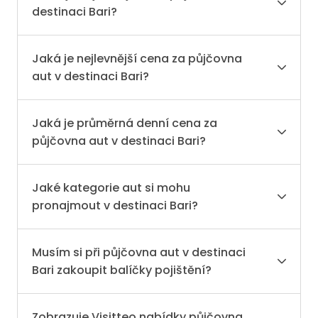
destinaci Bari?
Jaká je nejlevnější cena za půjčovna
aut v destinaci Bari?
Jaká je průměrná denní cena za
půjčovna aut v destinaci Bari?
Jaké kategorie aut si mohu
pronajmout v destinaci Bari?
Musím si při půjčovna aut v destinaci
Bari zakoupit balíčky pojištění?
Zobrazuje Visitteo nabídky půjčovna