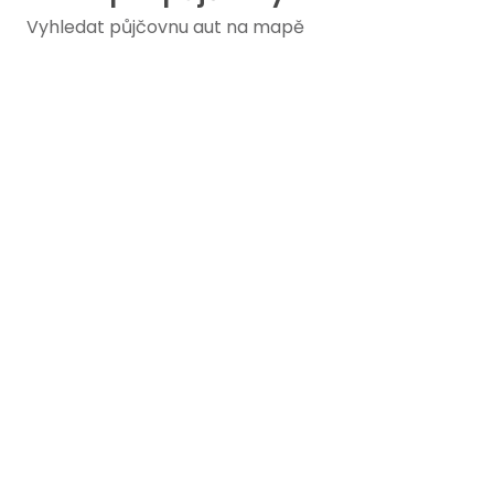
Vyhledat půjčovnu aut na mapě