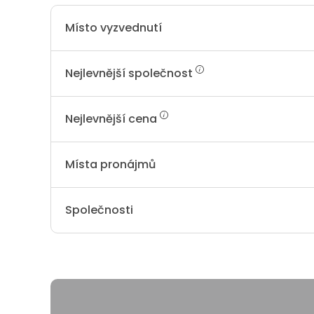
Místo vyzvednutí
Nejlevnější společnost
Nejlevnější cena
Místa pronájmů
Společnosti