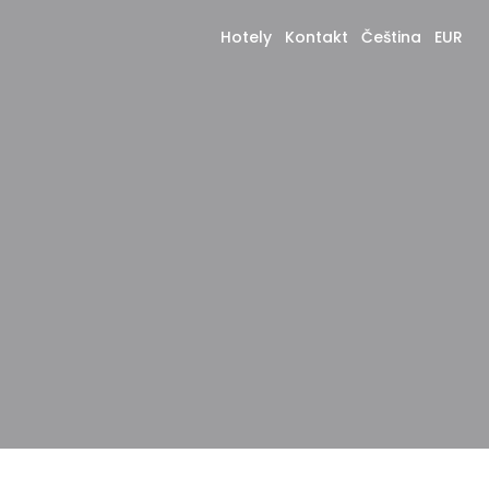
Hotely
Kontakt
Čeština
EUR