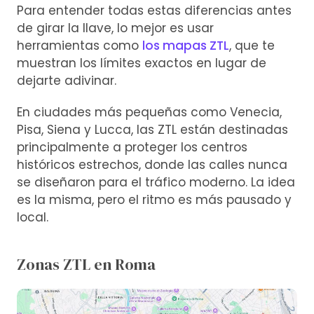
Para entender todas estas diferencias antes
de girar la llave, lo mejor es usar
herramientas como
los mapas ZTL
, que te
muestran los límites exactos en lugar de
dejarte adivinar.
En ciudades más pequeñas como Venecia,
Pisa, Siena y Lucca, las ZTL están destinadas
principalmente a proteger los centros
históricos estrechos, donde las calles nunca
se diseñaron para el tráfico moderno. La idea
es la misma, pero el ritmo es más pausado y
local.
Zonas ZTL en Roma