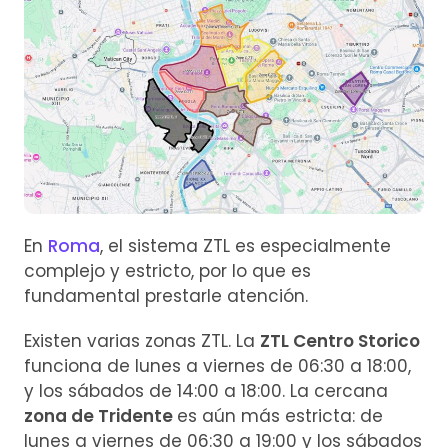
En
Roma
, el sistema ZTL es especialmente
complejo y estricto, por lo que es
fundamental prestarle atención.
Existen varias zonas ZTL. La
ZTL Centro Storico
funciona de lunes a viernes de 06:30 a 18:00,
y los sábados de 14:00 a 18:00. La cercana
zona de Tridente
es aún más estricta: de
lunes a viernes de 06:30 a 19:00 y los sábados