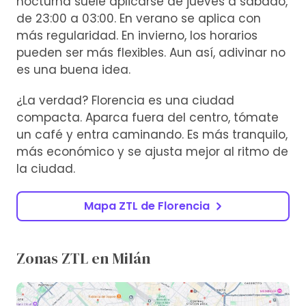
nocturna suele aplicarse de jueves a sábado,
de 23:00 a 03:00. En verano se aplica con
más regularidad. En invierno, los horarios
pueden ser más flexibles. Aun así, adivinar no
es una buena idea.
¿La verdad? Florencia es una ciudad
compacta. Aparca fuera del centro, tómate
un café y entra caminando. Es más tranquilo,
más económico y se ajusta mejor al ritmo de
la ciudad.
Mapa ZTL de Florencia
Zonas ZTL en Milán