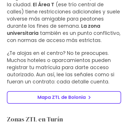
la ciudad.
El Área T
(ese trío central de
calles) tiene restricciones adicionales y suele
volverse más amigable para peatones
durante los fines de semana.
La zona
universitaria
también es un punto conflictivo,
con normas de acceso más estrictas.
¿Te alojas en el centro? No te preocupes.
Muchos hoteles o aparcamientos pueden
registrar tu matrícula para darte acceso
autorizado. Aun así, lee las señales como si
fueran un contrato: cada detalle cuenta.
Mapa ZTL de Bolonia
Zonas ZTL en Turín