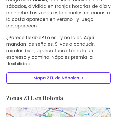
sábados, dividida en franjas horarias de día y
de noche. Las zonas estacionales cercanas a
la costa aparecen en verano… y luego
desaparecen.
¿Parece flexible? Lo es… y no lo es. Aquí
mandan las señales. Si vas a conducir,
míralas bien, aparca fuera, tómate un
espresso y camina. Nápoles premia la
flexibilidad.
Mapa ZTL de Nápoles
Zonas ZTL en Bolonia