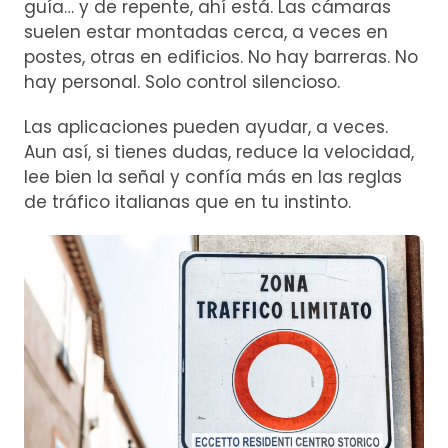
guía… y de repente, ahí está. Las cámaras
suelen estar montadas cerca, a veces en
postes, otras en edificios. No hay barreras. No
hay personal. Solo control silencioso.
Las aplicaciones pueden ayudar, a veces.
Aun así, si tienes dudas, reduce la velocidad,
lee bien la señal y confía más en las reglas
de tráfico italianas que en tu instinto.