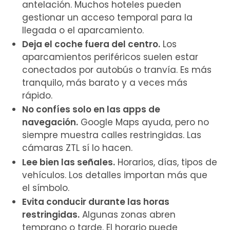
antelación. Muchos hoteles pueden
gestionar un acceso temporal para la
llegada o el aparcamiento.
Deja el coche fuera del centro.
Los
aparcamientos periféricos suelen estar
conectados por autobús o tranvía. Es más
tranquilo, más barato y a veces más
rápido.
No confíes solo en las apps de
navegación.
Google Maps ayuda, pero no
siempre muestra calles restringidas. Las
cámaras ZTL sí lo hacen.
Lee bien las señales.
Horarios, días, tipos de
vehículos. Los detalles importan más que
el símbolo.
Evita conducir durante las horas
restringidas.
Algunas zonas abren
temprano o tarde. El horario puede