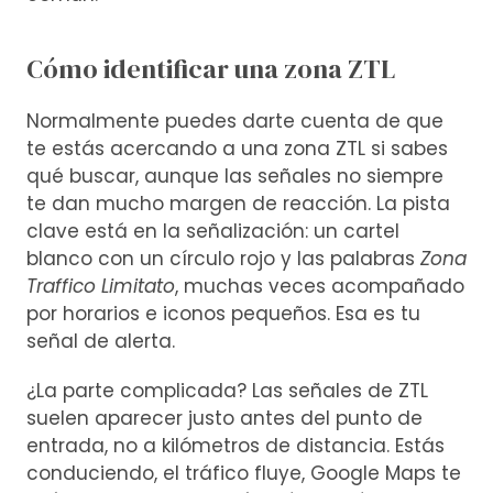
Cómo identificar una zona ZTL
Normalmente puedes darte cuenta de que
te estás acercando a una zona ZTL si sabes
qué buscar, aunque las señales no siempre
te dan mucho margen de reacción. La pista
clave está en la señalización: un cartel
blanco con un círculo rojo y las palabras
Zona
Traffico Limitato
, muchas veces acompañado
por horarios e iconos pequeños. Esa es tu
señal de alerta.
¿La parte complicada? Las señales de ZTL
suelen aparecer justo antes del punto de
entrada, no a kilómetros de distancia. Estás
conduciendo, el tráfico fluye, Google Maps te