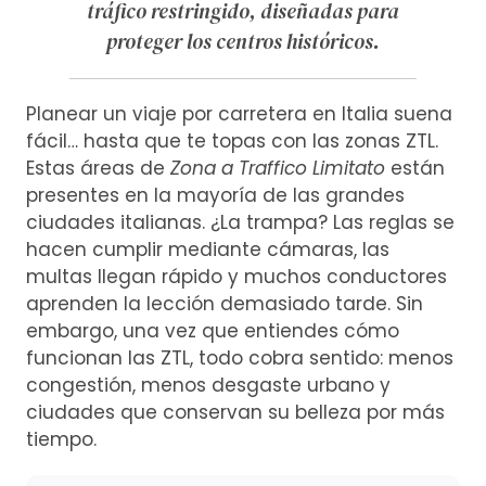
tráfico restringido, diseñadas para
proteger los centros históricos.
Planear un viaje por carretera en Italia suena
fácil… hasta que te topas con las zonas ZTL.
Estas áreas de
Zona a Traffico Limitato
están
presentes en la mayoría de las grandes
ciudades italianas. ¿La trampa? Las reglas se
hacen cumplir mediante cámaras, las
multas llegan rápido y muchos conductores
aprenden la lección demasiado tarde. Sin
embargo, una vez que entiendes cómo
funcionan las ZTL, todo cobra sentido: menos
congestión, menos desgaste urbano y
ciudades que conservan su belleza por más
tiempo.