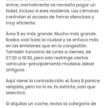
entrar, normalmente se necesita pagar un
ticket, incluso si eres residente. Las cámaras
controlan el acceso de forma silenciosa y
muy eficiente.
Área B es más grande. Mucho más grande.
Rodea casi toda la ciudad y se enfoca más
en las emisiones que en la congestión.
También funciona de lunes a viernes, de
07:30 a 19:30, pero solo restringe ciertos
vehículos—principalmente modelos diésel
antiguos.
Aquí viene la contradicción: el Área B parece
relajada, pero no lo es. Es estricta, solo que
selectiva.
Si alquilas un coche, revisa la categoría de