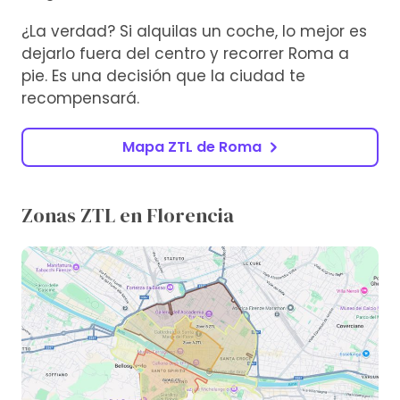
¿La verdad? Si alquilas un coche, lo mejor es
dejarlo fuera del centro y recorrer Roma a
pie. Es una decisión que la ciudad te
recompensará.
Mapa ZTL de Roma
Zonas ZTL en Florencia