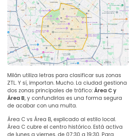
Milán utiliza letras para clasificar sus zonas
ZTL. Y sí, importan. Mucho. La ciudad gestiona
dos zonas principales de tráfico:
Área C y
Área B
, y confundirlas es una forma segura
de acabar con una multa.
Área C vs Área B, explicado al estilo local.
Área C cubre el centro histórico. Está activa
de lunes a viernes, de 07:30 a 19:30. Para