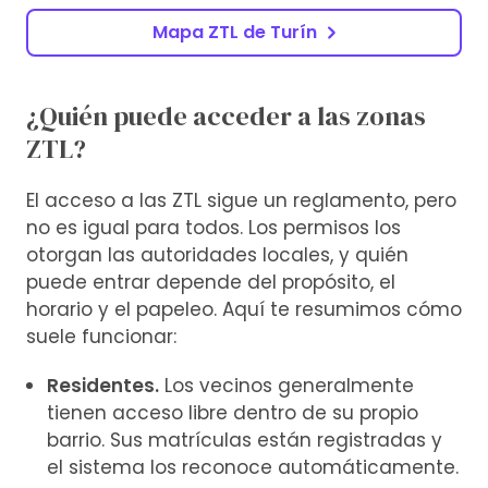
Mapa ZTL de Turín
¿Quién puede acceder a las zonas
ZTL?
El acceso a las ZTL sigue un reglamento, pero
no es igual para todos. Los permisos los
otorgan las autoridades locales, y quién
puede entrar depende del propósito, el
horario y el papeleo. Aquí te resumimos cómo
suele funcionar:
Residentes.
Los vecinos generalmente
tienen acceso libre dentro de su propio
barrio. Sus matrículas están registradas y
el sistema los reconoce automáticamente.