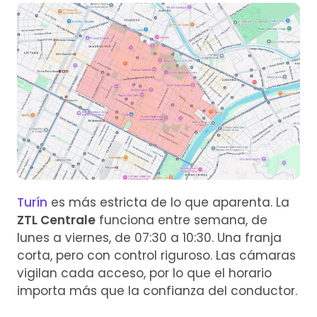
Turín
es más estricta de lo que aparenta. La
ZTL Centrale
funciona entre semana, de
lunes a viernes, de 07:30 a 10:30. Una franja
corta, pero con control riguroso. Las cámaras
vigilan cada acceso, por lo que el horario
importa más que la confianza del conductor.