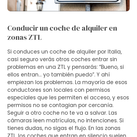
Conducir un coche de alquiler en
zonas ZTL
Si conduces un coche de alquiler por Italia,
casi seguro verás otros coches entrar sin
problemas en una ZTL y pensarás: “Bueno, si
ellos entran… yo también puedo”. Y ahí
empiezan los problemas. La mayoría de esos
conductores son locales con permisos
especiales que les permiten el acceso, y esos
permisos no se contagian por cercanía.
Seguir a otro coche no te va a salvar. Las
cámaras leen matrículas, no intenciones. Si
tienes dudas, no sigas el flujo. En las zonas
ZTL, los coches que entran en silencio suelen