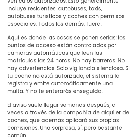
vehículos autorizados. Esto generalmente
incluye residentes, autobuses, taxis,
autobuses turísticos y coches con permisos
especiales. Todos los demás, fuera.
Aquí es donde las cosas se ponen serias: los
puntos de acceso están controlados por
cámaras automáticas que leen las
matrículas las 24 horas. No hay barreras. No
hay advertencias. Solo vigilancia silenciosa. Si
tu coche no está autorizado, el sistema lo
registra y emite automáticamente una
multa. Y no te enterarás enseguida.
El aviso suele llegar semanas después, a
veces a través de la compañía de alquiler de
coches, que además aplicará sus propias
comisiones. Una sorpresa, sí, pero bastante
común.