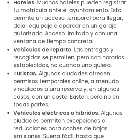
Hoteles.
Muchos hoteles pueden registrar
tu matrícula ante el ayuntamiento. Esto
permite un acceso temporal para llegar,
dejar equipaje o aparcar en un garaje
autorizado. Acceso limitado y con una
ventana de tiempo concreta.
Vehículos de reparto.
Las entregas y
recogidas se permiten, pero con horarios
establecidos, no cuando uno quiera.
Turistas.
Algunas ciudades ofrecen
permisos temporales online, a menudo
vinculados a una reserva y, en algunos
casos, con un costo. Existen, pero no en
todas partes.
Vehículos eléctricos o híbridos.
Algunas
ciudades permiten excepciones o
reducciones para coches de bajas
emisiones. Suena fácil, hasta que