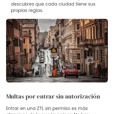
descubres que cada ciudad tiene sus
propias reglas.
Multas por entrar sin autorización
Entrar en una ZTL sin permiso es más