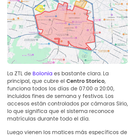
La ZTL de
Bolonia
es bastante clara. La
principal, que cubre el
Centro Storico
,
funciona todos los días de 07:00 a 20:00,
incluidos fines de semana y festivos. Los
accesos están controlados por cámaras Sirio,
lo que significa que el sistema reconoce
matrículas durante todo el día.
Luego vienen los matices más específicos de