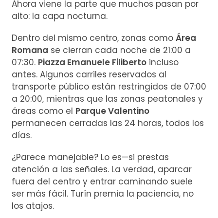
Ahora viene la parte que muchos pasan por
alto: la capa nocturna.
Dentro del mismo centro, zonas como
Área
Romana
se cierran cada noche de 21:00 a
07:30.
Piazza Emanuele Filiberto
incluso
antes. Algunos carriles reservados al
transporte público están restringidos de 07:00
a 20:00, mientras que las zonas peatonales y
áreas como el
Parque Valentino
permanecen cerradas las 24 horas, todos los
días.
¿Parece manejable? Lo es—si prestas
atención a las señales. La verdad, aparcar
fuera del centro y entrar caminando suele
ser más fácil. Turín premia la paciencia, no
los atajos.