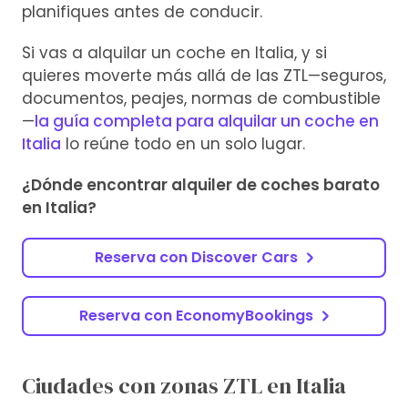
planifiques antes de conducir.
Si vas a alquilar un coche en Italia, y si
quieres moverte más allá de las ZTL—seguros,
documentos, peajes, normas de combustible
—
la guía completa para alquilar un coche en
Italia
lo reúne todo en un solo lugar.
¿Dónde encontrar alquiler de coches barato
en Italia?
Reserva con Discover Cars
Reserva con EconomyBookings
Ciudades con zonas ZTL en Italia