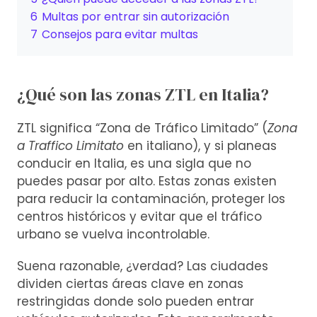
6
Multas por entrar sin autorización
7
Consejos para evitar multas
¿Qué son las zonas ZTL en Italia?
ZTL significa “Zona de Tráfico Limitado” (
Zona
a Traffico Limitato
en italiano), y si planeas
conducir en Italia, es una sigla que no
puedes pasar por alto. Estas zonas existen
para reducir la contaminación, proteger los
centros históricos y evitar que el tráfico
urbano se vuelva incontrolable.
Suena razonable, ¿verdad? Las ciudades
dividen ciertas áreas clave en zonas
restringidas donde solo pueden entrar