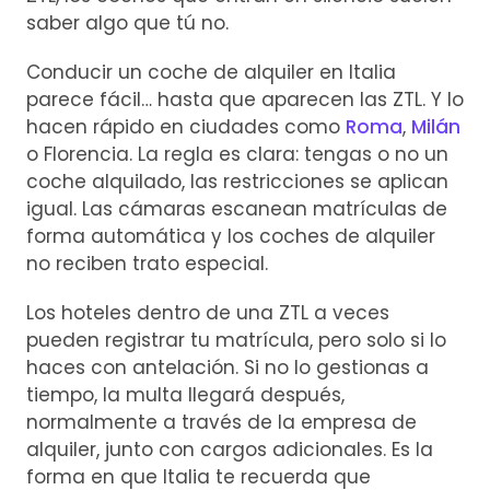
saber algo que tú no.
Conducir un coche de alquiler en Italia
parece fácil… hasta que aparecen las ZTL. Y lo
hacen rápido en ciudades como
Roma
,
Milán
o Florencia. La regla es clara: tengas o no un
coche alquilado, las restricciones se aplican
igual. Las cámaras escanean matrículas de
forma automática y los coches de alquiler
no reciben trato especial.
Los hoteles dentro de una ZTL a veces
pueden registrar tu matrícula, pero solo si lo
haces con antelación. Si no lo gestionas a
tiempo, la multa llegará después,
normalmente a través de la empresa de
alquiler, junto con cargos adicionales. Es la
forma en que Italia te recuerda que