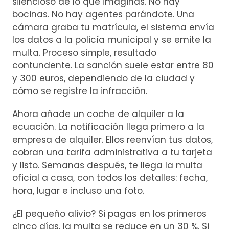
silencioso de lo que imaginas. No hay
bocinas. No hay agentes parándote. Una
cámara graba tu matrícula, el sistema envía
los datos a la policía municipal y se emite la
multa. Proceso simple, resultado
contundente. La sanción suele estar entre 80
y 300 euros, dependiendo de la ciudad y
cómo se registre la infracción.
Ahora añade un coche de alquiler a la
ecuación. La notificación llega primero a la
empresa de alquiler. Ellos reenvían tus datos,
cobran una tarifa administrativa a tu tarjeta
y listo. Semanas después, te llega la multa
oficial a casa, con todos los detalles: fecha,
hora, lugar e incluso una foto.
¿El pequeño alivio? Si pagas en los primeros
cinco días, la multa se reduce en un 30 %. Si