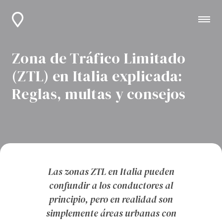
Zona de Tráfico Limitado
(ZTL) en Italia explicada:
Reglas, multas y consejos
Las zonas ZTL en Italia pueden
confundir a los conductores al
principio, pero en realidad son
simplemente áreas urbanas con