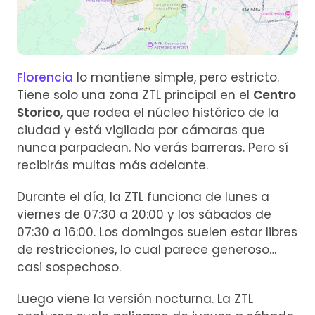
Florencia
lo mantiene simple, pero estricto.
Tiene solo una zona ZTL principal en el
Centro
Storico
, que rodea el núcleo histórico de la
ciudad y está vigilada por cámaras que
nunca parpadean. No verás barreras. Pero sí
recibirás multas más adelante.
Durante el día, la ZTL funciona de lunes a
viernes de 07:30 a 20:00 y los sábados de
07:30 a 16:00. Los domingos suelen estar libres
de restricciones, lo cual parece generoso…
casi sospechoso.
Luego viene la versión nocturna. La ZTL