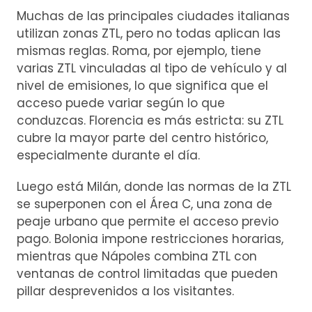
Muchas de las principales ciudades italianas
utilizan zonas ZTL, pero no todas aplican las
mismas reglas. Roma, por ejemplo, tiene
varias ZTL vinculadas al tipo de vehículo y al
nivel de emisiones, lo que significa que el
acceso puede variar según lo que
conduzcas. Florencia es más estricta: su ZTL
cubre la mayor parte del centro histórico,
especialmente durante el día.
Luego está Milán, donde las normas de la ZTL
se superponen con el Área C, una zona de
peaje urbano que permite el acceso previo
pago. Bolonia impone restricciones horarias,
mientras que Nápoles combina ZTL con
ventanas de control limitadas que pueden
pillar desprevenidos a los visitantes.