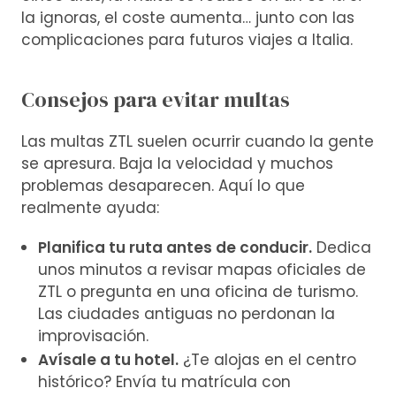
la ignoras, el coste aumenta… junto con las
complicaciones para futuros viajes a Italia.
Consejos para evitar multas
Las multas ZTL suelen ocurrir cuando la gente
se apresura. Baja la velocidad y muchos
problemas desaparecen. Aquí lo que
realmente ayuda:
Planifica tu ruta antes de conducir.
Dedica
unos minutos a revisar mapas oficiales de
ZTL o pregunta en una oficina de turismo.
Las ciudades antiguas no perdonan la
improvisación.
Avísale a tu hotel.
¿Te alojas en el centro
histórico? Envía tu matrícula con