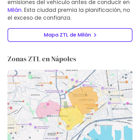
emisiones del vehículo antes de conducir en
Milán
. Esta ciudad premia la planificación, no
el exceso de confianza.
Mapa ZTL de Milán
Zonas ZTL en Nápoles