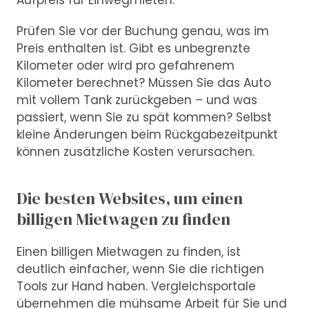
Aufpreis für Einwegmieten.
Prüfen Sie vor der Buchung genau, was im
Preis enthalten ist. Gibt es unbegrenzte
Kilometer oder wird pro gefahrenem
Kilometer berechnet? Müssen Sie das Auto
mit vollem Tank zurückgeben – und was
passiert, wenn Sie zu spät kommen? Selbst
kleine Änderungen beim Rückgabezeitpunkt
können zusätzliche Kosten verursachen.
Die besten Websites, um einen
billigen Mietwagen zu finden
Einen billigen Mietwagen zu finden, ist
deutlich einfacher, wenn Sie die richtigen
Tools zur Hand haben. Vergleichsportale
übernehmen die mühsame Arbeit für Sie und