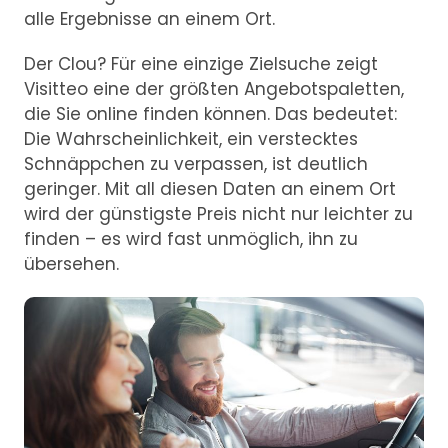
alle Ergebnisse an einem Ort.
Der Clou? Für eine einzige Zielsuche zeigt
Visitteo eine der größten Angebotspaletten,
die Sie online finden können. Das bedeutet:
Die Wahrscheinlichkeit, ein verstecktes
Schnäppchen zu verpassen, ist deutlich
geringer. Mit all diesen Daten an einem Ort
wird der günstigste Preis nicht nur leichter zu
finden – es wird fast unmöglich, ihn zu
übersehen.