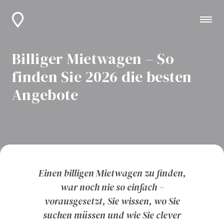
Billiger Mietwagen – So
finden Sie 2026 die besten
Angebote
Einen billigen Mietwagen zu finden,
war noch nie so einfach –
vorausgesetzt, Sie wissen, wo Sie
suchen müssen und wie Sie clever