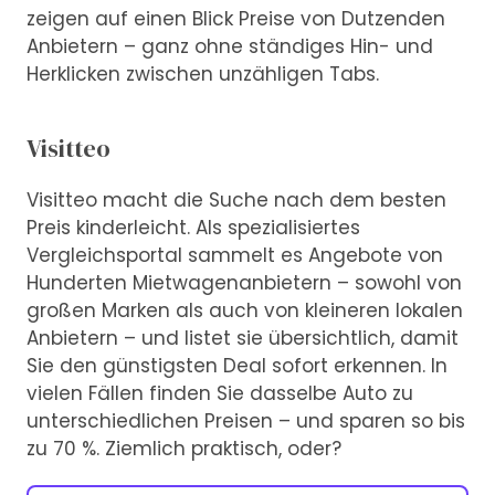
zeigen auf einen Blick Preise von Dutzenden
Anbietern – ganz ohne ständiges Hin- und
Herklicken zwischen unzähligen Tabs.
Visitteo
Visitteo macht die Suche nach dem besten
Preis kinderleicht. Als spezialisiertes
Vergleichsportal sammelt es Angebote von
Hunderten Mietwagenanbietern – sowohl von
großen Marken als auch von kleineren lokalen
Anbietern – und listet sie übersichtlich, damit
Sie den günstigsten Deal sofort erkennen. In
vielen Fällen finden Sie dasselbe Auto zu
unterschiedlichen Preisen – und sparen so bis
zu 70 %. Ziemlich praktisch, oder?