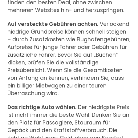
finden den besten Deal, ohne zwischen
mehreren Websites hin- und herzuspringen.
Auf versteckte Gebühren achten.
Verlockend
niedrige Grundpreise können schnell steigen
– durch Zusatzkosten wie Flughafengebühren,
Aufpreise für junge Fahrer oder Gebühren für
zusätzliche Fahrer. Bevor Sie auf „Buchen“
klicken, prüfen Sie die vollständige
Preisübersicht. Wenn Sie die Gesamtkosten
von Anfang an kennen, verhindern Sie, dass
ein billiger Mietwagen zu einer teuren
Überraschung wird.
Das richtige Auto wählen.
Der niedrigste Preis
ist nicht immer die beste Wahl. Denken Sie an
den Platz für Passagiere, Stauraum für
Gepäck und den Kraftstoffverbrauch. Die