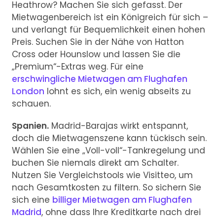
Heathrow? Machen Sie sich gefasst. Der
Mietwagenbereich ist ein Königreich für sich –
und verlangt für Bequemlichkeit einen hohen
Preis. Suchen Sie in der Nähe von Hatton
Cross oder Hounslow und lassen Sie die
„Premium“-Extras weg. Für eine
erschwingliche Mietwagen am Flughafen
London
lohnt es sich, ein wenig abseits zu
schauen.
Spanien.
Madrid-Barajas wirkt entspannt,
doch die Mietwagenszene kann tückisch sein.
Wählen Sie eine „Voll-voll“-Tankregelung und
buchen Sie niemals direkt am Schalter.
Nutzen Sie Vergleichstools wie Visitteo, um
nach Gesamtkosten zu filtern. So sichern Sie
sich eine
billiger Mietwagen am Flughafen
Madrid
, ohne dass Ihre Kreditkarte nach drei