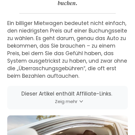
buchen.
Ein billiger Mietwagen bedeutet nicht einfach,
den niedrigsten Preis auf einer Buchungsseite
zu wählen. Es geht darum, genau das Auto zu
bekommen, das Sie brauchen – zu einem
Preis, bei dem Sie das Gefühl haben, das
System ausgetrickst zu haben, und zwar ohne
die „Überraschungsgebühren“, die oft erst
beim Bezahlen auftauchen.
Dieser Artikel enthält Affiliate-Links.
Zeig mehr