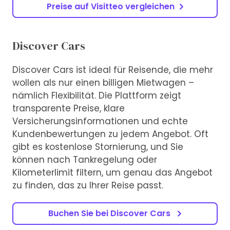
Preise auf Visitteo vergleichen
Discover Cars
Discover Cars ist ideal für Reisende, die mehr
wollen als nur einen billigen Mietwagen –
nämlich Flexibilität. Die Plattform zeigt
transparente Preise, klare
Versicherungsinformationen und echte
Kundenbewertungen zu jedem Angebot. Oft
gibt es kostenlose Stornierung, und Sie
können nach Tankregelung oder
Kilometerlimit filtern, um genau das Angebot
zu finden, das zu Ihrer Reise passt.
Buchen Sie bei Discover Cars