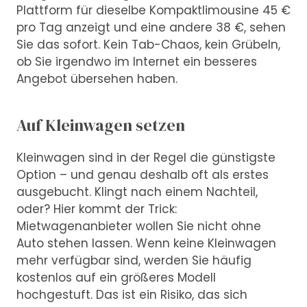
Plattform für dieselbe Kompaktlimousine 45 €
pro Tag anzeigt und eine andere 38 €, sehen
Sie das sofort. Kein Tab-Chaos, kein Grübeln,
ob Sie irgendwo im Internet ein besseres
Angebot übersehen haben.
Auf Kleinwagen setzen
Kleinwagen sind in der Regel die günstigste
Option – und genau deshalb oft als erstes
ausgebucht. Klingt nach einem Nachteil,
oder? Hier kommt der Trick:
Mietwagenanbieter wollen Sie nicht ohne
Auto stehen lassen. Wenn keine Kleinwagen
mehr verfügbar sind, werden Sie häufig
kostenlos auf ein größeres Modell
hochgestuft. Das ist ein Risiko, das sich