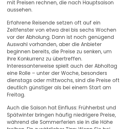
mit Preisen rechnen, die nach Hauptsaison
aussehen.
Erfahrene Reisende setzen oft auf ein
Zeitfenster von etwa drei bis sechs Wochen
vor der Abholung. Dann ist noch genügend
Auswahl vorhanden, aber die Anbieter
beginnen bereits, die Preise zu senken, um
ihre Konkurrenz zu übertreffen.
Interessanterweise spielt auch der Abholtag
eine Rolle – unter der Woche, besonders
dienstags oder mittwochs, sind die Preise oft
deutlich günstiger als bei einem Start am
Freitag.
Auch die Saison hat Einfluss: Frühherbst und
Spätwinter bringen häufig niedrigere Preise,
während die Sommerferien sie in die Höhe