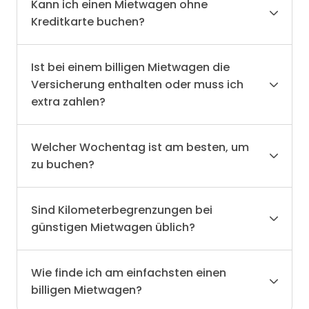
Kann ich einen Mietwagen ohne
Kreditkarte buchen?
Ist bei einem billigen Mietwagen die
Versicherung enthalten oder muss ich
extra zahlen?
Welcher Wochentag ist am besten, um
zu buchen?
Sind Kilometerbegrenzungen bei
günstigen Mietwagen üblich?
Wie finde ich am einfachsten einen
billigen Mietwagen?