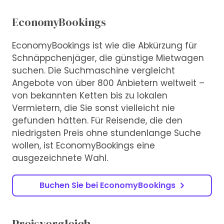
EconomyBookings
EconomyBookings ist wie die Abkürzung für
Schnäppchenjäger, die günstige Mietwagen
suchen. Die Suchmaschine vergleicht
Angebote von über 800 Anbietern weltweit –
von bekannten Ketten bis zu lokalen
Vermietern, die Sie sonst vielleicht nie
gefunden hätten. Für Reisende, die den
niedrigsten Preis ohne stundenlange Suche
wollen, ist EconomyBookings eine
ausgezeichnete Wahl.
Buchen Sie bei EconomyBookings
Preisvergleich