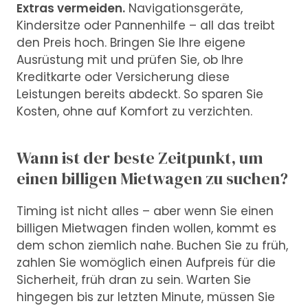
Extras vermeiden.
Navigationsgeräte,
Kindersitze oder Pannenhilfe – all das treibt
den Preis hoch. Bringen Sie Ihre eigene
Ausrüstung mit und prüfen Sie, ob Ihre
Kreditkarte oder Versicherung diese
Leistungen bereits abdeckt. So sparen Sie
Kosten, ohne auf Komfort zu verzichten.
Wann ist der beste Zeitpunkt, um
einen billigen Mietwagen zu suchen?
Timing ist nicht alles – aber wenn Sie einen
billigen Mietwagen finden wollen, kommt es
dem schon ziemlich nahe. Buchen Sie zu früh,
zahlen Sie womöglich einen Aufpreis für die
Sicherheit, früh dran zu sein. Warten Sie
hingegen bis zur letzten Minute, müssen Sie