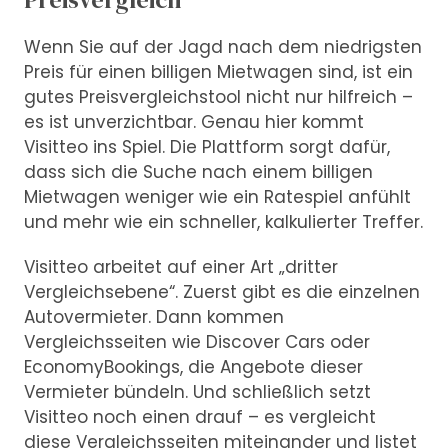
Wenn Sie auf der Jagd nach dem niedrigsten
Preis für einen billigen Mietwagen sind, ist ein
gutes Preisvergleichstool nicht nur hilfreich –
es ist unverzichtbar. Genau hier kommt
Visitteo ins Spiel. Die Plattform sorgt dafür,
dass sich die Suche nach einem billigen
Mietwagen weniger wie ein Ratespiel anfühlt
und mehr wie ein schneller, kalkulierter Treffer.
Visitteo arbeitet auf einer Art „dritter
Vergleichsebene“. Zuerst gibt es die einzelnen
Autovermieter. Dann kommen
Vergleichsseiten wie Discover Cars oder
EconomyBookings, die Angebote dieser
Vermieter bündeln. Und schließlich setzt
Visitteo noch einen drauf – es vergleicht
diese Vergleichsseiten miteinander und listet