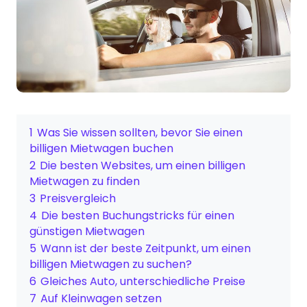
1
Was Sie wissen sollten, bevor Sie einen
billigen Mietwagen buchen
2
Die besten Websites, um einen billigen
Mietwagen zu finden
3
Preisvergleich
4
Die besten Buchungstricks für einen
günstigen Mietwagen
5
Wann ist der beste Zeitpunkt, um einen
billigen Mietwagen zu suchen?
6
Gleiches Auto, unterschiedliche Preise
7
Auf Kleinwagen setzen