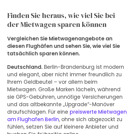
Finden Sie heraus, wie viel Sie bei
der Mietwagen sparen können
Vergleichen Sie Mietwagenangebote an
diesen Flughäfen und sehen Sie, wie viel Sie
tatsächlich sparen können.
Deutschland.
Berlin-Brandenburg ist modern
und elegant, aber nicht immer freundlich zu
Ihrem Geldbeutel – vor allem beim
Mietwagen. Große Marken lächeln, während
sie GPS-Gebühren, unnötige Versicherungen
und das altbekannte „Upgrade“-Manöver
draufschlagen. Für eine
preiswerte Mietwagen
am Flughafen Berlin
, ohne sich abgezockt zu
fühlen, setzen Sie auf kleinere Anbieter und