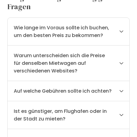
Fragen
Wie lange im Voraus sollte ich buchen,
um den besten Preis zu bekommen?
Warum unterscheiden sich die Preise
für denselben Mietwagen auf
verschiedenen Websites?
Auf welche Gebühren sollte ich achten?
Ist es günstiger, am Flughafen oder in
der Stadt zu mieten?