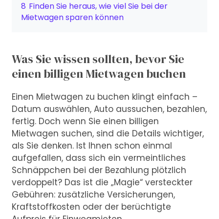
8
Finden Sie heraus, wie viel Sie bei der
Mietwagen sparen können
Was Sie wissen sollten, bevor Sie
einen billigen Mietwagen buchen
Einen Mietwagen zu buchen klingt einfach –
Datum auswählen, Auto aussuchen, bezahlen,
fertig. Doch wenn Sie einen billigen
Mietwagen suchen, sind die Details wichtiger,
als Sie denken. Ist Ihnen schon einmal
aufgefallen, dass sich ein vermeintliches
Schnäppchen bei der Bezahlung plötzlich
verdoppelt? Das ist die „Magie“ versteckter
Gebühren: zusätzliche Versicherungen,
Kraftstoffkosten oder der berüchtigte