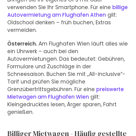
verwenden Sie Ihr Smartphone. Für eine
billige
Autovermietung am Flughafen Athen
gilt:
Oldschool denken – früh buchen, Extras
vermeiden.
Österreich.
Am Flughafen Wien läuft alles wie
ein Uhrwerk – auch bei den
Autovermietungen. Das bedeutet: Gebühren,
Formulare und Zuschläge in der
Schneesaison. Buchen Sie mit „All-inclusive“-
Tarif und prüfen Sie mögliche
Grenzübertrittsgebühren. Für eine
preiswerte
Mietwagen am Flughafen Wien
gilt:
Kleingedrucktes lesen, Ärger sparen, Fahrt
genießen.
Billiger Mietwagen - Häufig gestellte