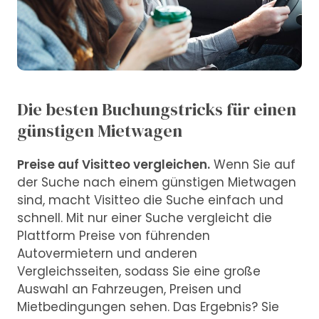
Die besten Buchungstricks für einen
günstigen Mietwagen
Preise auf Visitteo vergleichen.
Wenn Sie auf
der Suche nach einem günstigen Mietwagen
sind, macht Visitteo die Suche einfach und
schnell. Mit nur einer Suche vergleicht die
Plattform Preise von führenden
Autovermietern und anderen
Vergleichsseiten, sodass Sie eine große
Auswahl an Fahrzeugen, Preisen und
Mietbedingungen sehen. Das Ergebnis? Sie