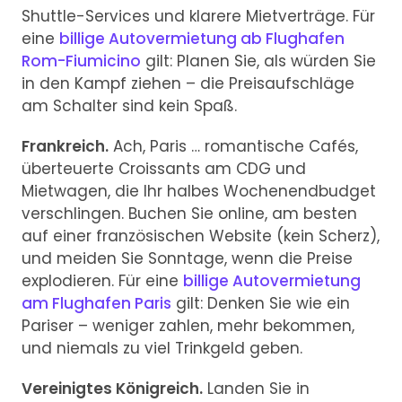
Shuttle-Services und klarere Mietverträge. Für
eine
billige Autovermietung ab Flughafen
Rom-Fiumicino
gilt: Planen Sie, als würden Sie
in den Kampf ziehen – die Preisaufschläge
am Schalter sind kein Spaß.
Frankreich.
Ach, Paris … romantische Cafés,
überteuerte Croissants am CDG und
Mietwagen, die Ihr halbes Wochenendbudget
verschlingen. Buchen Sie online, am besten
auf einer französischen Website (kein Scherz),
und meiden Sie Sonntage, wenn die Preise
explodieren. Für eine
billige Autovermietung
am Flughafen Paris
gilt: Denken Sie wie ein
Pariser – weniger zahlen, mehr bekommen,
und niemals zu viel Trinkgeld geben.
Vereinigtes Königreich.
Landen Sie in