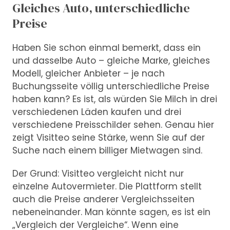
Gleiches Auto, unterschiedliche
Preise
Haben Sie schon einmal bemerkt, dass ein
und dasselbe Auto – gleiche Marke, gleiches
Modell, gleicher Anbieter – je nach
Buchungsseite völlig unterschiedliche Preise
haben kann? Es ist, als würden Sie Milch in drei
verschiedenen Läden kaufen und drei
verschiedene Preisschilder sehen. Genau hier
zeigt Visitteo seine Stärke, wenn Sie auf der
Suche nach einem billiger Mietwagen sind.
Der Grund: Visitteo vergleicht nicht nur
einzelne Autovermieter. Die Plattform stellt
auch die Preise anderer Vergleichsseiten
nebeneinander. Man könnte sagen, es ist ein
„Vergleich der Vergleiche“. Wenn eine