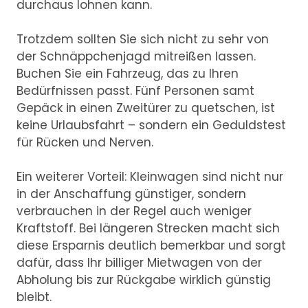
durchaus lohnen kann.
Trotzdem sollten Sie sich nicht zu sehr von
der Schnäppchenjagd mitreißen lassen.
Buchen Sie ein Fahrzeug, das zu Ihren
Bedürfnissen passt. Fünf Personen samt
Gepäck in einen Zweitürer zu quetschen, ist
keine Urlaubsfahrt – sondern ein Geduldstest
für Rücken und Nerven.
Ein weiterer Vorteil: Kleinwagen sind nicht nur
in der Anschaffung günstiger, sondern
verbrauchen in der Regel auch weniger
Kraftstoff. Bei längeren Strecken macht sich
diese Ersparnis deutlich bemerkbar und sorgt
dafür, dass Ihr billiger Mietwagen von der
Abholung bis zur Rückgabe wirklich günstig
bleibt.