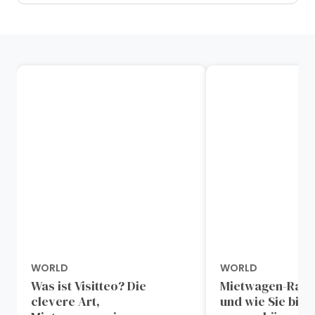
WORLD
WORLD
Was ist Visitteo? Die
Mietwagen-Ratg
clevere Art,
und wie Sie bis 