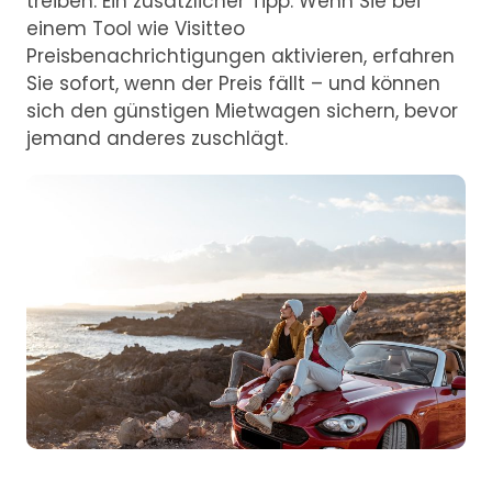
treiben. Ein zusätzlicher Tipp: Wenn Sie bei
einem Tool wie Visitteo
Preisbenachrichtigungen aktivieren, erfahren
Sie sofort, wenn der Preis fällt – und können
sich den günstigen Mietwagen sichern, bevor
jemand anderes zuschlägt.