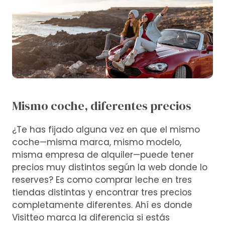
Mismo coche, diferentes precios
¿Te has fijado alguna vez en que el mismo
coche—misma marca, mismo modelo,
misma empresa de alquiler—puede tener
precios muy distintos según la web donde lo
reserves? Es como comprar leche en tres
tiendas distintas y encontrar tres precios
completamente diferentes. Ahí es donde
Visitteo marca la diferencia si estás