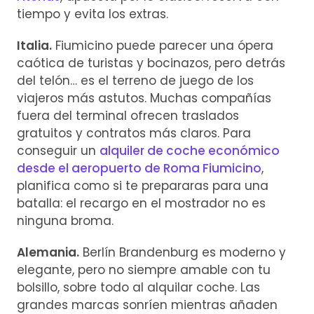
tiempo y evita los extras.
Italia.
Fiumicino puede parecer una ópera
caótica de turistas y bocinazos, pero detrás
del telón… es el terreno de juego de los
viajeros más astutos. Muchas compañías
fuera del terminal ofrecen traslados
gratuitos y contratos más claros. Para
conseguir un
alquiler de coche económico
desde el aeropuerto de Roma Fiumicino
,
planifica como si te prepararas para una
batalla: el recargo en el mostrador no es
ninguna broma.
Alemania.
Berlín Brandenburg es moderno y
elegante, pero no siempre amable con tu
bolsillo, sobre todo al alquilar coche. Las
grandes marcas sonríen mientras añaden