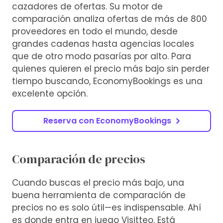
cazadores de ofertas. Su motor de
comparación analiza ofertas de más de 800
proveedores en todo el mundo, desde
grandes cadenas hasta agencias locales
que de otro modo pasarías por alto. Para
quienes quieren el precio más bajo sin perder
tiempo buscando, EconomyBookings es una
excelente opción.
Reserva con EconomyBookings
Comparación de precios
Cuando buscas el precio más bajo, una
buena herramienta de comparación de
precios no es solo útil—es indispensable. Ahí
es donde entra en juego Visitteo. Está