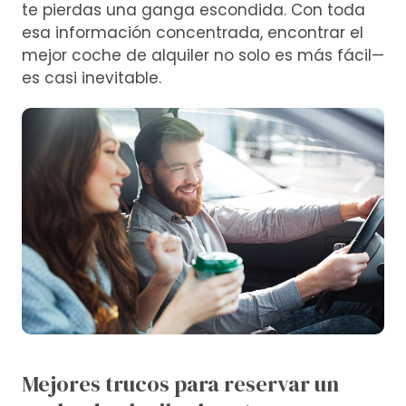
te pierdas una ganga escondida. Con toda
esa información concentrada, encontrar el
mejor coche de alquiler no solo es más fácil—
es casi inevitable.
Mejores trucos para reservar un