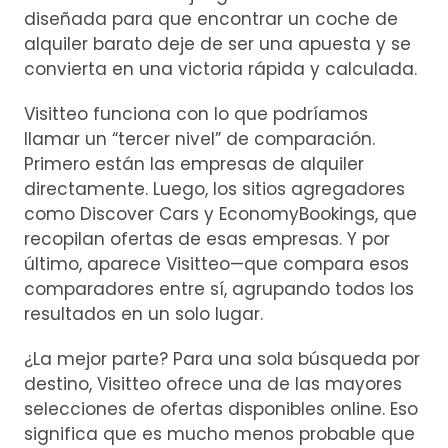
diseñada para que encontrar un coche de
alquiler barato deje de ser una apuesta y se
convierta en una victoria rápida y calculada.
Visitteo funciona con lo que podríamos
llamar un “tercer nivel” de comparación.
Primero están las empresas de alquiler
directamente. Luego, los sitios agregadores
como Discover Cars y EconomyBookings, que
recopilan ofertas de esas empresas. Y por
último, aparece Visitteo—que compara esos
comparadores entre sí, agrupando todos los
resultados en un solo lugar.
¿La mejor parte? Para una sola búsqueda por
destino, Visitteo ofrece una de las mayores
selecciones de ofertas disponibles online. Eso
significa que es mucho menos probable que