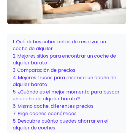
1
Qué debes saber antes de reservar un
coche de alquiler
2
Mejores sitios para encontrar un coche de
alquiler barato
3
Comparación de precios
4
Mejores trucos para reservar un coche de
alquiler barato
5
¿Cuándo es el mejor momento para buscar
un coche de alquiler barato?
6
Mismo coche, diferentes precios
7
Elige coches económicos
8
Descubre cuánto puedes ahorrar en el
alquiler de coches