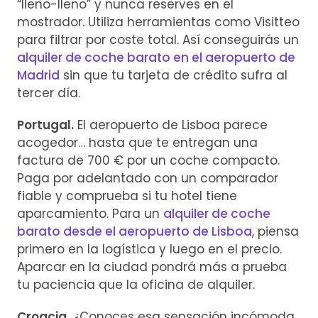
“lleno-lleno” y nunca reserves en el
mostrador. Utiliza herramientas como Visitteo
para filtrar por coste total. Así conseguirás un
alquiler de coche barato en el aeropuerto de
Madrid
sin que tu tarjeta de crédito sufra al
tercer día.
Portugal.
El aeropuerto de Lisboa parece
acogedor… hasta que te entregan una
factura de 700 € por un coche compacto.
Paga por adelantado con un comparador
fiable y comprueba si tu hotel tiene
aparcamiento. Para un
alquiler de coche
barato desde el aeropuerto de Lisboa
, piensa
primero en la logística y luego en el precio.
Aparcar en la ciudad pondrá más a prueba
tu paciencia que la oficina de alquiler.
Croacia.
¿Conoces esa sensación incómoda