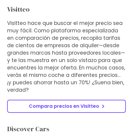
Visitteo
Visitteo hace que buscar el mejor precio sea
muy fácil. Como plataforma especializada
en comparación de precios, recopila tarifas
de cientos de empresas de alquiler—desde
grandes marcas hasta proveedores locales—
y te las muestra en un solo vistazo para que
encuentres la mejor oferta. En muchos casos,
verás el mismo coche a diferentes precios…
¡y puedes ahorrar hasta un 70%! ¿Suena bien,
verdad?
Compara precios en Visitteo
Discover Cars