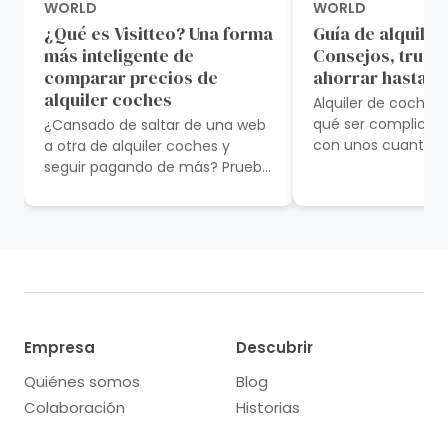
WORLD
WORLD
¿Qué es Visitteo? Una forma
Guía de alquiler
más inteligente de
Consejos, truco
comparar precios de
ahorrar hasta u
alquiler coches
Alquiler de coches 
qué ser complicado
¿Cansado de saltar de una web
con unos cuantos 
a otra de alquiler coches y
inteligentes desde e
seguir pagando de más? Prueba
puedes ahorrar dine
Visitteo: te ahorra tiempo y
dolores...
dinero. Imagina que estás
organizando un...
Empresa
Descubrir
Quiénes somos
Blog
Colaboración
Historias