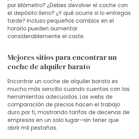
por kilómetro? ¿Debes devolver el coche con
el depósito lleno? ¿Y qué ocurre si lo entregas
tarde? Incluso pequeños cambios en el
horario pueden aumentar
considerablemente el coste.
Mejores sitios para encontrar un
coche de alquiler barato
Encontrar un coche de alquiler barato es
mucho más sencillo cuando cuentas con las
herramientas adecuadas. Las webs de
comparación de precios hacen el trabajo
duro por ti, mostrando tarifas de decenas de
empresas en un solo lugar—sin tener que
abrir mil pestañas.