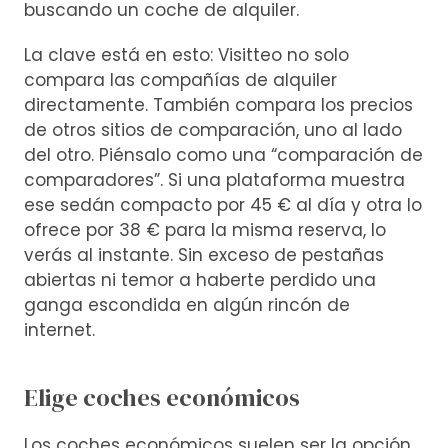
buscando un coche de alquiler.
La clave está en esto: Visitteo no solo
compara las compañías de alquiler
directamente. También compara los precios
de otros sitios de comparación, uno al lado
del otro. Piénsalo como una “comparación de
comparadores”. Si una plataforma muestra
ese sedán compacto por 45 € al día y otra lo
ofrece por 38 € para la misma reserva, lo
verás al instante. Sin exceso de pestañas
abiertas ni temor a haberte perdido una
ganga escondida en algún rincón de
internet.
Elige coches económicos
Los coches económicos suelen ser la opción