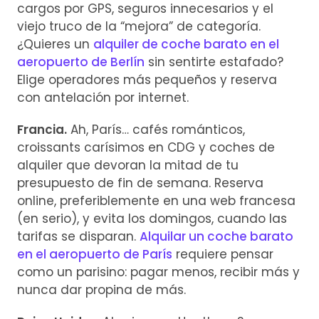
cargos por GPS, seguros innecesarios y el
viejo truco de la “mejora” de categoría.
¿Quieres un
alquiler de coche barato en el
aeropuerto de Berlín
sin sentirte estafado?
Elige operadores más pequeños y reserva
con antelación por internet.
Francia.
Ah, París… cafés románticos,
croissants carísimos en CDG y coches de
alquiler que devoran la mitad de tu
presupuesto de fin de semana. Reserva
online, preferiblemente en una web francesa
(en serio), y evita los domingos, cuando las
tarifas se disparan.
Alquilar un coche barato
en el aeropuerto de París
requiere pensar
como un parisino: pagar menos, recibir más y
nunca dar propina de más.