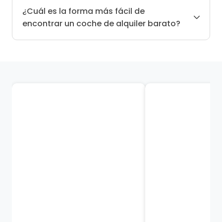
¿Cuál es la forma más fácil de
encontrar un coche de alquiler barato?