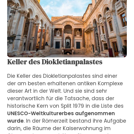
Keller des Diokletianpalastes
Die Keller des Diokletianpalastes sind einer
der am besten erhaltenen antiken Komplexe
dieser Art in der Welt. Und sie sind sehr
verantwortlich für die Tatsache, dass der
historische Kern von Split 1979 in die Liste des
UNESCO-Weltkulturerbes aufgenommen
wurde
. In der Römerzeit bestand ihre Aufgabe
darin, die Räume der Kaiserwohnung im