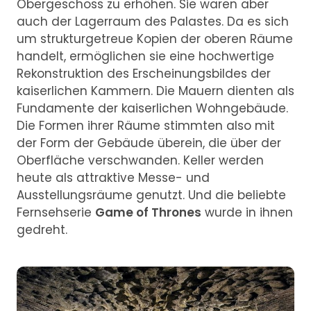
Obergeschoss zu erhöhen. Sie waren aber
auch der Lagerraum des Palastes. Da es sich
um strukturgetreue Kopien der oberen Räume
handelt, ermöglichen sie eine hochwertige
Rekonstruktion des Erscheinungsbildes der
kaiserlichen Kammern. Die Mauern dienten als
Fundamente der kaiserlichen Wohngebäude.
Die Formen ihrer Räume stimmten also mit
der Form der Gebäude überein, die über der
Oberfläche verschwanden. Keller werden
heute als attraktive Messe- und
Ausstellungsräume genutzt. Und die beliebte
Fernsehserie
Game of Thrones
wurde in ihnen
gedreht.