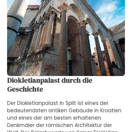
Diokletianpalast durch die
Geschichte
Der Diokletianpalast in Split ist eines der
bedeutendsten antiken Gebäude in Kroatien
und eines der am besten erhaltenen
Denkmäler der römischen Architektur der