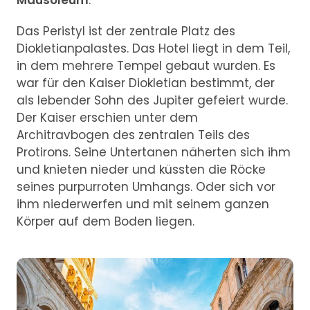
Mausoleum
.
Das Peristyl ist der zentrale Platz des
Diokletianpalastes. Das Hotel liegt in dem Teil,
in dem mehrere Tempel gebaut wurden. Es
war für den Kaiser Diokletian bestimmt, der
als lebender Sohn des Jupiter gefeiert wurde.
Der Kaiser erschien unter dem
Architravbogen des zentralen Teils des
Protirons. Seine Untertanen näherten sich ihm
und knieten nieder und küssten die Röcke
seines purpurroten Umhangs. Oder sich vor
ihm niederwerfen und mit seinem ganzen
Körper auf dem Boden liegen.