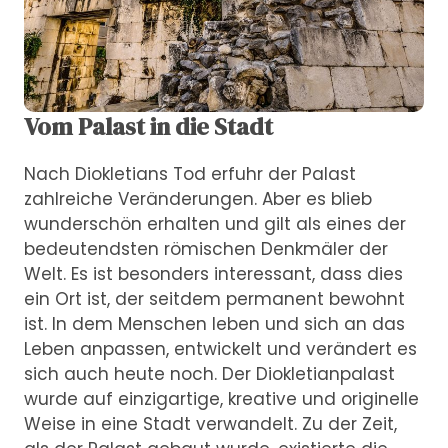
Vom Palast in die Stadt
Nach Diokletians Tod erfuhr der Palast
zahlreiche Veränderungen. Aber es blieb
wunderschön erhalten und gilt als eines der
bedeutendsten römischen Denkmäler der
Welt. Es ist besonders interessant, dass dies
ein Ort ist, der seitdem permanent bewohnt
ist. In dem Menschen leben und sich an das
Leben anpassen, entwickelt und verändert es
sich auch heute noch. Der Diokletianpalast
wurde auf einzigartige, kreative und originelle
Weise in eine Stadt verwandelt. Zu der Zeit,