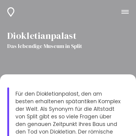
Diokletianpalast
Das lebendige Museum in Split
Für den Diokletianpalast, den am
besten erhaltenen spätantiken Komplex
der Welt. Als Synonym für die Altstadt
von Split gibt es so viele Fragen über
den genauen Zeitpunkt ihres Baus und
den Tod von Diokletian. Der römische