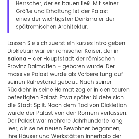
Herrscher, der es bauen ließ. Mit seiner
Größe und Erhaltung ist der Palast
eines der wichtigsten Denkmäler der
spätrömischen Architektur.
Lassen Sie sich zuerst ein kurzes Intro geben.
Diokletian war ein römischer Kaiser, der in
Salona
– der Hauptstadt der römischen
Provinz Dalmatien – geboren wurde. Der
massive Palast wurde als Vorbereitung auf
seinen Ruhestand gebaut. Nach seiner
Rückkehr in seine Heimat zog er in den teuren
befestigten Palast. Etwa später bildete sich
die Stadt Split. Nach dem Tod von Diokletian
wurde der Palast von den Römern verlassen.
Der Palast war mehrere Jahrhunderte lang
leer, als seine neuen Bewohner begannen,
ihre Häuser und Werkstätten innerhalb der