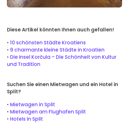
Diese Artikel könnten Ihnen auch gefallen!
•
10 schönsten Städte Kroatiens
•
9 charmante kleine Städte in Kroatien
•
Die Insel Korčula – Die Schönheit von Kultur
und Tradition
Suchen Sie einen Mietwagen und ein Hotel in
Split?
•
Mietwagen in Split
•
Mietwagen am Flughafen Split
•
Hotels in Split