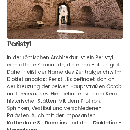
Peristyl
In der römischen Architektur ist ein Peristyl
eine offene Kolonnade, die einen Hof umgibt.
Daher heißt der Name des Zentralgerichts im
Diokletianpalast Peristil. Es befindet sich an
der Kreuzung der beiden Hauptstraßen
Cardo
und
Decumanus
. Hier befindet sich der Kern
historischer Stätten. Mit dem Protiron,
Sphinxen, Vestibül und verschiedenen
Palästen. Auch mit der imposanten
Kathedrale St. Domnius
und dem
Diokletian-