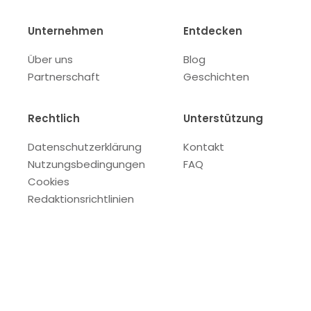
Unternehmen
Entdecken
Über uns
Blog
Partnerschaft
Geschichten
Rechtlich
Unterstützung
Datenschutzerklärung
Kontakt
Nutzungsbedingungen
FAQ
Cookies
Redaktionsrichtlinien