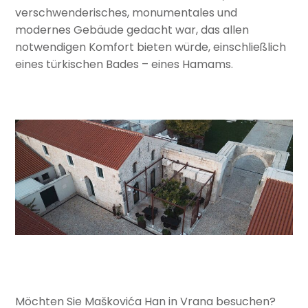
verschwenderisches, monumentales und
modernes Gebäude gedacht war, das allen
notwendigen Komfort bieten würde, einschließlich
eines türkischen Bades – eines Hamams.
Möchten Sie Maškovića Han in Vrana besuchen?