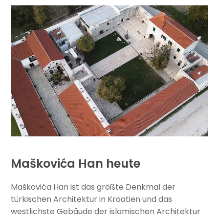
Maškovića Han heute
Maškovića Han ist das größte Denkmal der
türkischen Architektur in Kroatien und das
westlichste Gebäude der islamischen Architektur