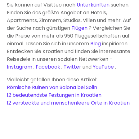
Sie können auf Visitteo nach
Unterkünften
suchen.
Finden Sie das größte Angebot an Hotels,
Apartments, Zimmern, Studios, Villen und mehr. Auf
der Suche nach günstigen
Flügen
? Vergleichen Sie
die Preise von mehr als 950 Fluggesellschaften auf
einmal. Lassen Sie sich in unserem
Blog
inspirieren.
Entdecken Sie Kroatien und finden Sie interessante
Reiseziele in unseren sozialen Netzwerken –
Instagram
,
Facebook
,
Twitter
und
YouTube
.
Vielleicht gefallen Ihnen diese Artikel:
Römische Ruinen von Salona bei Solin
12 bedeutendste Festungen in Kroatien
12 versteckte und menschenleere Orte in Kroatien