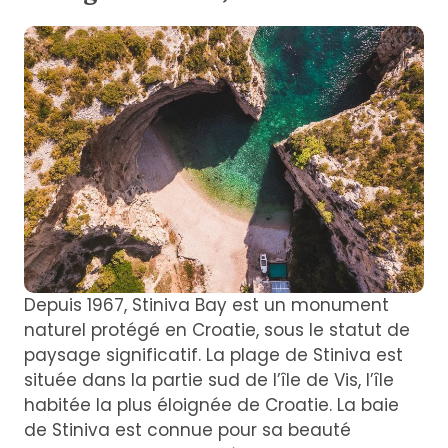
Depuis 1967, Stiniva Bay est un monument
naturel protégé en Croatie, sous le statut de
paysage significatif. La plage de Stiniva est
située dans la partie sud de l’île de Vis, l’île
habitée la plus éloignée de Croatie. La baie
de Stiniva est connue pour sa beauté