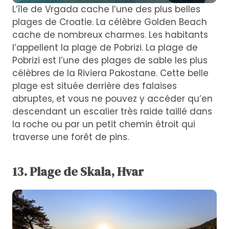
L’île de Vrgada cache l’une des plus belles
plages de Croatie. La célèbre Golden Beach
cache de nombreux charmes. Les habitants
l’appellent la plage de Pobrizi. La plage de
Pobrizi est l’une des plages de sable les plus
célèbres de la Riviera Pakostane. Cette belle
plage est située derrière des falaises
abruptes, et vous ne pouvez y accéder qu’en
descendant un escalier très raide taillé dans
la roche ou par un petit chemin étroit qui
traverse une forêt de pins.
13. Plage de Skala, Hvar