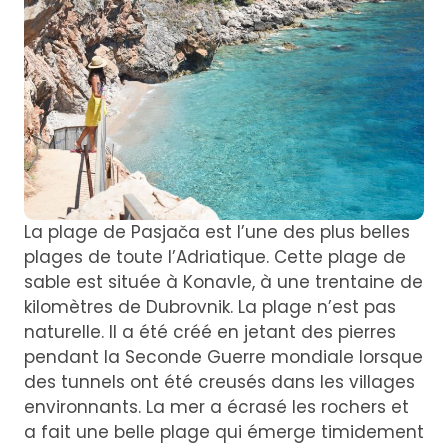
La plage de Pasjača est l’une des plus belles
plages de toute l’Adriatique. Cette plage de
sable est située à Konavle, à une trentaine de
kilomètres de Dubrovnik. La plage n’est pas
naturelle. Il a été créé en jetant des pierres
pendant la Seconde Guerre mondiale lorsque
des tunnels ont été creusés dans les villages
environnants. La mer a écrasé les rochers et
a fait une belle plage qui émerge timidement