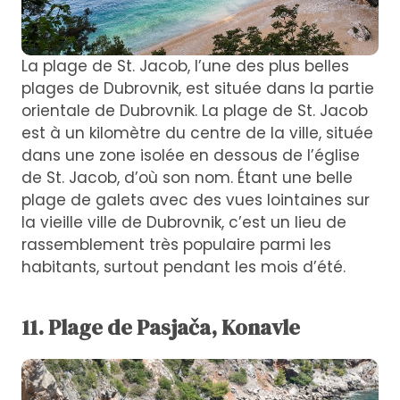
La plage de St. Jacob, l’une des plus belles
plages de Dubrovnik, est située dans la partie
orientale de Dubrovnik. La plage de St. Jacob
est à un kilomètre du centre de la ville, située
dans une zone isolée en dessous de l’église
de St. Jacob, d’où son nom. Étant une belle
plage de galets avec des vues lointaines sur
la vieille ville de Dubrovnik, c’est un lieu de
rassemblement très populaire parmi les
habitants, surtout pendant les mois d’été.
11. Plage de Pasjača, Konavle