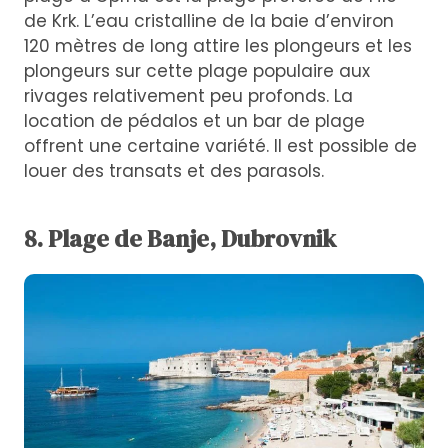
de Krk. L’eau cristalline de la baie d’environ
120 mètres de long attire les plongeurs et les
plongeurs sur cette plage populaire aux
rivages relativement peu profonds. La
location de pédalos et un bar de plage
offrent une certaine variété. Il est possible de
louer des transats et des parasols.
8. Plage de Banje, Dubrovnik