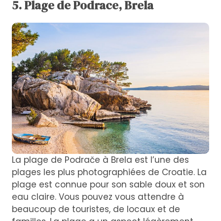
5. Plage de Podrace, Brela
La plage de Podrače à Brela est l’une des
plages les plus photographiées de Croatie. La
plage est connue pour son sable doux et son
eau claire. Vous pouvez vous attendre à
beaucoup de touristes, de locaux et de