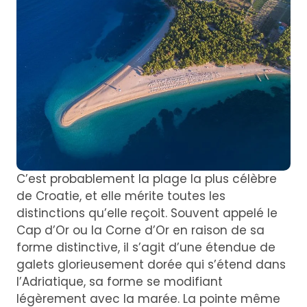
C’est probablement la plage la plus célèbre
de Croatie, et elle mérite toutes les
distinctions qu’elle reçoit. Souvent appelé le
Cap d’Or ou la Corne d’Or en raison de sa
forme distinctive, il s’agit d’une étendue de
galets glorieusement dorée qui s’étend dans
l’Adriatique, sa forme se modifiant
légèrement avec la marée. La pointe même