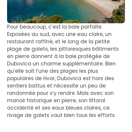
Pour beaucoup, c’est la baie parfaite.
Exposées au sud, avec une eau claire, un
restaurant raffiné, et le long de la petite
plage de galets, les pittoresques bâtiments
en pierre donnent à la baie protégée de
Dubovica un charme supplémentaire. Bien
qu’elle soit l’une des plages les plus
populaires de Hvar, Dubovica est hors des
sentiers battus et nécessite un peu de
randonnée pour s’y rendre. Mais avec son
manoir historique en pierre, son littoral
accidenté et ses eaux bleues claires, ce
rivage de galets vaut bien tous les efforts.