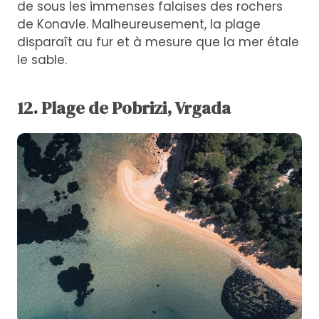
de sous les immenses falaises des rochers
de Konavle. Malheureusement, la plage
disparaît au fur et à mesure que la mer étale
le sable.
12. Plage de Pobrizi, Vrgada