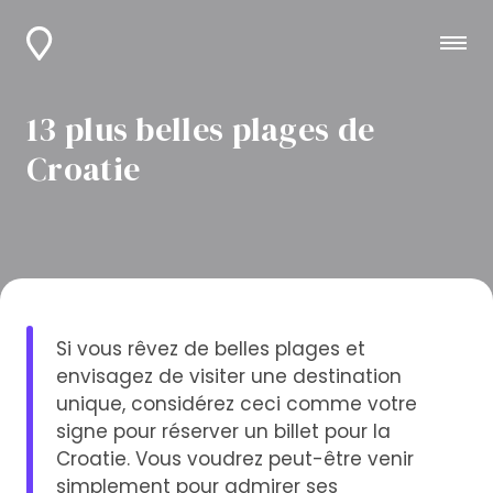
13 plus belles plages de
Croatie
Si vous rêvez de belles plages et
envisagez de visiter une destination
unique, considérez ceci comme votre
signe pour réserver un billet pour la
Croatie. Vous voudrez peut-être venir
simplement pour admirer ses