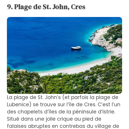
9. Plage de St. John, Cres
La plage de St. John’s (et parfois la plage de
Lubenice) se trouve sur l’île de Cres. C’est l’un
des chapelets d’îles de la péninsule d’Istrie.
Situé dans une jolie crique au pied de
falaises abruptes en contrebas du village de