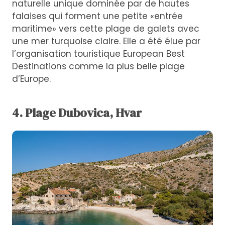
naturelle unique dominée par de hautes
falaises qui forment une petite «entrée
maritime» vers cette plage de galets avec
une mer turquoise claire. Elle a été élue par
l’organisation touristique European Best
Destinations comme la plus belle plage
d’Europe.
4. Plage Dubovica, Hvar