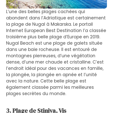
L’une des belles plages cachées qui
abondent dans l’Adriatique est certainement
la plage de Nugal à Makarska. Le portail
Internet European Best Destination l’a classée
troisième plus belle plage d’Europe en 2019.
Nugal Beach est une plage de galets située
dans une baie rocheuse. Il est entouré de
montagnes pierreuses, d’une végétation
dense, d’une mer chaude et cristalline. C’est
l’endroit idéal pour des vacances en famille,
la plongée, la plongée en apnée et l’unité
avec la nature. Cette belle plage est
également classée parmi les meilleures
plages secrètes du monde.
3. Plage de Stiniva, Vis