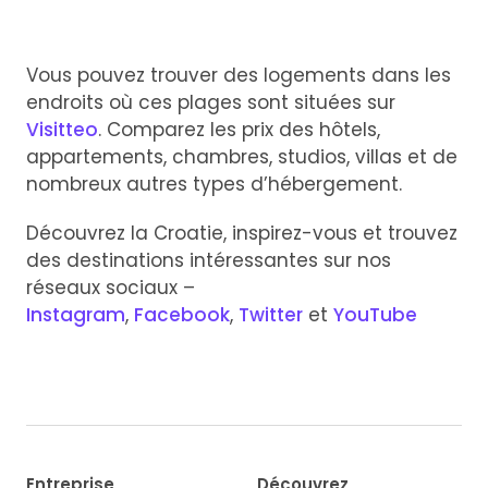
Vous pouvez trouver des logements dans les
endroits où ces plages sont situées sur
Visitteo
. Comparez les prix des hôtels,
appartements, chambres, studios, villas et de
nombreux autres types d’hébergement.
Découvrez la Croatie, inspirez-vous et trouvez
des destinations intéressantes sur nos
réseaux sociaux –
Instagram
,
Facebook
,
Twitter
et
YouTube
Entreprise
Découvrez