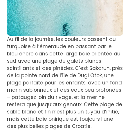
Au fil de la journée, les couleurs passent du
turquoise à l’émeraude en passant par le
bleu encre dans cette large baie orientée au
sud avec une plage de galets blancs
scintillants et des pinèdes. C’est Sakarun, près
de la pointe nord de l’île de Dugi Otok, une
plage parfaite pour les enfants, avec un fond
marin sablonneux et des eaux peu profondes
– pataugez loin du rivage, et la mer ne
restera que jusqu’aux genoux. Cette plage de
sable blanc et fin n’est plus un tuyau d’initié,
mais cette baie onirique est toujours l’une
des plus belles plages de Croatie.