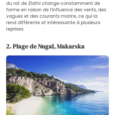
du rat de Zlatni change constamment de
forme en raison de l’influence des vents, des
vagues et des courants marins, ce qui la
rend différente et intéressante à plusieurs
reprises.
2. Plage de Nugal, Makarska