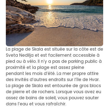
La plage de Skala est située sur la côte est de
Sveta Nedilja et est facilement accessible à
pied ou à vélo. Il n’y a pas de parking public à
proximité et la plage est assez pleine
pendant les mois d’été. La mer propre attire
des invités d’autres endroits sur l’île de Hvar.
La plage de Skala est entourée de gros blocs
de pierre et de rochers. Lorsque vous avez eu
assez de bains de soleil, vous pouvez sauter
dans l’eau et vous rafraîchir.