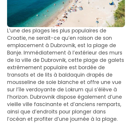
L’une des plages les plus populaires de
Croatie, ne serait-ce qu’en raison de son
emplacement à Dubrovnik, est la plage de
Banje. Immédiatement à l’extérieur des murs
de la ville de Dubrovnik, cette plage de galets
extrêmement populaire est bordée de
transats et de lits à baldaquin drapés de
mousseline de soie blanche et offre une vue
sur l’île verdoyante de Lokrum qui s’élève à
l’horizon. Dubrovnik dispose également d’une
vieille ville fascinante et d’anciens remparts,
ainsi que d’endroits pour plonger dans
l’océan et profiter d’une journée à la plage.