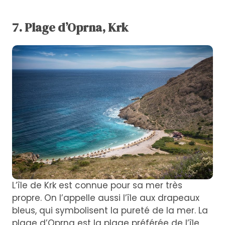
7. Plage d’Oprna, Krk
L’île de Krk est connue pour sa mer très
propre. On l’appelle aussi l’île aux drapeaux
bleus, qui symbolisent la pureté de la mer. La
plage d’Oprna est la plage préférée de l’île