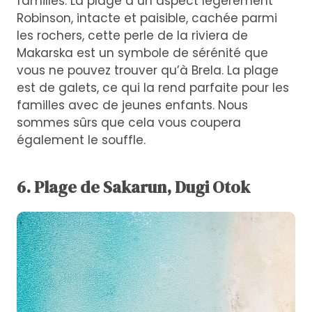
familles. La plage a un aspect légèrement
Robinson, intacte et paisible, cachée parmi
les rochers, cette perle de la riviera de
Makarska est un symbole de sérénité que
vous ne pouvez trouver qu’à Brela. La plage
est de galets, ce qui la rend parfaite pour les
familles avec de jeunes enfants. Nous
sommes sûrs que cela vous coupera
également le souffle.
6. Plage de Sakarun, Dugi Otok