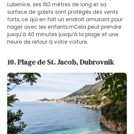
Lubenice, ses 150 mètres de long et sa
surface de galets sont protégés des vents
forts, ce qui en fait un endroit amusant pour
nager avec les enfants.mCela peut prendre
jusqu’à 40 minutes jusqu’à la plage et une
heure de retour à votre voiture.
10. Plage de St. Jacob, Dubrovnik