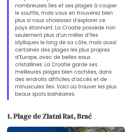
nombreuses îles et ses plages à couper
le souffle, mais vous en trouverez bien
plus si vous choisissez d’explorer ce
pays étonnant. La Croatie possède non
seulement plus d’un millier d’îles
idylliques le long de sa côte, mais aussi
certaines des plages les plus propres
d’Europe, avec de belles eaux
cristallines. La Croatie garde ses
meilleures plages bien cachées, dans
des endroits difficiles d’accès et de
minuscules îles. Voici où trouver les plus
beaux spots balnéaires.
1. Plage de Zlatni Rat, Brać