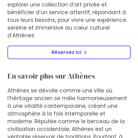
explorer une collection d’art privée et
bénéficier d’un service attentif, répondant à
tous leurs besoins, pour vivre une expérience
sereine et immersive au cœur culturel
d’Athènes.
Réservez ici
En savoir plus sur Athènes
Athènes se dévoile comme une ville où
l’héritage ancien se mêle harmonieusement
à une vitalité contemporaine, créant une
atmosphère à la fois intemporelle et
moderne. Réputée comme le berceau de la
civilisation occidentale, Athènes est un
véritable réservoir de traditions. Pourtant, à