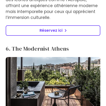
offrant une expérience athénienne moderne
mais intemporelle pour ceux qui apprécient
l’immersion culturelle.
Réservez ici
6. The Modernist Athens