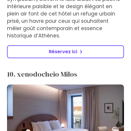
intérieure paisible et le design élégant en
plein air font de cet hôtel un refuge urbain
prisé, un havre pour ceux qui souhaitent
mêler goût contemporain et essence
historique d’Athènes.
Réservez ici
10. xenodocheio Milos