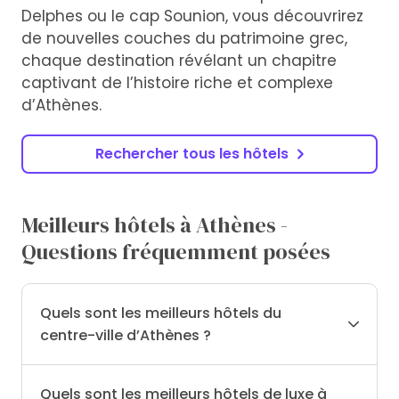
Delphes ou le cap Sounion, vous découvrirez
de nouvelles couches du patrimoine grec,
chaque destination révélant un chapitre
captivant de l’histoire riche et complexe
d’Athènes.
Rechercher tous les hôtels
Meilleurs hôtels à Athènes -
Questions fréquemment posées
Quels sont les meilleurs hôtels du
centre-ville d’Athènes ?
Quels sont les meilleurs hôtels de luxe à