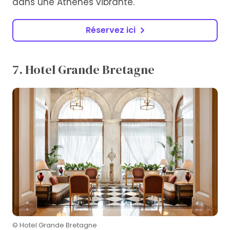
dans une Athènes vibrante.
Réservez ici
7. Hotel Grande Bretagne
© Hotel Grande Bretagne