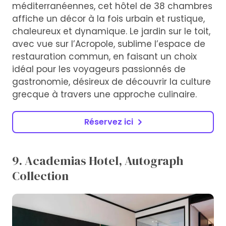
méditerranéennes, cet hôtel de 38 chambres
affiche un décor à la fois urbain et rustique,
chaleureux et dynamique. Le jardin sur le toit,
avec vue sur l’Acropole, sublime l’espace de
restauration commun, en faisant un choix
idéal pour les voyageurs passionnés de
gastronomie, désireux de découvrir la culture
grecque à travers une approche culinaire.
Réservez ici
9. Academias Hotel, Autograph
Collection