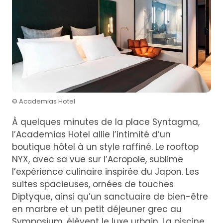
© Academias Hotel
À quelques minutes de la place Syntagma,
l’Academias Hotel allie l’intimité d’un
boutique hôtel à un style raffiné. Le rooftop
NYX, avec sa vue sur l’Acropole, sublime
l’expérience culinaire inspirée du Japon. Les
suites spacieuses, ornées de touches
Diptyque, ainsi qu’un sanctuaire de bien-être
en marbre et un petit déjeuner grec au
Symposium, élèvent le luxe urbain. La piscine