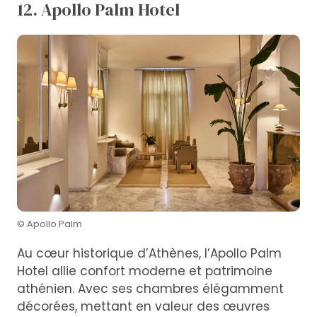
12. Apollo Palm Hotel
© Apollo Palm
Au cœur historique d’Athènes, l’Apollo Palm
Hotel allie confort moderne et patrimoine
athénien. Avec ses chambres élégamment
décorées, mettant en valeur des œuvres