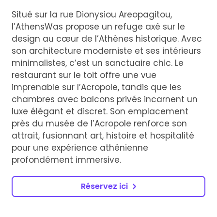
Situé sur la rue Dionysiou Areopagitou,
l’AthensWas propose un refuge axé sur le
design au cœur de l’Athènes historique. Avec
son architecture moderniste et ses intérieurs
minimalistes, c’est un sanctuaire chic. Le
restaurant sur le toit offre une vue
imprenable sur l’Acropole, tandis que les
chambres avec balcons privés incarnent un
luxe élégant et discret. Son emplacement
près du musée de l’Acropole renforce son
attrait, fusionnant art, histoire et hospitalité
pour une expérience athénienne
profondément immersive.
Réservez ici