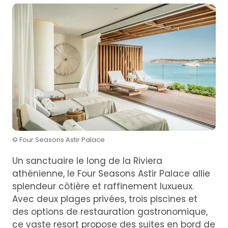
© Four Seasons Astir Palace
Un sanctuaire le long de la Riviera
athénienne, le Four Seasons Astir Palace allie
splendeur côtière et raffinement luxueux.
Avec deux plages privées, trois piscines et
des options de restauration gastronomique,
ce vaste resort propose des suites en bord de