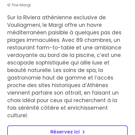
© The Margi
Sur la Riviera athénienne exclusive de
Vouliagmeni, le Margi offre un havre
méditerranéen paisible à quelques pas des
plages immaculées. Avec 89 chambres, un
restaurant farm-to-table et une ambiance
verdoyante au bord de la piscine, c’est une
escapade sophistiquée qui allie luxe et
beauté naturelle. Les soins de spa, la
gastronomie haut de gamme et l’accès
proche des sites historiques d’Athènes
viennent parfaire son attrait, en faisant un
choix idéal pour ceux qui recherchent à la
fois sérénité côtière et enrichissement
culturel.
Réservez ici