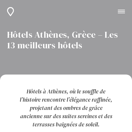
Hôtels Athènes, Grèce – Les
13 meilleurs hôtels
Hôtels à Athènes, où le souffle de
l’histoire rencontre l’élégance raffinée,
projetant des ombres de grâce
ancienne sur des suites sereines et des
terrasses baignées de soleil.