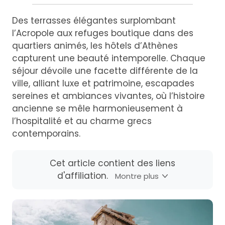
Des terrasses élégantes surplombant
l’Acropole aux refuges boutique dans des
quartiers animés, les hôtels d’Athènes
capturent une beauté intemporelle. Chaque
séjour dévoile une facette différente de la
ville, alliant luxe et patrimoine, escapades
sereines et ambiances vivantes, où l’histoire
ancienne se mêle harmonieusement à
l’hospitalité et au charme grecs
contemporains.
Cet article contient des liens
d'affiliation.
Montre plus