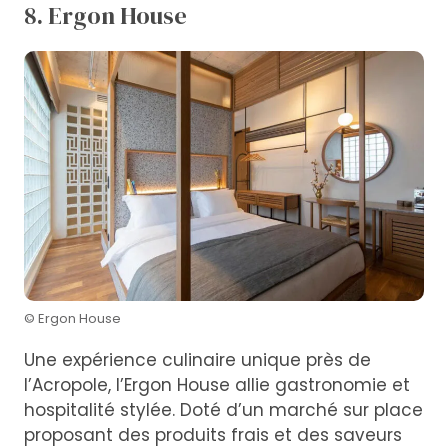
8. Ergon House
© Ergon House
Une expérience culinaire unique près de
l’Acropole, l’Ergon House allie gastronomie et
hospitalité stylée. Doté d’un marché sur place
proposant des produits frais et des saveurs