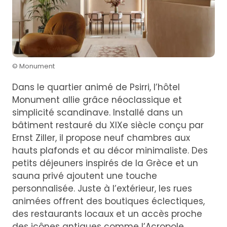
© Monument
Dans le quartier animé de Psirri, l’hôtel
Monument allie grâce néoclassique et
simplicité scandinave. Installé dans un
bâtiment restauré du XIXe siècle conçu par
Ernst Ziller, il propose neuf chambres aux
hauts plafonds et au décor minimaliste. Des
petits déjeuners inspirés de la Grèce et un
sauna privé ajoutent une touche
personnalisée. Juste à l’extérieur, les rues
animées offrent des boutiques éclectiques,
des restaurants locaux et un accès proche
des icônes antiques comme l’Acropole,