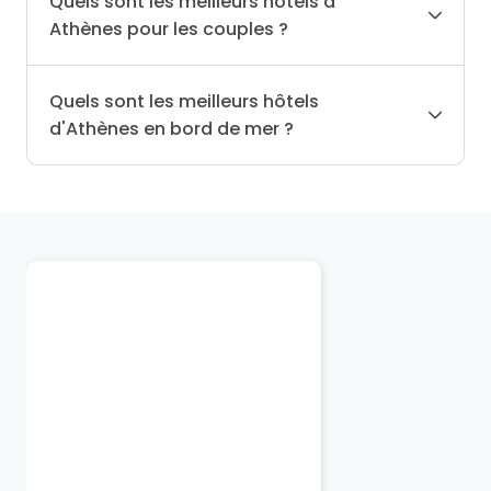
Quels sont les meilleurs hôtels à
Athènes pour les couples ?
Quels sont les meilleurs hôtels
d'Athènes en bord de mer ?