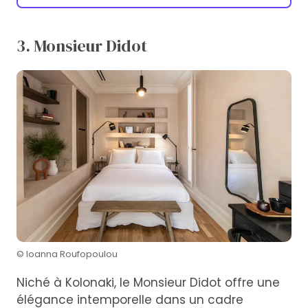
3. Monsieur Didot
© Ioanna Roufopoulou
Niché à Kolonaki, le Monsieur Didot offre une
élégance intemporelle dans un cadre