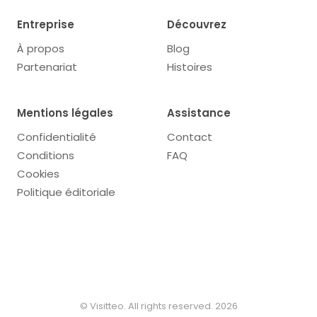
Entreprise
Découvrez
À propos
Blog
Partenariat
Histoires
Mentions légales
Assistance
Confidentialité
Contact
Conditions
FAQ
Cookies
Politique éditoriale
© Visitteo. All rights reserved. 2026