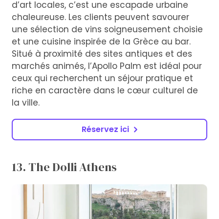
d’art locales, c’est une escapade urbaine
chaleureuse. Les clients peuvent savourer
une sélection de vins soigneusement choisie
et une cuisine inspirée de la Grèce au bar.
Situé à proximité des sites antiques et des
marchés animés, l’Apollo Palm est idéal pour
ceux qui recherchent un séjour pratique et
riche en caractère dans le cœur culturel de
la ville.
Réservez ici
13. The Dolli Athens