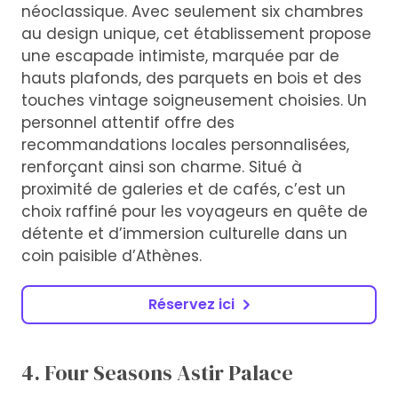
néoclassique. Avec seulement six chambres
au design unique, cet établissement propose
une escapade intimiste, marquée par de
hauts plafonds, des parquets en bois et des
touches vintage soigneusement choisies. Un
personnel attentif offre des
recommandations locales personnalisées,
renforçant ainsi son charme. Situé à
proximité de galeries et de cafés, c’est un
choix raffiné pour les voyageurs en quête de
détente et d’immersion culturelle dans un
coin paisible d’Athènes.
Réservez ici
4. Four Seasons Astir Palace