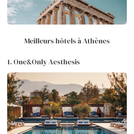
Meilleurs hôtels à Athènes
1. One&Only Aesthesis