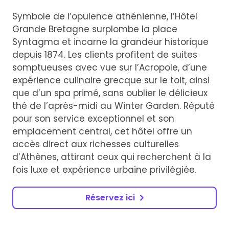
Symbole de l’opulence athénienne, l’Hôtel
Grande Bretagne surplombe la place
Syntagma et incarne la grandeur historique
depuis 1874. Les clients profitent de suites
somptueuses avec vue sur l’Acropole, d’une
expérience culinaire grecque sur le toit, ainsi
que d’un spa primé, sans oublier le délicieux
thé de l’après-midi au Winter Garden. Réputé
pour son service exceptionnel et son
emplacement central, cet hôtel offre un
accès direct aux richesses culturelles
d’Athènes, attirant ceux qui recherchent à la
fois luxe et expérience urbaine privilégiée.
Réservez ici