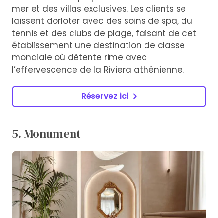
mer et des villas exclusives. Les clients se
laissent dorloter avec des soins de spa, du
tennis et des clubs de plage, faisant de cet
établissement une destination de classe
mondiale où détente rime avec
l’effervescence de la Riviera athénienne.
Réservez ici
5. Monument