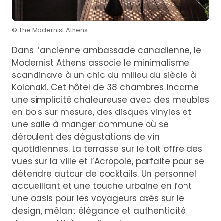
© The Modernist Athens
Dans l’ancienne ambassade canadienne, le
Modernist Athens associe le minimalisme
scandinave à un chic du milieu du siècle à
Kolonaki. Cet hôtel de 38 chambres incarne
une simplicité chaleureuse avec des meubles
en bois sur mesure, des disques vinyles et
une salle à manger commune où se
déroulent des dégustations de vin
quotidiennes. La terrasse sur le toit offre des
vues sur la ville et l’Acropole, parfaite pour se
détendre autour de cocktails. Un personnel
accueillant et une touche urbaine en font
une oasis pour les voyageurs axés sur le
design, mêlant élégance et authenticité