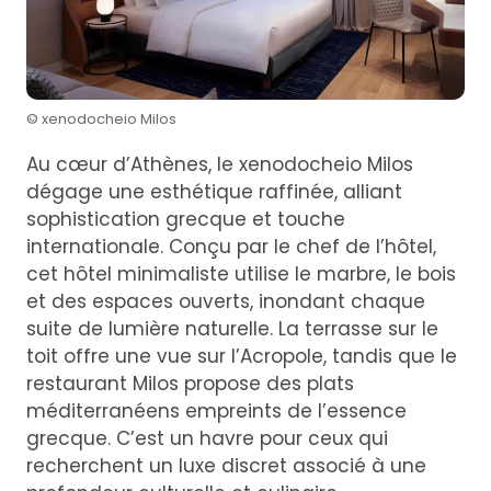
© xenodocheio Milos
Au cœur d’Athènes, le xenodocheio Milos
dégage une esthétique raffinée, alliant
sophistication grecque et touche
internationale. Conçu par le chef de l’hôtel,
cet hôtel minimaliste utilise le marbre, le bois
et des espaces ouverts, inondant chaque
suite de lumière naturelle. La terrasse sur le
toit offre une vue sur l’Acropole, tandis que le
restaurant Milos propose des plats
méditerranéens empreints de l’essence
grecque. C’est un havre pour ceux qui
recherchent un luxe discret associé à une