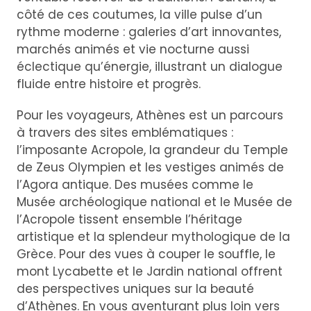
côté de ces coutumes, la ville pulse d’un
rythme moderne : galeries d’art innovantes,
marchés animés et vie nocturne aussi
éclectique qu’énergie, illustrant un dialogue
fluide entre histoire et progrès.
Pour les voyageurs, Athènes est un parcours
à travers des sites emblématiques :
l’imposante Acropole, la grandeur du Temple
de Zeus Olympien et les vestiges animés de
l’Agora antique. Des musées comme le
Musée archéologique national et le Musée de
l’Acropole tissent ensemble l’héritage
artistique et la splendeur mythologique de la
Grèce. Pour des vues à couper le souffle, le
mont Lycabette et le Jardin national offrent
des perspectives uniques sur la beauté
d’Athènes. En vous aventurant plus loin vers