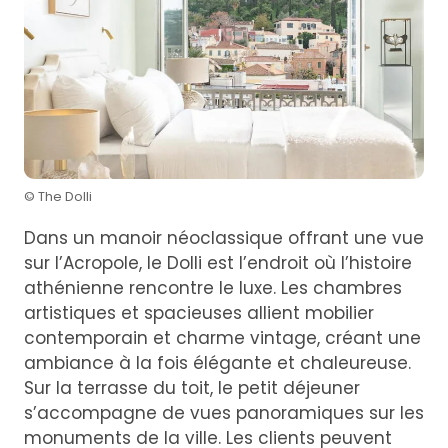
© The Dolli
Dans un manoir néoclassique offrant une vue
sur l’Acropole, le Dolli est l’endroit où l’histoire
athénienne rencontre le luxe. Les chambres
artistiques et spacieuses allient mobilier
contemporain et charme vintage, créant une
ambiance à la fois élégante et chaleureuse.
Sur la terrasse du toit, le petit déjeuner
s’accompagne de vues panoramiques sur les
monuments de la ville. Les clients peuvent