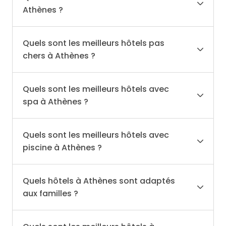
Athènes ?
Quels sont les meilleurs hôtels pas
chers à Athènes ?
Quels sont les meilleurs hôtels avec
spa à Athènes ?
Quels sont les meilleurs hôtels avec
piscine à Athènes ?
Quels hôtels à Athènes sont adaptés
aux familles ?