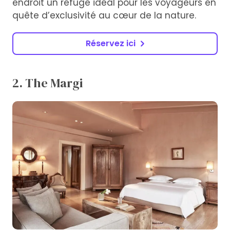
endroit un refuge idéal pour les voyageurs en
quête d’exclusivité au cœur de la nature.
Réservez ici
2. The Margi