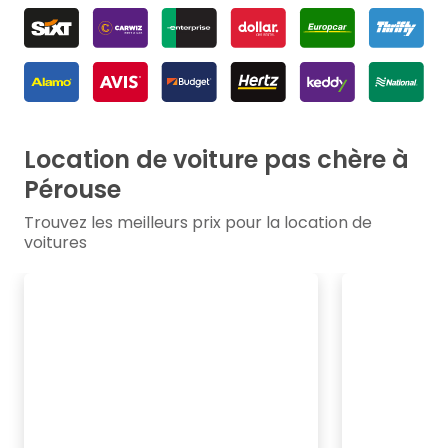
Location de voiture pas chère à
Pérouse
Trouvez les meilleurs prix pour la location de
voitures