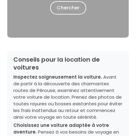
Chercher
Conseils pour la location de
voitures
Inspectez soigneusement la voiture.
Avant
de partir à la découverte des charmantes
routes de Pérouse, examinez attentivement
votre voiture de location. Prenez des photos de
toutes rayures ou bosses existantes pour éviter
les frais inattendus au retour et commencez
ainsi votre voyage en toute sérénité.
Choisissez une voiture adaptée à votre
aventure.
Pensez à vos besoins de voyage en