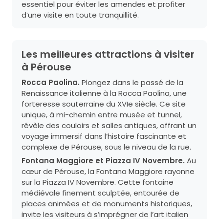
essentiel pour éviter les amendes et profiter
d’une visite en toute tranquillité.
Les meilleures attractions à visiter
à Pérouse
Rocca Paolina.
Plongez dans le passé de la
Renaissance italienne à la Rocca Paolina, une
forteresse souterraine du XVIe siècle. Ce site
unique, à mi-chemin entre musée et tunnel,
révèle des couloirs et salles antiques, offrant un
voyage immersif dans l’histoire fascinante et
complexe de Pérouse, sous le niveau de la rue.
Fontana Maggiore et Piazza IV Novembre.
Au
cœur de Pérouse, la Fontana Maggiore rayonne
sur la Piazza IV Novembre. Cette fontaine
médiévale finement sculptée, entourée de
places animées et de monuments historiques,
invite les visiteurs à s’imprégner de l’art italien