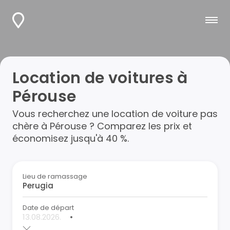
Location de voitures à
Pérouse
Vous recherchez une location de voiture pas
chère à Pérouse ? Comparez les prix et
économisez jusqu'à 40 %.
Lieu de ramassage
Date de départ
•