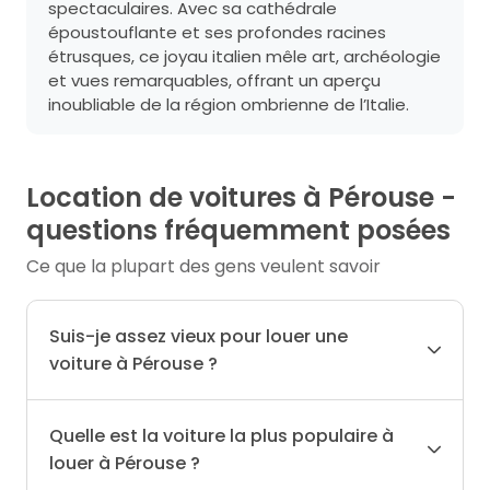
spectaculaires. Avec sa cathédrale
époustouflante et ses profondes racines
étrusques, ce joyau italien mêle art, archéologie
et vues remarquables, offrant un aperçu
inoubliable de la région ombrienne de l’Italie.
Location de voitures à Pérouse -
questions fréquemment posées
Ce que la plupart des gens veulent savoir
Suis-je assez vieux pour louer une
voiture à Pérouse ?
Quelle est la voiture la plus populaire à
louer à Pérouse ?