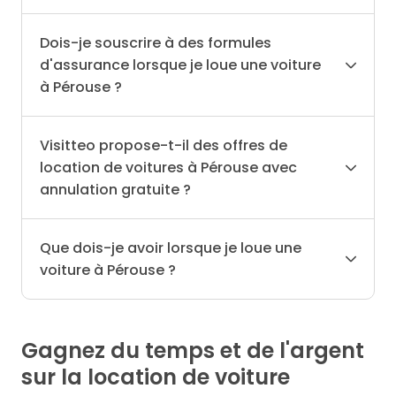
Dois-je souscrire à des formules
d'assurance lorsque je loue une voiture
à Pérouse ?
Visitteo propose-t-il des offres de
location de voitures à Pérouse avec
annulation gratuite ?
Que dois-je avoir lorsque je loue une
voiture à Pérouse ?
Gagnez du temps et de l'argent
sur la location de voiture