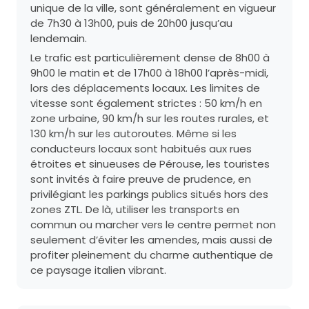
unique de la ville, sont généralement en vigueur
de 7h30 à 13h00, puis de 20h00 jusqu’au
lendemain.
Le trafic est particulièrement dense de 8h00 à
9h00 le matin et de 17h00 à 18h00 l’après-midi,
lors des déplacements locaux. Les limites de
vitesse sont également strictes : 50 km/h en
zone urbaine, 90 km/h sur les routes rurales, et
130 km/h sur les autoroutes. Même si les
conducteurs locaux sont habitués aux rues
étroites et sinueuses de Pérouse, les touristes
sont invités à faire preuve de prudence, en
privilégiant les parkings publics situés hors des
zones ZTL. De là, utiliser les transports en
commun ou marcher vers le centre permet non
seulement d’éviter les amendes, mais aussi de
profiter pleinement du charme authentique de
ce paysage italien vibrant.