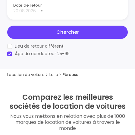
Date de retour
•
Chercher
Lieu de retour différent
Âge du conducteur 25-65
Location de voiture
Italie
Pérouse
Comparez les meilleures
sociétés de location de voitures
Nous vous mettons en relation avec plus de 1000
marques de location de voitures à travers le
monde