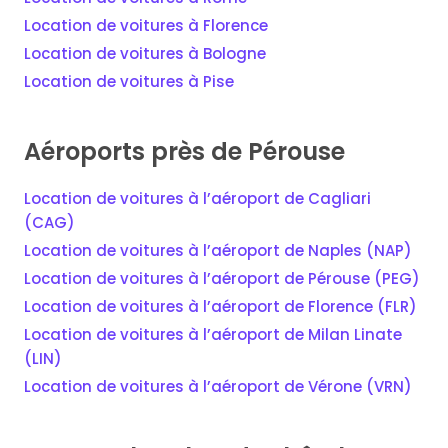
Location de voitures à Florence
Location de voitures à Bologne
Location de voitures à Pise
Aéroports près de Pérouse
Location de voitures à l’aéroport de Cagliari
(CAG)
Location de voitures à l’aéroport de Naples (NAP)
Location de voitures à l’aéroport de Pérouse (PEG)
Location de voitures à l’aéroport de Florence (FLR)
Location de voitures à l’aéroport de Milan Linate
(LIN)
Location de voitures à l’aéroport de Vérone (VRN)