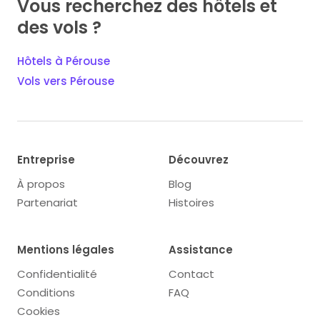
Vous recherchez des hôtels et
des vols ?
Hôtels à Pérouse
Vols vers Pérouse
Entreprise
Découvrez
À propos
Blog
Partenariat
Histoires
Mentions légales
Assistance
Confidentialité
Contact
Conditions
FAQ
Cookies