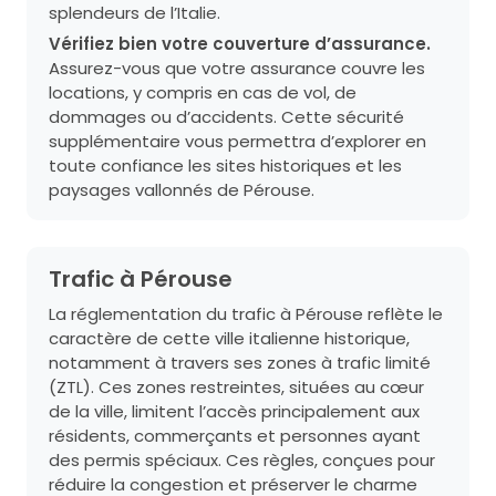
splendeurs de l’Italie.
Vérifiez bien votre couverture d’assurance.
Assurez-vous que votre assurance couvre les
locations, y compris en cas de vol, de
dommages ou d’accidents. Cette sécurité
supplémentaire vous permettra d’explorer en
toute confiance les sites historiques et les
paysages vallonnés de Pérouse.
Trafic à Pérouse
La réglementation du trafic à Pérouse reflète le
caractère de cette ville italienne historique,
notamment à travers ses zones à trafic limité
(ZTL). Ces zones restreintes, situées au cœur
de la ville, limitent l’accès principalement aux
résidents, commerçants et personnes ayant
des permis spéciaux. Ces règles, conçues pour
réduire la congestion et préserver le charme