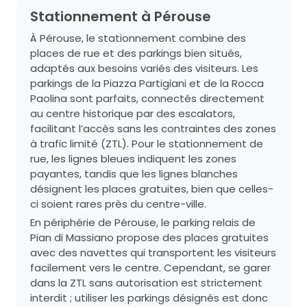
Stationnement à Pérouse
À Pérouse, le stationnement combine des
places de rue et des parkings bien situés,
adaptés aux besoins variés des visiteurs. Les
parkings de la Piazza Partigiani et de la Rocca
Paolina sont parfaits, connectés directement
au centre historique par des escalators,
facilitant l’accès sans les contraintes des zones
à trafic limité (ZTL). Pour le stationnement de
rue, les lignes bleues indiquent les zones
payantes, tandis que les lignes blanches
désignent les places gratuites, bien que celles-
ci soient rares près du centre-ville.
En périphérie de Pérouse, le parking relais de
Pian di Massiano propose des places gratuites
avec des navettes qui transportent les visiteurs
facilement vers le centre. Cependant, se garer
dans la ZTL sans autorisation est strictement
interdit ; utiliser les parkings désignés est donc