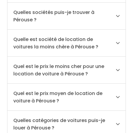
Quelles sociétés puis-je trouver à
Pérouse ?
Quelle est société de location de
voitures la moins chère à Pérouse ?
Quel est le prix le moins cher pour une
location de voiture à Pérouse ?
Quel est le prix moyen de location de
voiture à Pérouse ?
Quelles catégories de voitures puis-je
louer à Pérouse ?