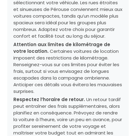
sélectionnant votre véhicule. Les rues étroites
et sinueuses de Pérouse conviennent mieux aux
voitures compactes, tandis qu’un modèle plus
spacieux sera idéal pour les groupes plus
nombreux. Adaptez votre choix pour garantir
confort et facilité tout au long du séjour.
Attention aux limites de kilométrage de
votre location.
Certaines voitures de location
imposent des restrictions de kilométrage.
Renseignez-vous sur ces limites pour éviter les
frais, surtout si vous envisagez de longues
escapades dans la campagne ombrienne.
Anticiper ces détails vous évitera les mauvaises
surprises.
Respectez l’horaire de retour.
Un retour tardif
peut entraîner des frais supplémentaires, alors
planifiez en conséquence. Prévoyez de rendre
la voiture à l’heure, voire un peu en avance, pour
profiter sereinement de votre voyage et
maîtriser votre budget tout en admirant les