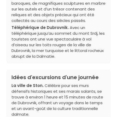
baroques, de magnifiques sculptures en marbre
sur les autels et d’un trésor contenant des
reliques et des objets précieux qui ont été
collectés au cours des siècles passés.
Téléphérique de Dubrovnik.
Avec un
téléphérique jusqu’au sommet du mont Srdj, les
touristes ont une vue spectaculaire à vol
d’oiseau sur les toits rouges de la ville de
Dubrovnik, la mer turquoise et le littoral rocheux
abrupt de la Dalmatie.
Idées d'excursions d'une journée
La ville de Ston.
Célèbre pour ses murs
défensifs historiques et ses marais salants, se
trouve à environ 1 heure et 15 minutes de route
de Dubrovnik, offrant un voyage dans le temps
et un avant-goût de la culture traditionnelle
dalmate.