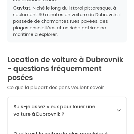
Cavtat.
Niché le long du littoral pittoresque, à
seulement 30 minutes en voiture de Dubrovnik, il
possède de charmantes rues pavées, des
plages ensoleillées et un riche patrimoine
maritime à explorer.
Location de voiture à Dubrovnik
- questions fréquemment
posées
Ce que la plupart des gens veulent savoir
Suis-je assez vieux pour louer une
voiture à Dubrovnik ?
Quelle est la voiture la plus populaire à