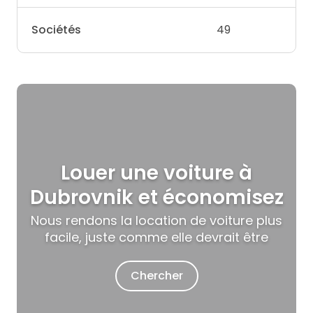
Sociétés
49
Louer une voiture à
Dubrovnik et économisez
Nous rendons la location de voiture plus
facile, juste comme elle devrait être
Chercher