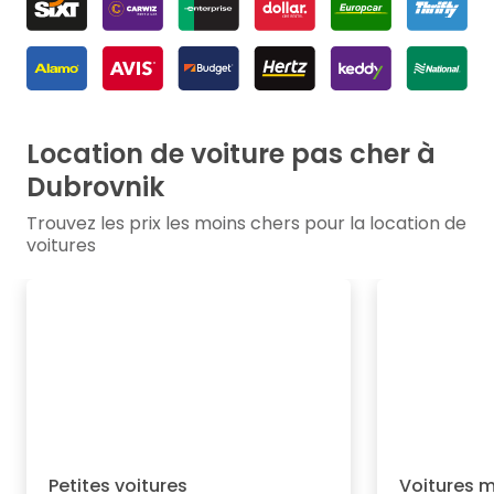
Location de voiture pas cher à
Dubrovnik
Trouvez les prix les moins chers pour la location de
voitures
Petites voitures
Voitures 