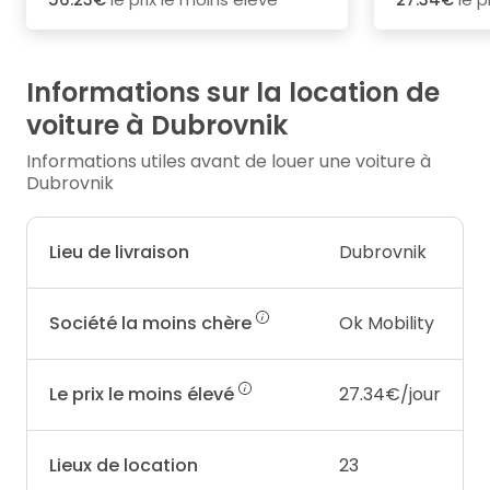
Informations sur la location de
voiture à Dubrovnik
Informations utiles avant de louer une voiture à
Dubrovnik
Lieu de livraison
Dubrovnik
Société la moins chère
Ok Mobility
Le prix le moins élevé
27.34€/jour
Lieux de location
23