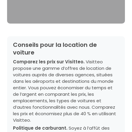
Conseils pour la location de
voiture
Comparez les prix sur Visitteo.
Visitteo
propose une gamme d’offres de location de
voitures auprès de diverses agences, situées
dans les aéroports et destinations du monde
entier. Vous pouvez économiser du temps et
de l’argent en comparant les prix, les
emplacements, les types de voitures et
d’autres fonctionnalités avec nous. Comparez
les prix et économisez plus de 40 % en utilisant
Visitteo.
Politique de carburant.
Soyez à l’affût des