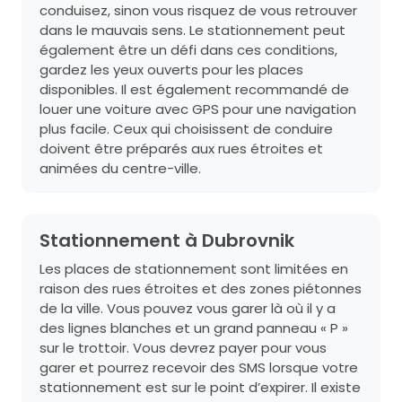
conduisez, sinon vous risquez de vous retrouver
dans le mauvais sens. Le stationnement peut
également être un défi dans ces conditions,
gardez les yeux ouverts pour les places
disponibles. Il est également recommandé de
louer une voiture avec GPS pour une navigation
plus facile. Ceux qui choisissent de conduire
doivent être préparés aux rues étroites et
animées du centre-ville.
Stationnement à Dubrovnik
Les places de stationnement sont limitées en
raison des rues étroites et des zones piétonnes
de la ville. Vous pouvez vous garer là où il y a
des lignes blanches et un grand panneau « P »
sur le trottoir. Vous devrez payer pour vous
garer et pourrez recevoir des SMS lorsque votre
stationnement est sur le point d’expirer. Il existe