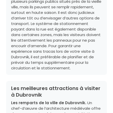
plusieurs parkings publics situés près de la vieille
ville, mais ils peuvent se remplir rapidement,
surtout en haute saison. Il est donc judicieux
d’arriver tôt ou d’envisager d’autres options de
transport. Le système de stationnement
payant dans la rue est également disponible
dans certaines zones, mais les visiteurs doivent
lire attentivement les panneaux pour ne pas
encourir d’amende. Pour garantir une
expérience sans tracas lors de votre visite à
Dubrovnik, il est préférable de planifier et de
prévoir du temps supplémentaire pour la
circulation et le stationnement.
Les meilleures attractions à visiter
à Dubrovnik
Les remparts de la ville de Dubrovnik.
Un
chef-d’œuvre de l’architecture médiévale offre