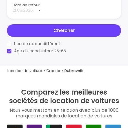
Date de retour
•
Chercher
Lieu de retour différent
Âge du conducteur 25-65
Location de voiture
Croatia
Dubrovnik
Comparez les meilleures
sociétés de location de voitures
Nous vous mettons en relation avec plus de 1000
marques mondiales de location de voitures