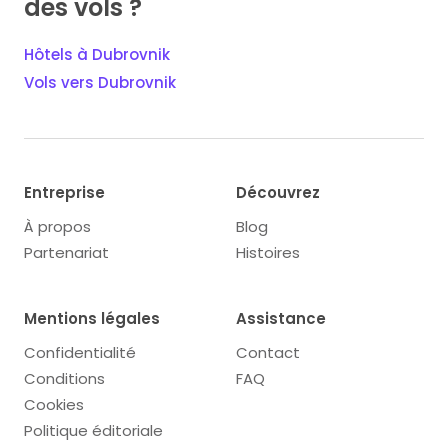
des vols ?
Hôtels à Dubrovnik
Vols vers Dubrovnik
Entreprise
Découvrez
À propos
Blog
Partenariat
Histoires
Mentions légales
Assistance
Confidentialité
Contact
Conditions
FAQ
Cookies
Politique éditoriale