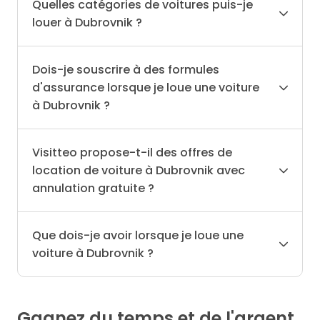
Quelles catégories de voitures puis-je
louer à Dubrovnik ?
Dois-je souscrire à des formules
d'assurance lorsque je loue une voiture
à Dubrovnik ?
Visitteo propose-t-il des offres de
location de voiture à Dubrovnik avec
annulation gratuite ?
Que dois-je avoir lorsque je loue une
voiture à Dubrovnik ?
Gagnez du temps et de l'argent