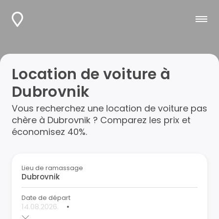
Location de voiture à
Dubrovnik
Vous recherchez une location de voiture pas
chère à Dubrovnik ? Comparez les prix et
économisez 40%.
Lieu de ramassage
Date de départ
•