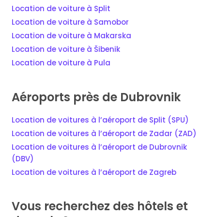
Location de voiture à Split
Location de voiture à Samobor
Location de voiture à Makarska
Location de voiture à Šibenik
Location de voiture à Pula
Aéroports près de Dubrovnik
Location de voitures à l’aéroport de Split (SPU)
Location de voitures à l’aéroport de Zadar (ZAD)
Location de voitures à l’aéroport de Dubrovnik
(DBV)
Location de voitures à l’aéroport de Zagreb
Vous recherchez des hôtels et