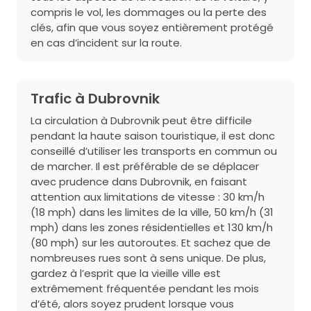
compris le vol, les dommages ou la perte des
clés, afin que vous soyez entièrement protégé
en cas d’incident sur la route.
Trafic à Dubrovnik
La circulation à Dubrovnik peut être difficile
pendant la haute saison touristique, il est donc
conseillé d’utiliser les transports en commun ou
de marcher. Il est préférable de se déplacer
avec prudence dans Dubrovnik, en faisant
attention aux limitations de vitesse : 30 km/h
(18 mph) dans les limites de la ville, 50 km/h (31
mph) dans les zones résidentielles et 130 km/h
(80 mph) sur les autoroutes. Et sachez que de
nombreuses rues sont à sens unique. De plus,
gardez à l’esprit que la vieille ville est
extrêmement fréquentée pendant les mois
d’été, alors soyez prudent lorsque vous