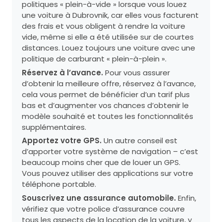
politiques « plein-à-vide » lorsque vous louez
une voiture à Dubrovnik, car elles vous facturent
des frais et vous obligent à rendre la voiture
vide, même si elle a été utilisée sur de courtes
distances. Louez toujours une voiture avec une
politique de carburant « plein-à-plein ».
Réservez à l’avance.
Pour vous assurer
d’obtenir la meilleure offre, réservez à l’avance,
cela vous permet de bénéficier d’un tarif plus
bas et d’augmenter vos chances d’obtenir le
modèle souhaité et toutes les fonctionnalités
supplémentaires.
Apportez votre GPS.
Un autre conseil est
d’apporter votre système de navigation – c’est
beaucoup moins cher que de louer un GPS.
Vous pouvez utiliser des applications sur votre
téléphone portable.
Souscrivez une assurance automobile.
Enfin,
vérifiez que votre police d’assurance couvre
tous les aspects de la location de la voiture, y