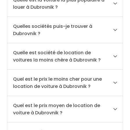
louer à Dubrovnik ?
Quelles sociétés puis-je trouver à
Dubrovnik ?
Quelle est société de location de
voitures la moins chère à Dubrovnik ?
Quel est le prix le moins cher pour une
location de voiture à Dubrovnik ?
Quel est le prix moyen de location de
voiture à Dubrovnik ?