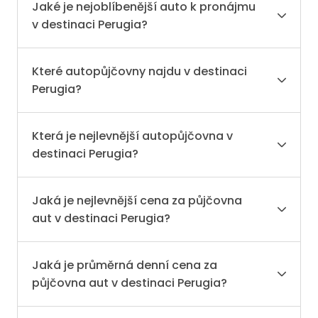
Jaké je nejoblíbenější auto k pronájmu
v destinaci Perugia?
Které autopůjčovny najdu v destinaci
Perugia?
Která je nejlevnější autopůjčovna v
destinaci Perugia?
Jaká je nejlevnější cena za půjčovna
aut v destinaci Perugia?
Jaká je průměrná denní cena za
půjčovna aut v destinaci Perugia?