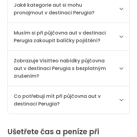
Jaké kategorie aut si mohu
pronajmout v destinaci Perugia?
Musím si při půjčovna aut v destinaci
Perugia zakoupit balíčky pojištění?
Zobrazuje Visitteo nabídky půjčovna
aut v destinaci Perugia s bezplatným
zrušením?
Co potřebuji mít při půjčovna aut v
destinaci Perugia?
Ušetřete čas a peníze při