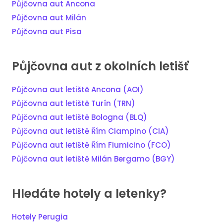
Půjčovna aut Ancona
Půjčovna aut Milán
Půjčovna aut Pisa
Půjčovna aut z okolních letišť
Půjčovna aut letiště Ancona (AOI)
Půjčovna aut letiště Turín (TRN)
Půjčovna aut letiště Bologna (BLQ)
Půjčovna aut letiště Řím Ciampino (CIA)
Půjčovna aut letiště Řím Fiumicino (FCO)
Půjčovna aut letiště Milán Bergamo (BGY)
Hledáte hotely a letenky?
Hotely Perugia