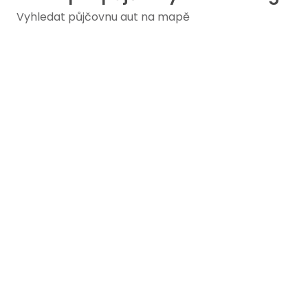
Vyhledat půjčovnu aut na mapě