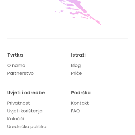
Tvrtka
Istraži
O nama
Blog
Partnerstvo
Priče
Uvjeti i odredbe
Podrška
Privatnost
Kontakt
Uvjeti korištenja
FAQ
Kolačići
Urednička politika