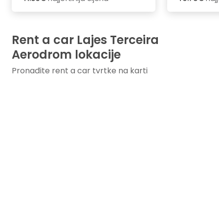
Rent a car Lajes Terceira
Aerodrom lokacije
Pronađite rent a car tvrtke na karti