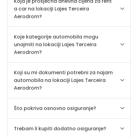
Koja je prosječna dnevna cijena za rent
a car na lokaciji Lajes Terceira
Aerodrom?
Koje kategorije automobila mogu
unajmiti na lokaciji Lajes Terceira
Aerodrom?
Koji su mi dokumenti potrebni za najam
automobila na lokaciji Lajes Terceira
Aerodrom?
Što pokriva osnovno osiguranje?
Trebam li kupiti dodatno osiguranje?