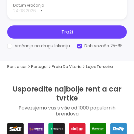
Datum vraćanja
•
Traži
Vraćanje na drugu lokaciju
Dob vozača 25-65
Rent a car
Portugal
Praia Da Vitoria
Lajes Terceira
Usporedite najbolje rent a car
tvrtke
Povezujemo vas s više od 1000 popularnih
brendova