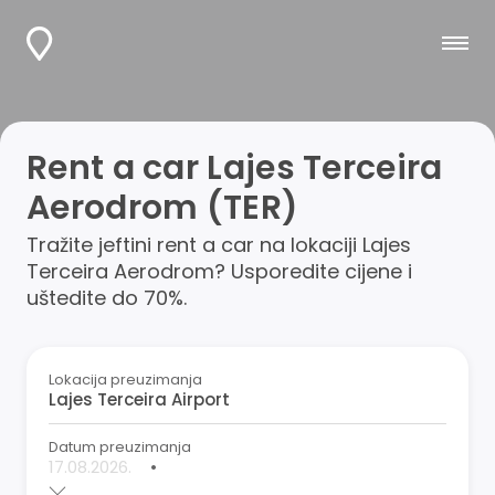
Rent a car Lajes Terceira
Aerodrom (TER)
Tražite jeftini rent a car na lokaciji Lajes
Terceira Aerodrom? Usporedite cijene i
uštedite do 70%.
Lokacija preuzimanja
Datum preuzimanja
•