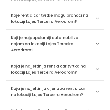
Koje rent a car tvrtke mogu pronaći na
lokaciji Lajes Terceira Aerodrom?
Koji je najpopularniji automobil za
najam na lokaciji Lajes Terceira
Aerodrom?
Koja je najjeftinija rent a car tvrtka na
lokaciji Lajes Terceira Aerodrom?
Koja je najjeftinija cijena za rent a car
na lokaciji Lajes Terceira Aerodrom?