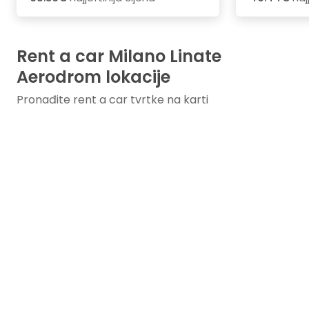
Rent a car Milano Linate
Aerodrom lokacije
Pronađite rent a car tvrtke na karti