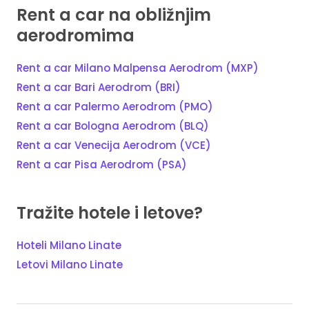
Rent a car na obližnjim
aerodromima
Rent a car Milano Malpensa Aerodrom (MXP)
Rent a car Bari Aerodrom (BRI)
Rent a car Palermo Aerodrom (PMO)
Rent a car Bologna Aerodrom (BLQ)
Rent a car Venecija Aerodrom (VCE)
Rent a car Pisa Aerodrom (PSA)
Tražite hotele i letove?
Hoteli Milano Linate
Letovi Milano Linate