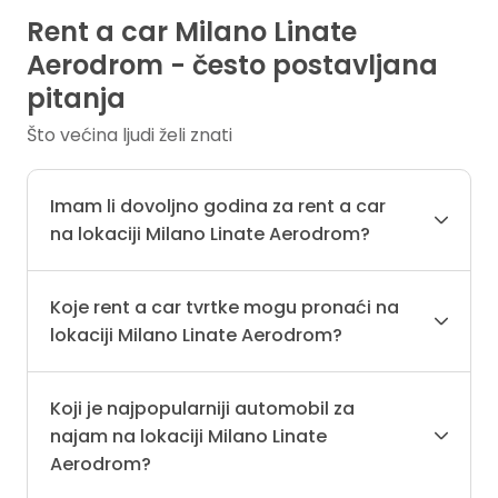
Rent a car Milano Linate
Aerodrom - često postavljana
pitanja
Što većina ljudi želi znati
Imam li dovoljno godina za rent a car
na lokaciji Milano Linate Aerodrom?
Koje rent a car tvrtke mogu pronaći na
lokaciji Milano Linate Aerodrom?
Koji je najpopularniji automobil za
najam na lokaciji Milano Linate
Aerodrom?