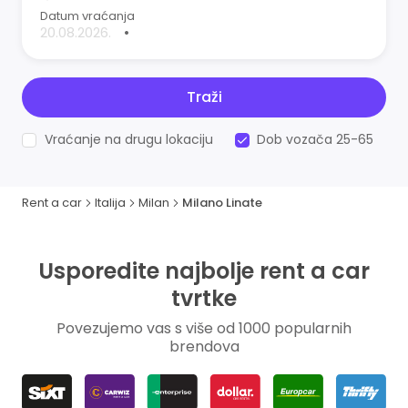
Datum vraćanja
•
Traži
Vraćanje na drugu lokaciju
Dob vozača 25-65
Rent a car
Italija
Milan
Milano Linate
Usporedite najbolje rent a car
tvrtke
Povezujemo vas s više od 1000 popularnih
brendova