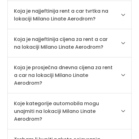
Koja je najjeftinija rent a car tvrtka na
lokaciji Milano Linate Aerodrom?
Koja je najjeftinija cijena za rent a car
na lokaciji Milano Linate Aerodrom?
Koja je prosječna dnevna cijena za rent
a car na lokaciji Milano Linate
Aerodrom?
Koje kategorije automobila mogu
unajmiti na lokaciji Milano Linate
Aerodrom?