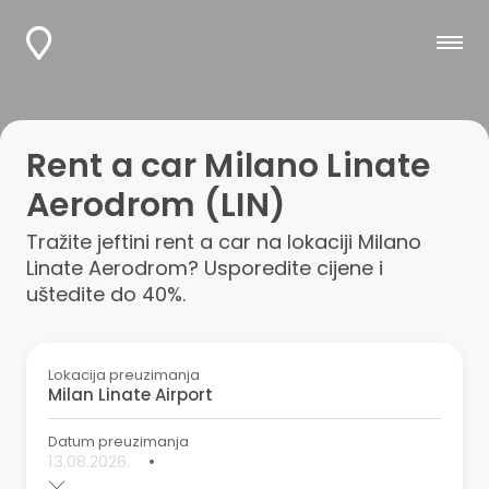
Rent a car Milano Linate
Aerodrom (LIN)
Tražite jeftini rent a car na lokaciji Milano
Linate Aerodrom? Usporedite cijene i
uštedite do 40%.
Lokacija preuzimanja
Datum preuzimanja
•